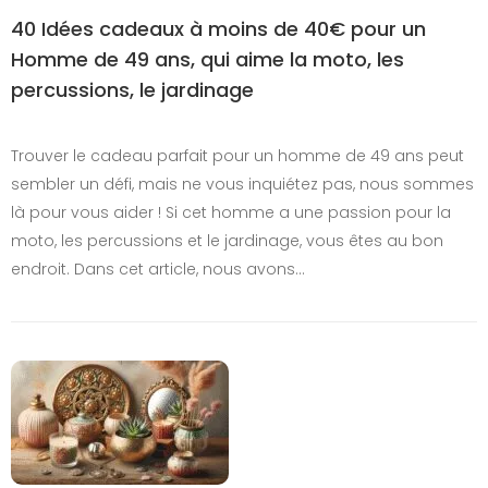
40 Idées cadeaux à moins de 40€ pour un
Homme de 49 ans, qui aime la moto, les
percussions, le jardinage
Trouver le cadeau parfait pour un homme de 49 ans peut
sembler un défi, mais ne vous inquiétez pas, nous sommes
là pour vous aider ! Si cet homme a une passion pour la
moto, les percussions et le jardinage, vous êtes au bon
endroit. Dans cet article, nous avons…