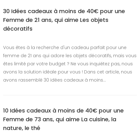
30 Idées cadeaux à moins de 40€ pour une
Femme de 21 ans, qui aime Les objets
décoratifs
Vous êtes à la recherche d'un cadeau parfait pour une
femme de 21 ans qui adore les objets décoratifs, mais vous
êtes limité par votre budget ? Ne vous inquiétez pas, nous
avons la solution idéale pour vous ! Dans cet article, nous
avons rassemblé 30 idées cadeaux à moins…
10 Idées cadeaux à moins de 40€ pour une
Femme de 73 ans, qui aime La cuisine, la
nature, le thé