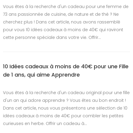
Vous êtes à la recherche d'un cadeau pour une femme de
73 ans passionnée de cuisine, de nature et de thé ? Ne
cherchez plus ! Dans cet article, nous avons rassemblé
pour vous 10 idées cadeaux à moins de 40€ qui raviront
cette personne spéciale dans votre vie. Offrir…
10 Idées cadeaux à moins de 40€ pour une Fille
de 1 ans, qui aime Apprendre
Vous êtes à la recherche d'un cadeau original pour une fille
d'un an qui adore apprendre ? Vous êtes au bon endroit !
Dans cet article, nous vous présentons une sélection de 10
idées cadeaux à moins de 40€ pour combler les petites
curieuses en herbe. Offrir un cadeau à…