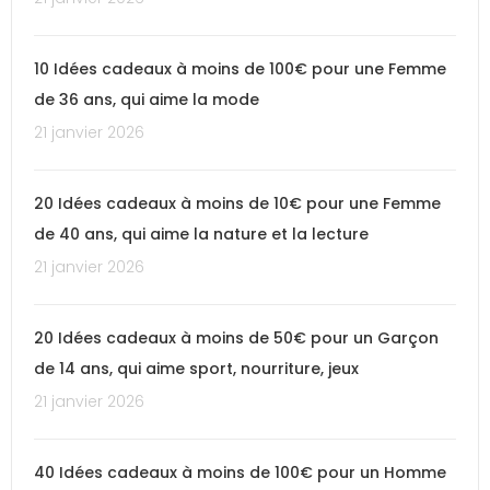
10 Idées cadeaux à moins de 100€ pour une Femme
de 36 ans, qui aime la mode
21 janvier 2026
20 Idées cadeaux à moins de 10€ pour une Femme
de 40 ans, qui aime la nature et la lecture
21 janvier 2026
20 Idées cadeaux à moins de 50€ pour un Garçon
de 14 ans, qui aime sport, nourriture, jeux
21 janvier 2026
40 Idées cadeaux à moins de 100€ pour un Homme