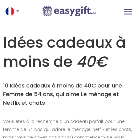
Idées cadeaux à
moins de
40€
10 Idées cadeaux à moins de 40€ pour une
Femme de 54 ans, qui aime Le ménage et
Netflix et chats
Vous êtes à la recherche d'un cadeau parfait pour une
femme de 54 ans qui adore le ménage, Netflix et les chats,
mais vous ne savez pas par où commencer ? Ne vous