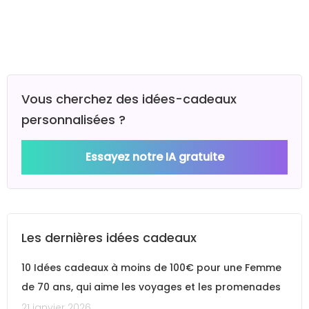
Vous cherchez des idées-cadeaux
personnalisées ?
Essayez notre IA gratuite
Les dernières idées cadeaux
10 Idées cadeaux à moins de 100€ pour une Femme
de 70 ans, qui aime les voyages et les promenades
21 janvier 2026