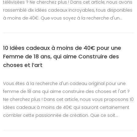
télévisées ? Ne cherchez plus ! Dans cet article, nous avons
rassemblé dix idées cadeaux incroyables, tous disponibles
à moins de 40€. Que vous soyez à la recherche d'un…
10 Idées cadeaux à moins de 40€ pour une
Femme de 18 ans, qui aime Construire des
choses et l’art
Vous êtes à la recherche d'un cadeau original pour une
femme de 18 ans qui aime construire des choses et l'art ?
Ne cherchez plus ! Dans cet article, nous vous proposons 10
idées cadeaux à moins de 40€ qui sauront certainement
combler cette passionnée de création. Que ce soit…