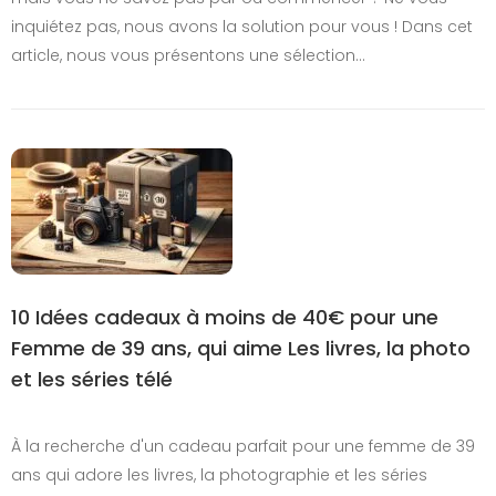
inquiétez pas, nous avons la solution pour vous ! Dans cet
article, nous vous présentons une sélection…
10 Idées cadeaux à moins de 40€ pour une
Femme de 39 ans, qui aime Les livres, la photo
et les séries télé
À la recherche d'un cadeau parfait pour une femme de 39
ans qui adore les livres, la photographie et les séries