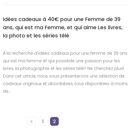
Idées cadeaux à 40€ pour une Femme de 39
ans, qui est ma Femme, et qui aime Les livres,
la photo et les séries télé
À la recherche d'idées cadeaux pour une femme de 39 ans
qui est ma femme et qui possède une passion pour les
livres, la photographie et les séries télé? Ne cherchez plus!
Dans cet article, nous vous présenterons une sélection de
cadeaux originaux et abordables, tous disponibles à moins
de…
1
2