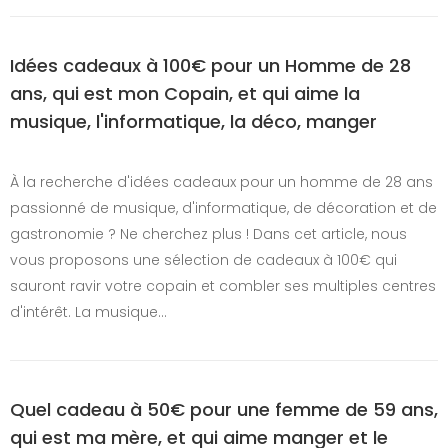
Idées cadeaux à 100€ pour un Homme de 28
ans, qui est mon Copain, et qui aime la
musique, l'informatique, la déco, manger
À la recherche d'idées cadeaux pour un homme de 28 ans
passionné de musique, d'informatique, de décoration et de
gastronomie ? Ne cherchez plus ! Dans cet article, nous
vous proposons une sélection de cadeaux à 100€ qui
sauront ravir votre copain et combler ses multiples centres
d'intérêt. La musique…
Quel cadeau à 50€ pour une femme de 59 ans,
qui est ma mère, et qui aime manger et le