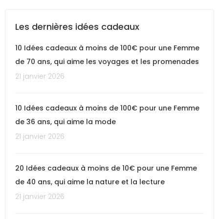
Les dernières idées cadeaux
10 Idées cadeaux à moins de 100€ pour une Femme
de 70 ans, qui aime les voyages et les promenades
21 janvier 2026
10 Idées cadeaux à moins de 100€ pour une Femme
de 36 ans, qui aime la mode
21 janvier 2026
20 Idées cadeaux à moins de 10€ pour une Femme
de 40 ans, qui aime la nature et la lecture
21 janvier 2026