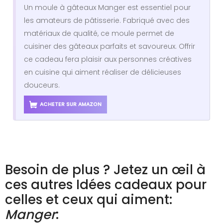
Un moule à gâteaux Manger est essentiel pour
les amateurs de pâtisserie. Fabriqué avec des
matériaux de qualité, ce moule permet de
cuisiner des gâteaux parfaits et savoureux. Offrir
ce cadeau fera plaisir aux personnes créatives
en cuisine qui aiment réaliser de délicieuses
douceurs.
ACHETER SUR AMAZON
Besoin de plus ? Jetez un œil à
ces autres Idées cadeaux pour
celles et ceux qui aiment:
Manger
: