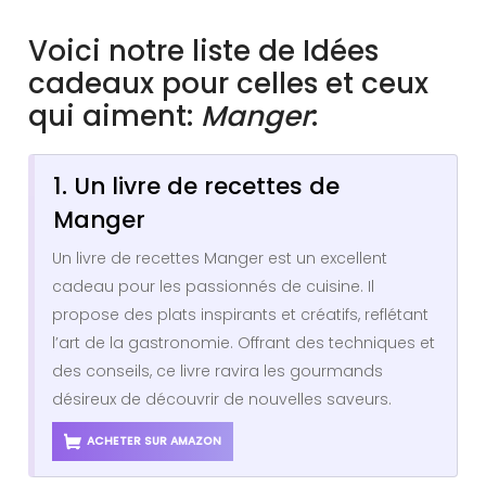
Voici notre liste de Idées
cadeaux pour celles et ceux
qui aiment:
Manger
:
1. Un livre de recettes de
Manger
Un livre de recettes Manger est un excellent
cadeau pour les passionnés de cuisine. Il
propose des plats inspirants et créatifs, reflétant
l’art de la gastronomie. Offrant des techniques et
des conseils, ce livre ravira les gourmands
désireux de découvrir de nouvelles saveurs.
ACHETER SUR AMAZON