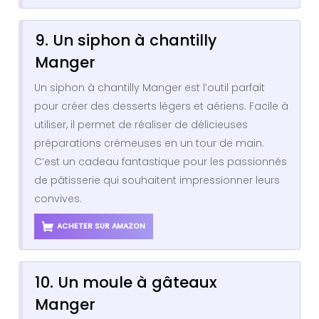
9. Un siphon à chantilly
Manger
Un siphon à chantilly Manger est l’outil parfait
pour créer des desserts légers et aériens. Facile à
utiliser, il permet de réaliser de délicieuses
préparations crémeuses en un tour de main.
C’est un cadeau fantastique pour les passionnés
de pâtisserie qui souhaitent impressionner leurs
convives.
ACHETER SUR AMAZON
10. Un moule à gâteaux
Manger