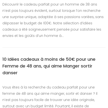
Découvrir le cadeau parfait pour un homme de 38 ans
n’est pas toujours évident, surtout lorsque l’on recherche
une surprise unique, adaptée à ses passions variées, sans
dépasser le budget de 100€. Notre sélection d’idées
cadeaux a été soigneusement pensée pour satisfaire les
envies et les goûts d’un homme à…
10 Idées cadeaux à moins de 50€ pour une
Femme de 48 ans, qui aime Manger sortir
danser
Vous êtes à la recherche du cadeau parfait pour une
femme de 48 ans qui aime manger, sortir et danser ? Il
n’est pas toujours facile de trouver une idée originale,
surtout avec un budget limité. Pourtant, il existe de