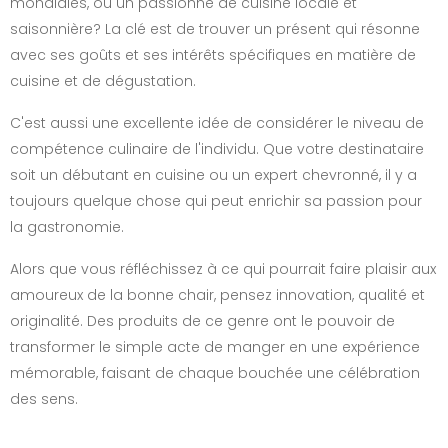
mondiales, ou un passionné de cuisine locale et
saisonnière? La clé est de trouver un présent qui résonne
avec ses goûts et ses intérêts spécifiques en matière de
cuisine et de dégustation.
C'est aussi une excellente idée de considérer le niveau de
compétence culinaire de l'individu. Que votre destinataire
soit un débutant en cuisine ou un expert chevronné, il y a
toujours quelque chose qui peut enrichir sa passion pour
la gastronomie.
Alors que vous réfléchissez à ce qui pourrait faire plaisir aux
amoureux de la bonne chair, pensez innovation, qualité et
originalité. Des produits de ce genre ont le pouvoir de
transformer le simple acte de manger en une expérience
mémorable, faisant de chaque bouchée une célébration
des sens.