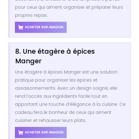
pour ceux qui aiment organiser et préparer leurs
propres repas.
ACHETER SUR AMAZON
8. Une étagère à épices
Manger
Une étagère à épices Manger est une solution
pratique pour organiser les épices et
assaisonnements. Avec un design soigné, elle
rend l’accès aux ingrédients facile tout en
apportant une touche d’élégance à la cuisine. Ce
cadeau fera le bonheur de ceux qui aiment
cuisiner et rehausser leurs plats.
ACHETER SUR AMAZON