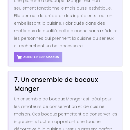
Une planche à découper Manger est non
seulement fonctionnelle mais aussi esthétique.
Elle permet de préparer des ingrédients tout en
embellissant la cuisine. Fabriquée dans des
matériaux de qualité, cette planche saura séduire
les personnes qui prennent la cuisine au sérieux
et recherchent un bel accessoire.
ACHETER SUR AMAZON
7. Un ensemble de bocaux
Manger
Un ensemble de bocaux Manger est idéal pour
les amateurs de conservation et de cuisine
maison. Ces bocaux permettent de conserver les
ingrédients tout en apportant une touche
décorative à la cuisine. C’est un présent parfait