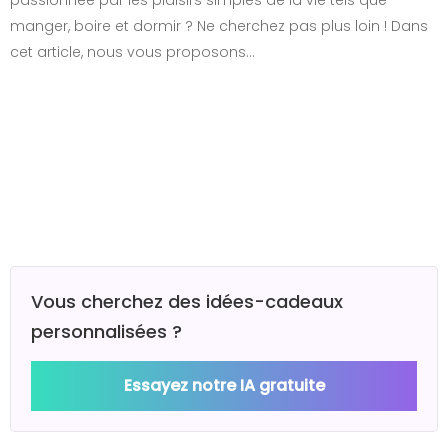
passionnée par les plaisirs simples de la vie tels que
manger, boire et dormir ? Ne cherchez pas plus loin ! Dans
cet article, nous vous proposons…
Vous cherchez des idées-cadeaux
personnalisées ?
Essayez notre IA gratuite