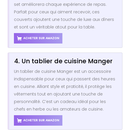
set améliorera chaque expérience de repas.
Parfait pour ceux qui aiment recevoir, ces
couverts ajoutent une touche de luxe aux dîners
et sont un véritable atout pour la table.
ACHETER SUR AMAZON
4. Un tablier de cuisine Manger
Un tablier de cuisine Manger est un accessoire
indispensable pour ceux qui passent des heures
en cuisine. Alliant style et praticité, il protège les
vêtements tout en ajoutant une touche de
personnalité. C’est un cadeau idéal pour les
chefs en herbe ou les amateurs de cuisine.
ACHETER SUR AMAZON