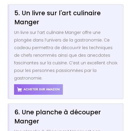
5. Un livre sur l'art culinaire
Manger
Un livre sur l’art culinaire Manger offre une
plongée dans l’univers de la gastronomie. Ce
cadeau permettra de découvrir les techniques
de chefs renommés ainsi que des anecdotes
fascinantes sur la cuisine. C’est un excellent choix
pour les personnes passionnées par la
gastronomie.
ACHETER SUR AMAZON
6. Une planche à découper
Manger