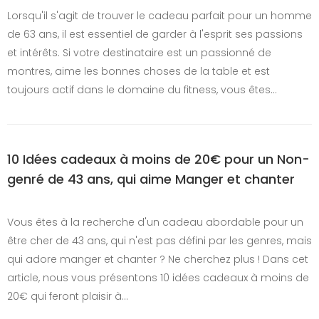
Lorsqu'il s'agit de trouver le cadeau parfait pour un homme
de 63 ans, il est essentiel de garder à l'esprit ses passions
et intérêts. Si votre destinataire est un passionné de
montres, aime les bonnes choses de la table et est
toujours actif dans le domaine du fitness, vous êtes…
10 Idées cadeaux à moins de 20€ pour un Non-
genré de 43 ans, qui aime Manger et chanter
Vous êtes à la recherche d'un cadeau abordable pour un
être cher de 43 ans, qui n'est pas défini par les genres, mais
qui adore manger et chanter ? Ne cherchez plus ! Dans cet
article, nous vous présentons 10 idées cadeaux à moins de
20€ qui feront plaisir à…