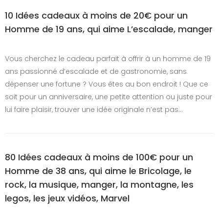
10 Idées cadeaux à moins de 20€ pour un
Homme de 19 ans, qui aime L’escalade, manger
Vous cherchez le cadeau parfait à offrir à un homme de 19
ans passionné d’escalade et de gastronomie, sans
dépenser une fortune ? Vous êtes au bon endroit ! Que ce
soit pour un anniversaire, une petite attention ou juste pour
lui faire plaisir, trouver une idée originale n’est pas…
80 Idées cadeaux à moins de 100€ pour un
Homme de 38 ans, qui aime le Bricolage, le
rock, la musique, manger, la montagne, les
legos, les jeux vidéos, Marvel