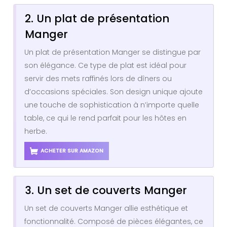
2. Un plat de présentation
Manger
Un plat de présentation Manger se distingue par
son élégance. Ce type de plat est idéal pour
servir des mets raffinés lors de dîners ou
d’occasions spéciales. Son design unique ajoute
une touche de sophistication à n’importe quelle
table, ce qui le rend parfait pour les hôtes en
herbe.
ACHETER SUR AMAZON
3. Un set de couverts Manger
Un set de couverts Manger allie esthétique et
fonctionnalité. Composé de pièces élégantes, ce