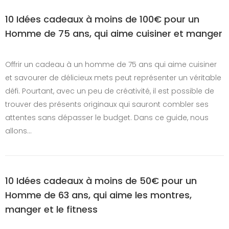
10 Idées cadeaux à moins de 100€ pour un
Homme de 75 ans, qui aime cuisiner et manger
Offrir un cadeau à un homme de 75 ans qui aime cuisiner
et savourer de délicieux mets peut représenter un véritable
défi. Pourtant, avec un peu de créativité, il est possible de
trouver des présents originaux qui sauront combler ses
attentes sans dépasser le budget. Dans ce guide, nous
allons…
10 Idées cadeaux à moins de 50€ pour un
Homme de 63 ans, qui aime les montres,
manger et le fitness