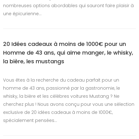
nombreuses options abordables qui sauront faire plaisir à
une épicurienne…
20 Idées cadeaux à moins de 1000€ pour un
Homme de 43 ans, qui aime manger, le whisky,
la bière, les mustangs
Vous êtes à la recherche du cadeau parfait pour un
homme de 43 ans, passionné par la gastronomie, le
whisky, la bière et les célèbres voitures Mustang ? Ne
cherchez plus ! Nous avons conçu pour vous une sélection
exclusive de 20 idées cadeaux à moins de 1000€,
spécialement pensées…