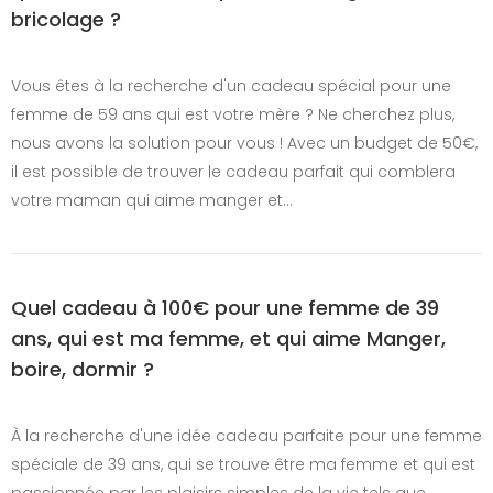
bricolage ?
Vous êtes à la recherche d'un cadeau spécial pour une
femme de 59 ans qui est votre mère ? Ne cherchez plus,
nous avons la solution pour vous ! Avec un budget de 50€,
il est possible de trouver le cadeau parfait qui comblera
votre maman qui aime manger et…
Quel cadeau à 100€ pour une femme de 39
ans, qui est ma femme, et qui aime Manger,
boire, dormir ?
À la recherche d'une idée cadeau parfaite pour une femme
spéciale de 39 ans, qui se trouve être ma femme et qui est