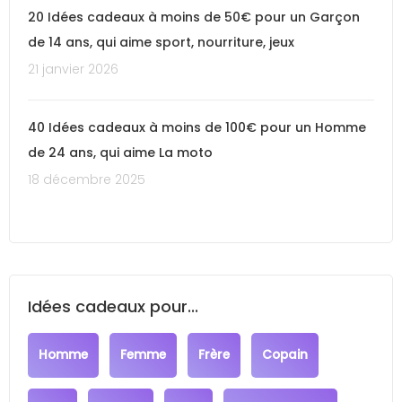
20 Idées cadeaux à moins de 50€ pour un Garçon
de 14 ans, qui aime sport, nourriture, jeux
21 janvier 2026
40 Idées cadeaux à moins de 100€ pour un Homme
de 24 ans, qui aime La moto
18 décembre 2025
Idées cadeaux pour...
Homme
Femme
Frère
Copain