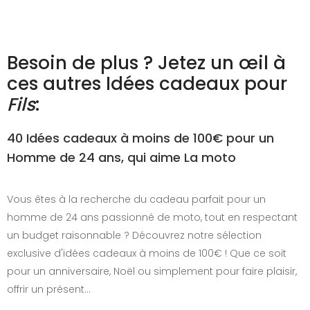
Besoin de plus ? Jetez un œil à
ces autres Idées cadeaux pour
Fils
:
40 Idées cadeaux à moins de 100€ pour un
Homme de 24 ans, qui aime La moto
Vous êtes à la recherche du cadeau parfait pour un
homme de 24 ans passionné de moto, tout en respectant
un budget raisonnable ? Découvrez notre sélection
exclusive d'idées cadeaux à moins de 100€ ! Que ce soit
pour un anniversaire, Noël ou simplement pour faire plaisir,
offrir un présent…