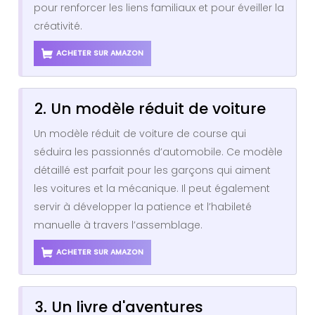
pour renforcer les liens familiaux et pour éveiller la
créativité.
ACHETER SUR AMAZON
2. Un modèle réduit de voiture
Un modèle réduit de voiture de course qui
séduira les passionnés d’automobile. Ce modèle
détaillé est parfait pour les garçons qui aiment
les voitures et la mécanique. Il peut également
servir à développer la patience et l’habileté
manuelle à travers l’assemblage.
ACHETER SUR AMAZON
3. Un livre d'aventures