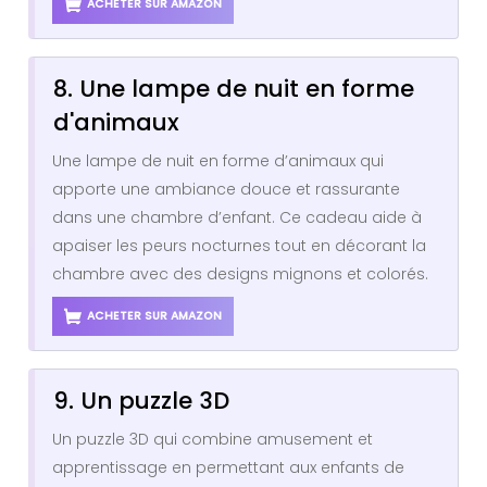
ACHETER SUR AMAZON
8. Une lampe de nuit en forme
d'animaux
Une lampe de nuit en forme d’animaux qui
apporte une ambiance douce et rassurante
dans une chambre d’enfant. Ce cadeau aide à
apaiser les peurs nocturnes tout en décorant la
chambre avec des designs mignons et colorés.
ACHETER SUR AMAZON
9. Un puzzle 3D
Un puzzle 3D qui combine amusement et
apprentissage en permettant aux enfants de