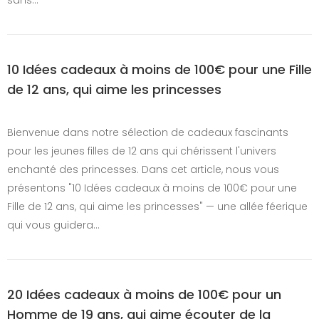
10 Idées cadeaux à moins de 100€ pour une Fille
de 12 ans, qui aime les princesses
Bienvenue dans notre sélection de cadeaux fascinants
pour les jeunes filles de 12 ans qui chérissent l'univers
enchanté des princesses. Dans cet article, nous vous
présentons "10 Idées cadeaux à moins de 100€ pour une
Fille de 12 ans, qui aime les princesses" — une allée féerique
qui vous guidera…
20 Idées cadeaux à moins de 100€ pour un
Homme de 19 ans, qui aime écouter de la