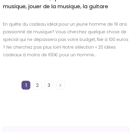
musique, jouer de la musique, la guitare
En quête du cadeau idéal pour un jeune homme de 19 ans
passionné de musique? Vous cherchez quelque chose de
spécial qui ne dépassera pas votre budget, fixé à 100 euros
? Ne cherchez pas plus loin! Notre sélection « 20 Idées
cadeaux à moins de 100€ pour un Homme…
1
2
3