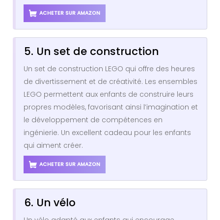
ACHETER SUR AMAZON
5. Un set de construction
Un set de construction LEGO qui offre des heures
de divertissement et de créativité. Les ensembles
LEGO permettent aux enfants de construire leurs
propres modèles, favorisant ainsi l’imagination et
le développement de compétences en
ingénierie. Un excellent cadeau pour les enfants
qui aiment créer.
ACHETER SUR AMAZON
6. Un vélo