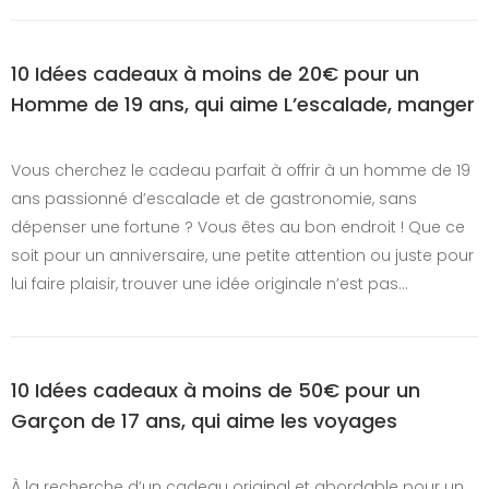
10 Idées cadeaux à moins de 20€ pour un
Homme de 19 ans, qui aime L’escalade, manger
Vous cherchez le cadeau parfait à offrir à un homme de 19
ans passionné d’escalade et de gastronomie, sans
dépenser une fortune ? Vous êtes au bon endroit ! Que ce
soit pour un anniversaire, une petite attention ou juste pour
lui faire plaisir, trouver une idée originale n’est pas…
10 Idées cadeaux à moins de 50€ pour un
Garçon de 17 ans, qui aime les voyages
À la recherche d’un cadeau original et abordable pour un