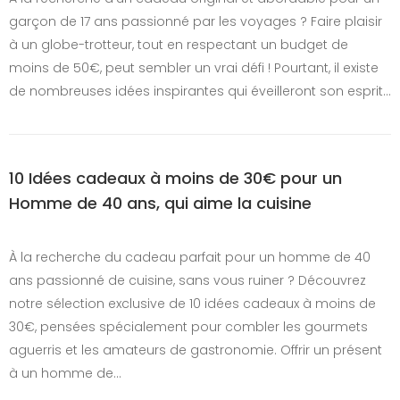
garçon de 17 ans passionné par les voyages ? Faire plaisir
à un globe-trotteur, tout en respectant un budget de
moins de 50€, peut sembler un vrai défi ! Pourtant, il existe
de nombreuses idées inspirantes qui éveilleront son esprit…
10 Idées cadeaux à moins de 30€ pour un
Homme de 40 ans, qui aime la cuisine
À la recherche du cadeau parfait pour un homme de 40
ans passionné de cuisine, sans vous ruiner ? Découvrez
notre sélection exclusive de 10 idées cadeaux à moins de
30€, pensées spécialement pour combler les gourmets
aguerris et les amateurs de gastronomie. Offrir un présent
à un homme de…