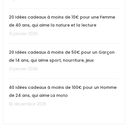
20 Idées cadeaux à moins de 10€ pour une Femme
de 40 ans, qui aime la nature et la lecture
21 janvier 2026
20 Idées cadeaux à moins de 50€ pour un Garçon
de 14 ans, qui aime sport, nourriture, jeux
21 janvier 2026
40 Idées cadeaux à moins de 100€ pour un Homme
de 24 ans, qui aime La moto
18 décembre 2025