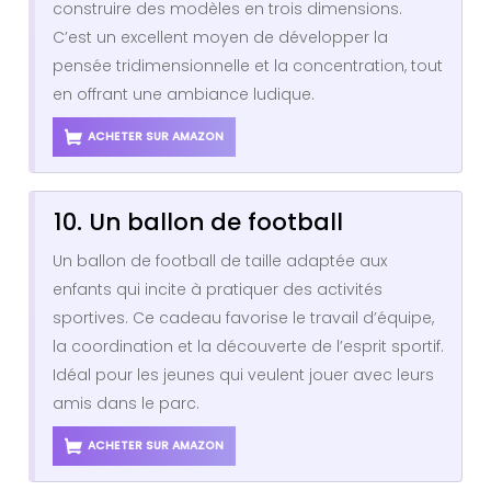
construire des modèles en trois dimensions.
C’est un excellent moyen de développer la
pensée tridimensionnelle et la concentration, tout
en offrant une ambiance ludique.
ACHETER SUR AMAZON
10. Un ballon de football
Un ballon de football de taille adaptée aux
enfants qui incite à pratiquer des activités
sportives. Ce cadeau favorise le travail d’équipe,
la coordination et la découverte de l’esprit sportif.
Idéal pour les jeunes qui veulent jouer avec leurs
amis dans le parc.
ACHETER SUR AMAZON