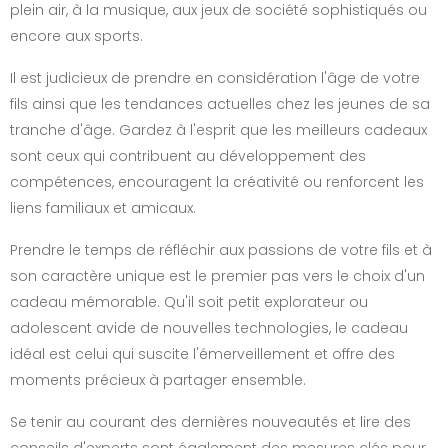
plein air, à la musique, aux jeux de société sophistiqués ou
encore aux sports.
Il est judicieux de prendre en considération l'âge de votre
fils ainsi que les tendances actuelles chez les jeunes de sa
tranche d'âge. Gardez à l'esprit que les meilleurs cadeaux
sont ceux qui contribuent au développement des
compétences, encouragent la créativité ou renforcent les
liens familiaux et amicaux.
Prendre le temps de réfléchir aux passions de votre fils et à
son caractère unique est le premier pas vers le choix d'un
cadeau mémorable. Qu'il soit petit explorateur ou
adolescent avide de nouvelles technologies, le cadeau
idéal est celui qui suscite l'émerveillement et offre des
moments précieux à partager ensemble.
Se tenir au courant des dernières nouveautés et lire des
conseils d'experts sont également des mesures clés pour