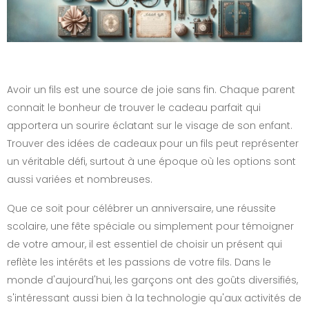
Avoir un fils est une source de joie sans fin. Chaque parent
connait le bonheur de trouver le cadeau parfait qui
apportera un sourire éclatant sur le visage de son enfant.
Trouver des idées de cadeaux pour un fils peut représenter
un véritable défi, surtout à une époque où les options sont
aussi variées et nombreuses.
Que ce soit pour célébrer un anniversaire, une réussite
scolaire, une fête spéciale ou simplement pour témoigner
de votre amour, il est essentiel de choisir un présent qui
reflète les intérêts et les passions de votre fils. Dans le
monde d'aujourd'hui, les garçons ont des goûts diversifiés,
s'intéressant aussi bien à la technologie qu'aux activités de