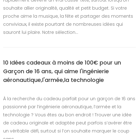
souhaite allier originalité, qualité et petit budget. Si votre
proche aime la musique, la fête et partager des moments
conviviaux, il existe pourtant de nombreuses idées qui
sauront lui plaire. Notre sélection…
10 Idées cadeaux à moins de 100€ pour un
Garçon de 16 ans, qui aime l'ingénierie
aéronautique,l'armée,la technologie
À la recherche du cadeau parfait pour un garçon de 16 ans
passionné par l’ingénierie aéronautique, l’armée et la
technologie ? Vous êtes au bon endroit ! Trouver une idée
de cadeau originale et adaptée peut parfois s’avérer être
un véritable défi, surtout si l’on souhaite marquer le coup
sans…