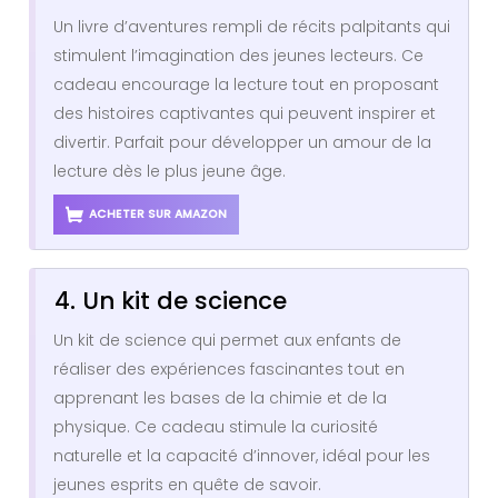
Un livre d’aventures rempli de récits palpitants qui
stimulent l’imagination des jeunes lecteurs. Ce
cadeau encourage la lecture tout en proposant
des histoires captivantes qui peuvent inspirer et
divertir. Parfait pour développer un amour de la
lecture dès le plus jeune âge.
ACHETER SUR AMAZON
4. Un kit de science
Un kit de science qui permet aux enfants de
réaliser des expériences fascinantes tout en
apprenant les bases de la chimie et de la
physique. Ce cadeau stimule la curiosité
naturelle et la capacité d’innover, idéal pour les
jeunes esprits en quête de savoir.