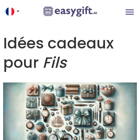
Idées cadeaux
pour
Fils