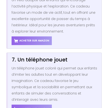
Un vélo adapté aux enfants qui encourage
l’activité physique et l’exploration. Ce cadeau
favorise un mode de vie actif, tout en offrant une
excellente opportunité de passer du temps à
l’extérieur. Idéal pour les jeunes aventuriers prêts
à explorer leur environnement.
ACHETER SUR AMAZON
7. Un téléphone jouet
Un téléphone jouet coloré qui permet aux enfants
d’imiter les adultes tout en développant leur
imagination. Ce cadeau favorise le jeu
symbolique et la sociabilité en permettant aux
enfants de simuler des conversations et
d’interagir avec leurs amis.