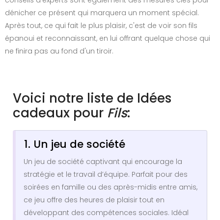
dénicher ce présent qui marquera un moment spécial.
Après tout, ce qui fait le plus plaisir, c'est de voir son fils
épanoui et reconnaissant, en lui offrant quelque chose qui
ne finira pas au fond d'un tiroir.
Voici notre liste de Idées
cadeaux pour
Fils
:
1. Un jeu de société
Un jeu de société captivant qui encourage la
stratégie et le travail d’équipe. Parfait pour des
soirées en famille ou des après-midis entre amis,
ce jeu offre des heures de plaisir tout en
développant des compétences sociales. Idéal