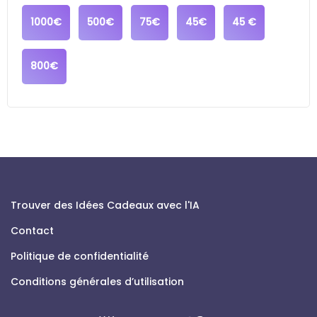
1000€
500€
75€
45€
45 €
800€
Trouver des Idées Cadeaux avec l'IA
Contact
Politique de confidentialité
Conditions générales d’utilisation