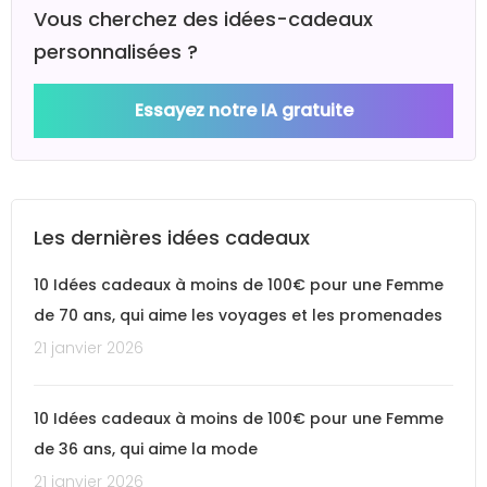
Vous cherchez des idées-cadeaux
personnalisées ?
Essayez notre IA gratuite
Les dernières idées cadeaux
10 Idées cadeaux à moins de 100€ pour une Femme
de 70 ans, qui aime les voyages et les promenades
21 janvier 2026
10 Idées cadeaux à moins de 100€ pour une Femme
de 36 ans, qui aime la mode
21 janvier 2026