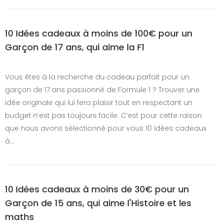
10 Idées cadeaux à moins de 100€ pour un
Garçon de 17 ans, qui aime la F1
Vous êtes à la recherche du cadeau parfait pour un
garçon de 17 ans passionné de Formule 1 ? Trouver une
idée originale qui lui fera plaisir tout en respectant un
budget n’est pas toujours facile. C’est pour cette raison
que nous avons sélectionné pour vous 10 idées cadeaux
à…
10 Idées cadeaux à moins de 30€ pour un
Garçon de 15 ans, qui aime l'Histoire et les
maths