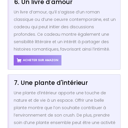
6. Un livre d'amour
Un livre d’amour, qu’il s’agisse d’un roman
classique ou d’une oeuvre contemporaine, est un
cadeau qui peut initier des discussions
profondes. Ce cadeau montre également une
sensibilité littéraire et un intérêt à partager des
histoires romantiques, favorisant ainsi l’intimité.
ACHETER SUR AMAZON
7. Une plante d'intérieur
Une plante d’intérieur apporte une touche de
nature et de vie à un espace. Offrir une belle
plante montre que l’on souhaite contribuer à
l’environnement de son crush. De plus, prendre
soin d’une plante ensemble peut être une activité