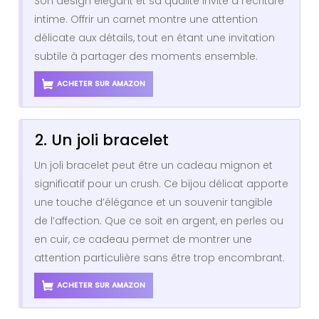
Son design élégant et sa qualité invite à l’écriture
intime. Offrir un carnet montre une attention
délicate aux détails, tout en étant une invitation
subtile à partager des moments ensemble.
ACHETER SUR AMAZON
2. Un joli bracelet
Un joli bracelet peut être un cadeau mignon et
significatif pour un crush. Ce bijou délicat apporte
une touche d’élégance et un souvenir tangible
de l’affection. Que ce soit en argent, en perles ou
en cuir, ce cadeau permet de montrer une
attention particulière sans être trop encombrant.
ACHETER SUR AMAZON