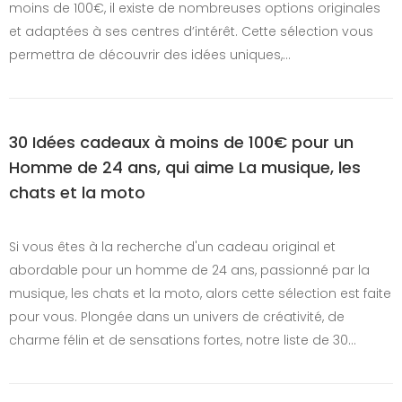
moins de 100€, il existe de nombreuses options originales
et adaptées à ses centres d’intérêt. Cette sélection vous
permettra de découvrir des idées uniques,…
30 Idées cadeaux à moins de 100€ pour un
Homme de 24 ans, qui aime La musique, les
chats et la moto
Si vous êtes à la recherche d'un cadeau original et
abordable pour un homme de 24 ans, passionné par la
musique, les chats et la moto, alors cette sélection est faite
pour vous. Plongée dans un univers de créativité, de
charme félin et de sensations fortes, notre liste de 30…