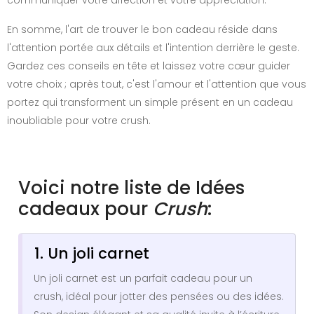
En somme, l'art de trouver le bon cadeau réside dans
l'attention portée aux détails et l'intention derrière le geste.
Gardez ces conseils en tête et laissez votre cœur guider
votre choix ; après tout, c'est l'amour et l'attention que vous
portez qui transforment un simple présent en un cadeau
inoubliable pour votre crush.
Voici notre liste de Idées
cadeaux pour
Crush
:
1. Un joli carnet
Un joli carnet est un parfait cadeau pour un
crush, idéal pour jotter des pensées ou des idées.