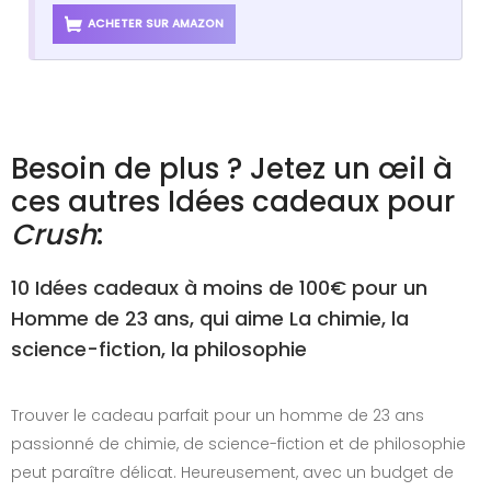
ACHETER SUR AMAZON
Besoin de plus ? Jetez un œil à
ces autres Idées cadeaux pour
Crush
:
10 Idées cadeaux à moins de 100€ pour un
Homme de 23 ans, qui aime La chimie, la
science-fiction, la philosophie
Trouver le cadeau parfait pour un homme de 23 ans
passionné de chimie, de science-fiction et de philosophie
peut paraître délicat. Heureusement, avec un budget de