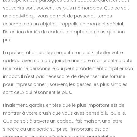
souvenirs sont souvent les plus mémorables. Que ce soit
une activité qui vous permet de passer du temps
ensemble ou un objet qui rappelle un moment spécial,
l'intention derrière le cadeau compte bien plus que son
prix.
La présentation est également cruciale. Emballer votre
cadeau avec soin ou y joindre une note manuscrite ajoute
une touche personnelle qui peut grandement amplifier son
impact. Il n'est pas nécessaire de dépenser une fortune
pour impressionner ; souvent, les gestes les plus simples
sont ceux qui résonnent le plus.
Finalement, gardez en tête que le plus important est de
montrer à votre crush que vous avez pensé à lui ou elle.
Que ce soit à travers un cadeau fait maison, une lettre
sincère ou une sortie surprise, l'important est de
communiquer votre affection et votre appréciation.