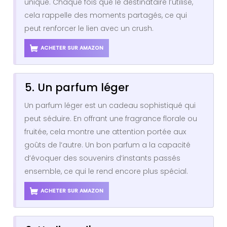
unique. Chaque fois que le destinataire l’utilise,
cela rappelle des moments partagés, ce qui
peut renforcer le lien avec un crush.
ACHETER SUR AMAZON
5. Un parfum léger
Un parfum léger est un cadeau sophistiqué qui
peut séduire. En offrant une fragrance florale ou
fruitée, cela montre une attention portée aux
goûts de l’autre. Un bon parfum a la capacité
d’évoquer des souvenirs d’instants passés
ensemble, ce qui le rend encore plus spécial.
ACHETER SUR AMAZON