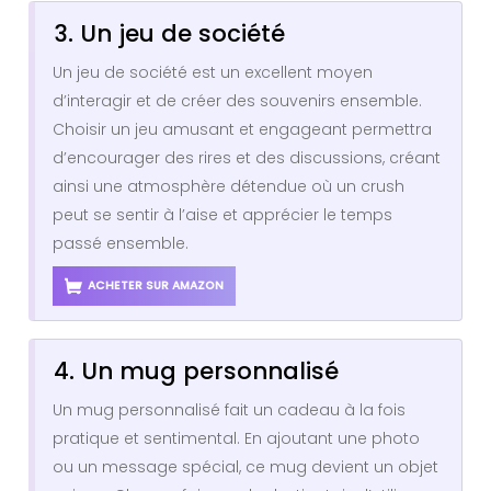
3. Un jeu de société
Un jeu de société est un excellent moyen
d’interagir et de créer des souvenirs ensemble.
Choisir un jeu amusant et engageant permettra
d’encourager des rires et des discussions, créant
ainsi une atmosphère détendue où un crush
peut se sentir à l’aise et apprécier le temps
passé ensemble.
ACHETER SUR AMAZON
4. Un mug personnalisé
Un mug personnalisé fait un cadeau à la fois
pratique et sentimental. En ajoutant une photo
ou un message spécial, ce mug devient un objet