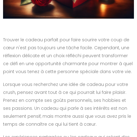
Trouver le cadeau parfait pour faire sourire votre coup de
cœur n'est pas toujours une tâche facile. Cependant, une
réflexion délicate et un choix réfléchi peuvent transformer
ce défi en une opportunité charmante pour montrer à quel
point vous tenez à cette personne spéciale dans votre vie.
Lorsque vous recherchez une idée de cadeau pour votre
crush, pensez avant tout à ce qui pourrait lui faire plaisir.
Prenez en compte ses goûts personnels, ses hobbies et
ses passions. Un cadeau qui parle à ses intérêts est non
seulement pensif, mais montre aussi que vous avez pris le
temps de connaître ce qui lui tient à cœur.
Les expériences partagées ou les cadeaux qui créent des