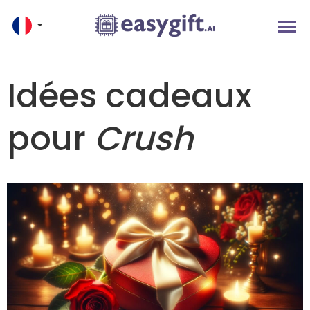
Idées cadeaux
pour
Crush