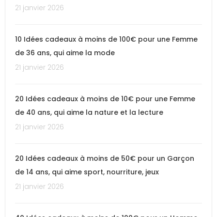
21 janvier 2026
10 Idées cadeaux à moins de 100€ pour une Femme
de 36 ans, qui aime la mode
21 janvier 2026
20 Idées cadeaux à moins de 10€ pour une Femme
de 40 ans, qui aime la nature et la lecture
21 janvier 2026
20 Idées cadeaux à moins de 50€ pour un Garçon
de 14 ans, qui aime sport, nourriture, jeux
21 janvier 2026