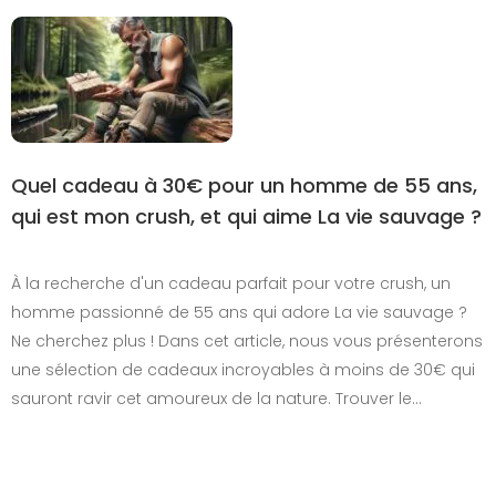
Quel cadeau à 30€ pour un homme de 55 ans,
qui est mon crush, et qui aime La vie sauvage ?
À la recherche d'un cadeau parfait pour votre crush, un
homme passionné de 55 ans qui adore La vie sauvage ?
Ne cherchez plus ! Dans cet article, nous vous présenterons
une sélection de cadeaux incroyables à moins de 30€ qui
sauront ravir cet amoureux de la nature. Trouver le…