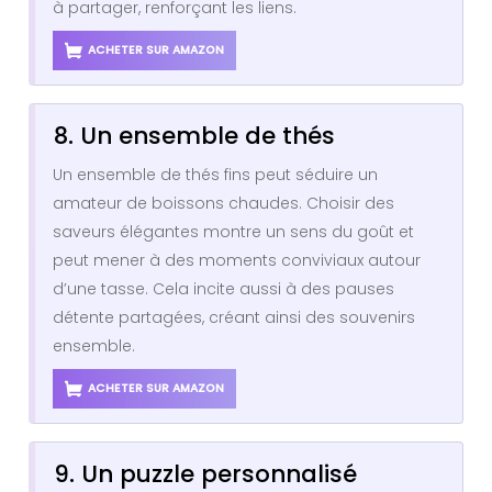
à partager, renforçant les liens.
ACHETER SUR AMAZON
8. Un ensemble de thés
Un ensemble de thés fins peut séduire un
amateur de boissons chaudes. Choisir des
saveurs élégantes montre un sens du goût et
peut mener à des moments conviviaux autour
d’une tasse. Cela incite aussi à des pauses
détente partagées, créant ainsi des souvenirs
ensemble.
ACHETER SUR AMAZON
9. Un puzzle personnalisé