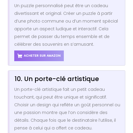
Un puzzle personnalisé peut être un cadeau
divertissant et original. Créer un puzzle à partir
d’une photo commune ou d’un moment spécial
apporte un aspect ludique et interactif. Cela
permet de passer du temps ensemble et de
célébrer des souvenirs en s’amusant.
ACHETER SUR AMAZON
10. Un porte-clé artistique
Un porte-clé artistique fait un petit cadeau
touchant, qui peut être unique et significatif.
Choisir un design qui reflète un goût personnel ou
une passion montre que l’on considère des
détails. Chaque fois que le destinataire l’utilise, il
pense à celui qui a offert ce cadeau.