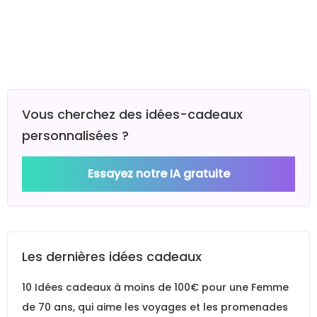
Vous cherchez des idées-cadeaux
personnalisées ?
Essayez notre IA gratuite
Les dernières idées cadeaux
10 Idées cadeaux à moins de 100€ pour une Femme
de 70 ans, qui aime les voyages et les promenades