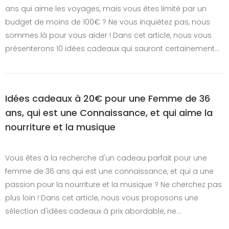
ans qui aime les voyages, mais vous êtes limité par un
budget de moins de 100€ ? Ne vous inquiétez pas, nous
sommes là pour vous aider ! Dans cet article, nous vous
présenterons 10 idées cadeaux qui sauront certainement…
Idées cadeaux à 20€ pour une Femme de 36
ans, qui est une Connaissance, et qui aime la
nourriture et la musique
Vous êtes à la recherche d'un cadeau parfait pour une
femme de 36 ans qui est une connaissance, et qui a une
passion pour la nourriture et la musique ? Ne cherchez pas
plus loin ! Dans cet article, nous vous proposons une
sélection d'idées cadeaux à prix abordable, ne…