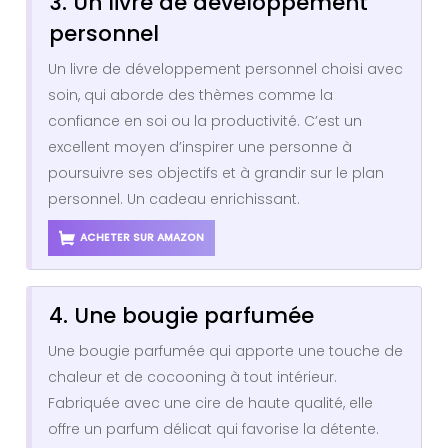
3. Un livre de développement
personnel
Un livre de développement personnel choisi avec
soin, qui aborde des thèmes comme la
confiance en soi ou la productivité. C’est un
excellent moyen d’inspirer une personne à
poursuivre ses objectifs et à grandir sur le plan
personnel. Un cadeau enrichissant.
ACHETER SUR AMAZON
4. Une bougie parfumée
Une bougie parfumée qui apporte une touche de
chaleur et de cocooning à tout intérieur.
Fabriquée avec une cire de haute qualité, elle
offre un parfum délicat qui favorise la détente.