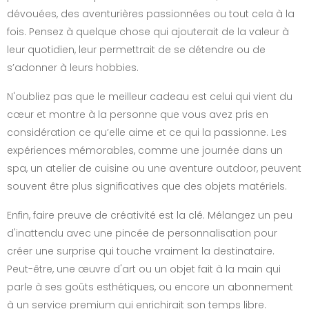
dévouées, des aventurières passionnées ou tout cela à la
fois. Pensez à quelque chose qui ajouterait de la valeur à
leur quotidien, leur permettrait de se détendre ou de
s’adonner à leurs hobbies.
N'oubliez pas que le meilleur cadeau est celui qui vient du
cœur et montre à la personne que vous avez pris en
considération ce qu’elle aime et ce qui la passionne. Les
expériences mémorables, comme une journée dans un
spa, un atelier de cuisine ou une aventure outdoor, peuvent
souvent être plus significatives que des objets matériels.
Enfin, faire preuve de créativité est la clé. Mélangez un peu
d'inattendu avec une pincée de personnalisation pour
créer une surprise qui touche vraiment la destinataire.
Peut-être, une œuvre d'art ou un objet fait à la main qui
parle à ses goûts esthétiques, ou encore un abonnement
à un service premium qui enrichirait son temps libre.