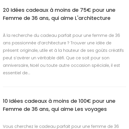
20 Idées cadeaux à moins de 75€ pour une
Femme de 36 ans, qui aime L'architecture
À la recherche du cadeau parfait pour une femme de 36
ans passionnée d’architecture ? Trouver une idée de
présent originale, utile et à la hauteur de ses goûts créatifs
peut s’avérer un véritable défi. Que ce soit pour son
anniversaire, Noël ou toute autre occasion spéciale, il est
essentiel de…
10 Idées cadeaux à moins de 100€ pour une
Femme de 36 ans, qui aime Les voyages
Vous cherchez le cadeau parfait pour une femme de 36