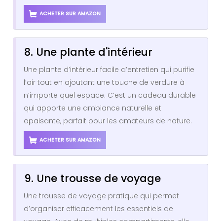
ACHETER SUR AMAZON
8. Une plante d'intérieur
Une plante d’intérieur facile d’entretien qui purifie
l’air tout en ajoutant une touche de verdure à
n’importe quel espace. C’est un cadeau durable
qui apporte une ambiance naturelle et
apaisante, parfait pour les amateurs de nature.
ACHETER SUR AMAZON
9. Une trousse de voyage
Une trousse de voyage pratique qui permet
d’organiser efficacement les essentiels de