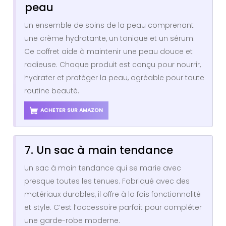
peau
Un ensemble de soins de la peau comprenant
une crème hydratante, un tonique et un sérum.
Ce coffret aide à maintenir une peau douce et
radieuse. Chaque produit est conçu pour nourrir,
hydrater et protéger la peau, agréable pour toute
routine beauté.
ACHETER SUR AMAZON
7. Un sac à main tendance
Un sac à main tendance qui se marie avec
presque toutes les tenues. Fabriqué avec des
matériaux durables, il offre à la fois fonctionnalité
et style. C’est l’accessoire parfait pour compléter
une garde-robe moderne.