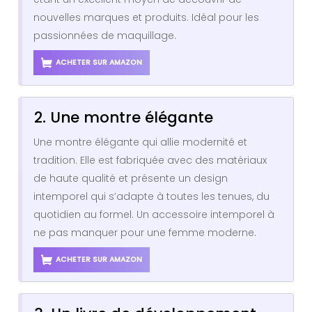
nouvelles marques et produits. Idéal pour les
passionnées de maquillage.
ACHETER SUR AMAZON
2. Une montre élégante
Une montre élégante qui allie modernité et
tradition. Elle est fabriquée avec des matériaux
de haute qualité et présente un design
intemporel qui s’adapte à toutes les tenues, du
quotidien au formel. Un accessoire intemporel à
ne pas manquer pour une femme moderne.
ACHETER SUR AMAZON