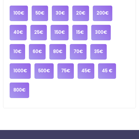
100€
50€
30€
20€
200€
40€
25€
150€
15€
300€
10€
60€
80€
70€
35€
1000€
500€
75€
45€
45 €
800€