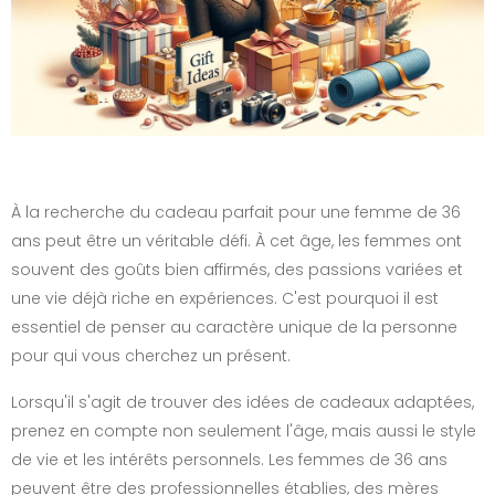
À la recherche du cadeau parfait pour une femme de 36
ans peut être un véritable défi. À cet âge, les femmes ont
souvent des goûts bien affirmés, des passions variées et
une vie déjà riche en expériences. C'est pourquoi il est
essentiel de penser au caractère unique de la personne
pour qui vous cherchez un présent.
Lorsqu'il s'agit de trouver des idées de cadeaux adaptées,
prenez en compte non seulement l'âge, mais aussi le style
de vie et les intérêts personnels. Les femmes de 36 ans
peuvent être des professionnelles établies, des mères