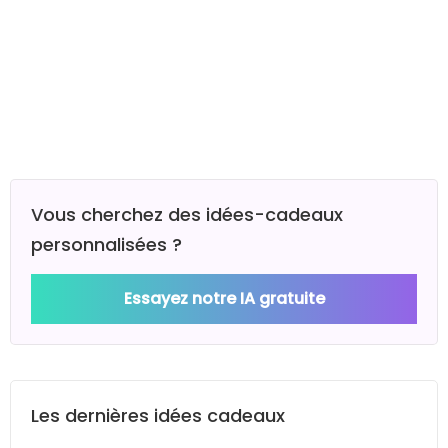
Vous cherchez des idées-cadeaux
personnalisées ?
Essayez notre IA gratuite
Les dernières idées cadeaux