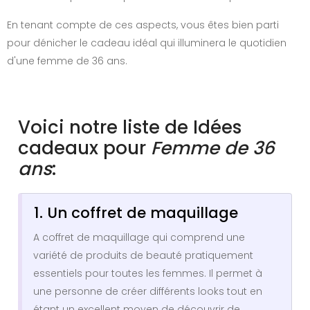
En tenant compte de ces aspects, vous êtes bien parti
pour dénicher le cadeau idéal qui illuminera le quotidien
d'une femme de 36 ans.
Voici notre liste de Idées
cadeaux pour
Femme de 36
ans
:
1. Un coffret de maquillage
A coffret de maquillage qui comprend une
variété de produits de beauté pratiquement
essentiels pour toutes les femmes. Il permet à
une personne de créer différents looks tout en
étant un excellent moyen de découvrir de