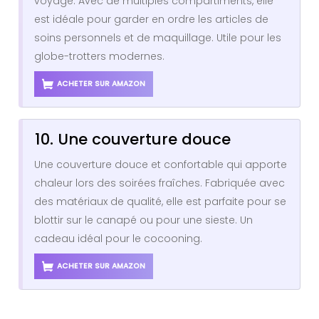
voyage. Avec de multiples compartiments, elle
est idéale pour garder en ordre les articles de
soins personnels et de maquillage. Utile pour les
globe-trotters modernes.
ACHETER SUR AMAZON
10. Une couverture douce
Une couverture douce et confortable qui apporte
chaleur lors des soirées fraîches. Fabriquée avec
des matériaux de qualité, elle est parfaite pour se
blottir sur le canapé ou pour une sieste. Un
cadeau idéal pour le cocooning.
ACHETER SUR AMAZON