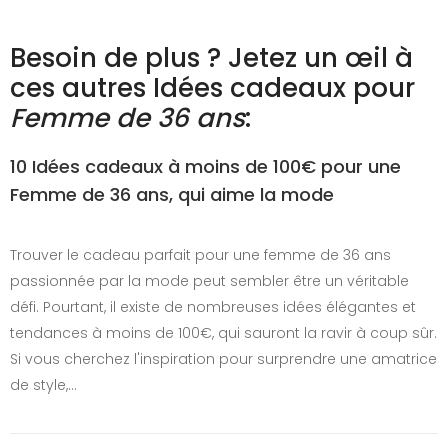
Besoin de plus ? Jetez un œil à
ces autres Idées cadeaux pour
Femme de 36 ans
:
10 Idées cadeaux à moins de 100€ pour une
Femme de 36 ans, qui aime la mode
Trouver le cadeau parfait pour une femme de 36 ans
passionnée par la mode peut sembler être un véritable
défi. Pourtant, il existe de nombreuses idées élégantes et
tendances à moins de 100€, qui sauront la ravir à coup sûr.
Si vous cherchez l'inspiration pour surprendre une amatrice
de style,…