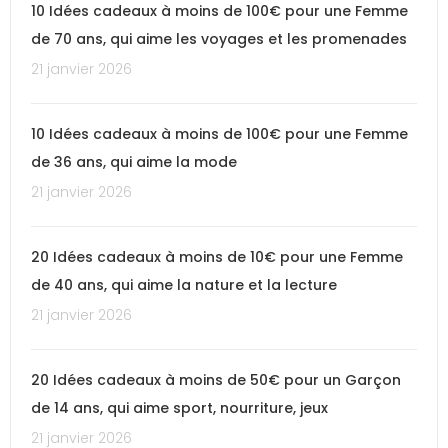
10 Idées cadeaux à moins de 100€ pour une Femme
de 70 ans, qui aime les voyages et les promenades
21 janvier 2026
10 Idées cadeaux à moins de 100€ pour une Femme
de 36 ans, qui aime la mode
21 janvier 2026
20 Idées cadeaux à moins de 10€ pour une Femme
de 40 ans, qui aime la nature et la lecture
21 janvier 2026
20 Idées cadeaux à moins de 50€ pour un Garçon
de 14 ans, qui aime sport, nourriture, jeux
21 janvier 2026