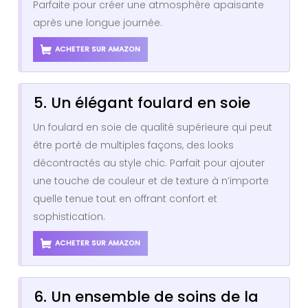
Parfaite pour créer une atmosphère apaisante
après une longue journée.
ACHETER SUR AMAZON
5. Un élégant foulard en soie
Un foulard en soie de qualité supérieure qui peut
être porté de multiples façons, des looks
décontractés au style chic. Parfait pour ajouter
une touche de couleur et de texture à n’importe
quelle tenue tout en offrant confort et
sophistication.
ACHETER SUR AMAZON
6. Un ensemble de soins de la