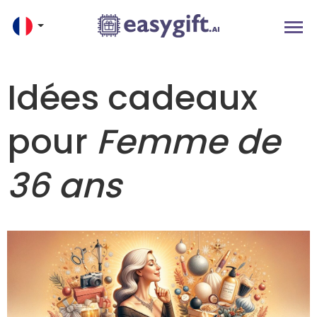
Idées cadeaux
pour
Femme de
36 ans