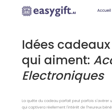
Accueil
Idées cadeaux 
qui aiment:
Ac
Electroniques
La quête du cadeau parfait peut parfois s'avérer un
qui captivera réellement l'intérêt de l'heureux béné