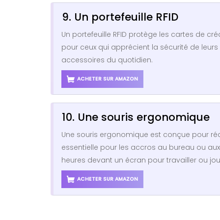
9. Un portefeuille RFID
Un portefeuille RFID protège les cartes de cr
pour ceux qui apprécient la sécurité de leur
accessoires du quotidien.
ACHETER SUR AMAZON
10. Une souris ergonomique
Une souris ergonomique est conçue pour réduir
essentielle pour les accros au bureau ou au
heures devant un écran pour travailler ou jou
ACHETER SUR AMAZON