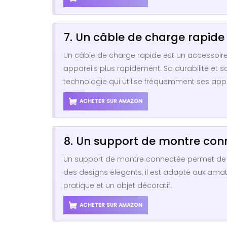
7. Un câble de charge rapide
Un câble de charge rapide est un accessoir
appareils plus rapidement. Sa durabilité et 
technologie qui utilise fréquemment ses appa
ACHETER SUR AMAZON
8. Un support de montre con
Un support de montre connectée permet de cha
des designs élégants, il est adapté aux amat
pratique et un objet décoratif.
ACHETER SUR AMAZON