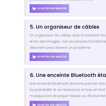
ACHETER SUR AMAZON
5. Un organiseur de câbles
Un organiseur de câbles aide à maintenir les
et les dommages. Cet accessoire fonctionnel 
désordre peut devenir un problème.
ACHETER SUR AMAZON
6. Une enceinte Bluetooth ét
Une enceinte Bluetooth étanche permet d’écou
Sa portabilité et sa résistance à l’eau en font
musique lors de pique-niques ou de journées
ACHETER SUR AMAZON