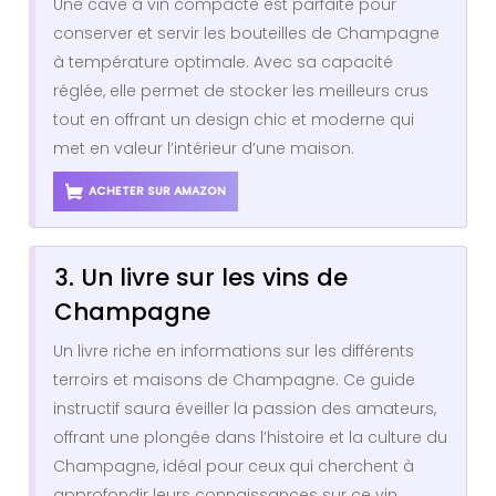
Une cave à vin compacte est parfaite pour
conserver et servir les bouteilles de Champagne
à température optimale. Avec sa capacité
réglée, elle permet de stocker les meilleurs crus
tout en offrant un design chic et moderne qui
met en valeur l’intérieur d’une maison.
ACHETER SUR AMAZON
3. Un livre sur les vins de
Champagne
Un livre riche en informations sur les différents
terroirs et maisons de Champagne. Ce guide
instructif saura éveiller la passion des amateurs,
offrant une plongée dans l’histoire et la culture du
Champagne, idéal pour ceux qui cherchent à
approfondir leurs connaissances sur ce vin