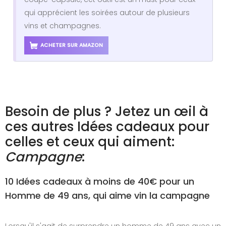
qui apprécient les soirées autour de plusieurs
vins et champagnes.
ACHETER SUR AMAZON
Besoin de plus ? Jetez un œil à
ces autres Idées cadeaux pour
celles et ceux qui aiment:
Campagne
:
10 Idées cadeaux à moins de 40€ pour un
Homme de 49 ans, qui aime vin la campagne