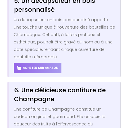
5. Un décapsuleur en bois
personnalisé
Un décapsuleur en bois personnalisé apporte
une touche unique à l’ouverture des bouteilles de
Champagne. Cet outil, à la fois pratique et
esthétique, pourrait être gravé au nom ou à une
date spéciale, rendant chaque ouverture de
bouteille mémorable.
ACHETER SUR AMAZON
6. Une délicieuse confiture de
Champagne
Une confiture de Champagne constitue un
cadeau original et gourmand. Elle associe la
douceur des fruits à l’effervescence du