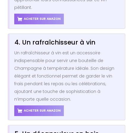
pétillant.
ACHETER SUR AMAZON
4. Un rafraîchisseur à vin
Un rafraîchisseur à vin est un accessoire
indispensable pour servir une bouteille de
Champagne à température idéale. Son design
élégant et fonctionnel permet de garder le vin
frais pendant les repas ou les célébrations,
ajoutant une touche de sophistication à
n’importe quelle occasion.
ACHETER SUR AMAZON