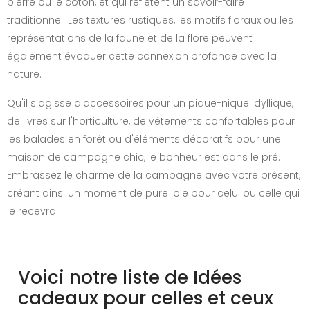
pierre ou le coton, et qui reflètent un savoir-faire
traditionnel. Les textures rustiques, les motifs floraux ou les
représentations de la faune et de la flore peuvent
également évoquer cette connexion profonde avec la
nature.
Qu'il s'agisse d'accessoires pour un pique-nique idyllique,
de livres sur l'horticulture, de vêtements confortables pour
les balades en forêt ou d'éléments décoratifs pour une
maison de campagne chic, le bonheur est dans le pré.
Embrassez le charme de la campagne avec votre présent,
créant ainsi un moment de pure joie pour celui ou celle qui
le recevra.
Voici notre liste de Idées
cadeaux pour celles et ceux