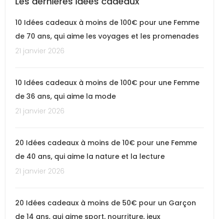
Les dernières idées cadeaux
10 Idées cadeaux à moins de 100€ pour une Femme
de 70 ans, qui aime les voyages et les promenades
21 janvier 2026
10 Idées cadeaux à moins de 100€ pour une Femme
de 36 ans, qui aime la mode
21 janvier 2026
20 Idées cadeaux à moins de 10€ pour une Femme
de 40 ans, qui aime la nature et la lecture
21 janvier 2026
20 Idées cadeaux à moins de 50€ pour un Garçon
de 14 ans, qui aime sport, nourriture, jeux