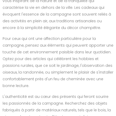
vous inspirant de la nature et de la tranquillité qui
caractérise la vie en dehors de la ville. Les cadeaux qui
évoquent l'essence de la campagne sont souvent reliés à
des activités en plein air, aux traditions artisanales ou
encore à la simplicité élégante du décor champêtre.
Pour ceux qui ont une affection particulière pour la
campagne, pensez aux éléments qui peuvent apporter une
touche de cet environnement paisible dans leur quotidien.
Optez pour des articles qui célèbrent les hobbies et
passions rurales, que ce soit le jardinage, l'observation des
oiseaux, la randonnée, ou simplement le plaisir de s'installer
confortablement près d'un feu de cheminée avec une
bonne lecture.
L'authenticité est au cœur des présents qui feront sourire
les passionnés de la campagne. Recherchez des objets
fabriqués à partir de matériaux naturels, tels que le bois, la