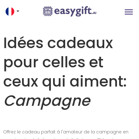
Idées cadeaux
pour celles et
ceux qui aiment:
Campagne
Offrez le cadeau parfait à l'amateur de la campagne en