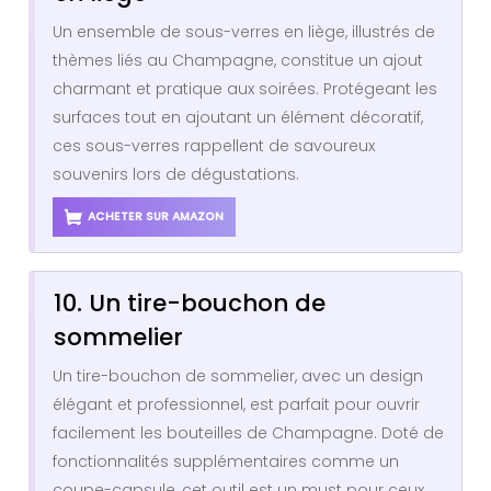
Un ensemble de sous-verres en liège, illustrés de
thèmes liés au Champagne, constitue un ajout
charmant et pratique aux soirées. Protégeant les
surfaces tout en ajoutant un élément décoratif,
ces sous-verres rappellent de savoureux
souvenirs lors de dégustations.
ACHETER SUR AMAZON
10. Un tire-bouchon de
sommelier
Un tire-bouchon de sommelier, avec un design
élégant et professionnel, est parfait pour ouvrir
facilement les bouteilles de Champagne. Doté de
fonctionnalités supplémentaires comme un
coupe-capsule, cet outil est un must pour ceux