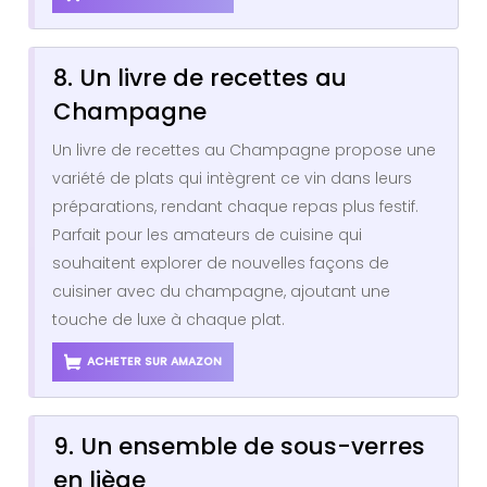
8. Un livre de recettes au
Champagne
Un livre de recettes au Champagne propose une
variété de plats qui intègrent ce vin dans leurs
préparations, rendant chaque repas plus festif.
Parfait pour les amateurs de cuisine qui
souhaitent explorer de nouvelles façons de
cuisiner avec du champagne, ajoutant une
touche de luxe à chaque plat.
ACHETER SUR AMAZON
9. Un ensemble de sous-verres
en liège