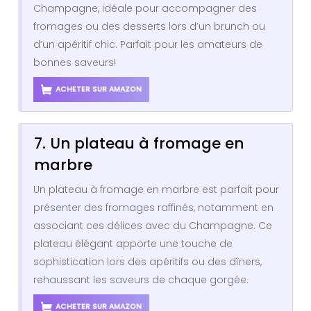
Champagne, idéale pour accompagner des
fromages ou des desserts lors d’un brunch ou
d’un apéritif chic. Parfait pour les amateurs de
bonnes saveurs!
ACHETER SUR AMAZON
7. Un plateau à fromage en
marbre
Un plateau à fromage en marbre est parfait pour
présenter des fromages raffinés, notamment en
associant ces délices avec du Champagne. Ce
plateau élégant apporte une touche de
sophistication lors des apéritifs ou des dîners,
rehaussant les saveurs de chaque gorgée.
ACHETER SUR AMAZON