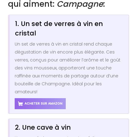
qui aiment:
Campagne
:
1. Un set de verres à vin en
cristal
Un set de verres à vin en cristal rend chaque
dégustation de vin encore plus élégante. Ces
verres, conçus pour améliorer l’arôme et le goût
des vins mousseux, apporteront une touche
raffinée aux moments de partage autour d’une
bouteille de Champagne. Idéal pour les
amateurs!
ACHETER SUR AMAZON
2. Une cave à vin