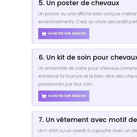
5. Un poster de chevaux
Un poster ou une affiche bien conçue metta
environnements. C’est un choix décoratif par
ACHETER SUR AMAZON
6. Un kit de soin pour chevau
Un ensemble de soins pour chevaux comprenan
entretenir la fourrure et le bien-être des ch
passionnés par leur soin.
ACHETER SUR AMAZON
7. Un vêtement avec motif de
Un t-shirt ou un sweat à capuche avec un des