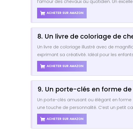
l’amour des chevaux au quotidien. Un excell
ACHETER SUR AMAZON
8. Un livre de coloriage de c
Un livre de coloriage illustré avec de magni
exprimant sa créativité. Idéal pour les enfant
ACHETER SUR AMAZON
9. Un porte-clés en forme de
Un porte-clés amusant ou élégant en forme de
une touche de personnalité. C’est un petit 
ACHETER SUR AMAZON