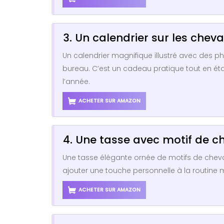
3. Un calendrier sur les chev
Un calendrier magnifique illustré avec des 
bureau. C’est un cadeau pratique tout en ét
l’année.
ACHETER SUR AMAZON
4. Une tasse avec motif de c
Une tasse élégante ornée de motifs de chevau
ajouter une touche personnelle à la routine m
ACHETER SUR AMAZON