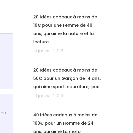
20 Idées cadeaux à moins de
10€ pour une Femme de 40
ans, qui aime la nature et la
lecture
21 janvier 2026
20 Idées cadeaux à moins de
50€ pour un Garçon de 14 ans,
qui aime sport, nourriture, jeux
21 janvier 2026
èce.
40 Idées cadeaux à moins de
100€ pour un Homme de 24
ans, qui aime La moto