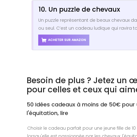
10. Un puzzle de chevaux
Un puzzle représentant de beaux chevaux da
ou seul. C’est un cadeau ludique qui ravira 
ACHETER SUR AMAZON
Besoin de plus ? Jetez un œ
pour celles et ceux qui aim
50 Idées cadeaux à moins de 50€ pour un
l'équitation, lire
Choisir le cadeau parfait pour une jeune fille de 10
lorsqu'elle est passionnée par les chevaux, l'équit