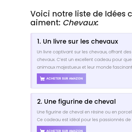
Voici notre liste de Idées
aiment:
Chevaux
:
1. Un livre sur les chevaux
Un livre captivant sur les chevaux, offrant de
chevaux. C’est un excellent cadeau pour que
animaux majestueux et leur monde fascinant
ACHETER SUR AMAZON
2. Une figurine de cheval
Une figurine de cheval en résine ou en porce
Ce cadeau est idéal pour les passionnés de c
ACHETER SUR AMAZON