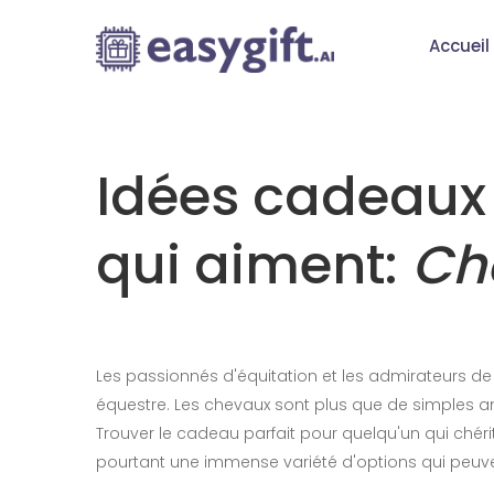
Accueil
Idées cadeaux 
qui aiment:
Ch
Les passionnés d'équitation et les admirateurs 
équestre. Les chevaux sont plus que de simples anim
Trouver le cadeau parfait pour quelqu'un qui chéri
pourtant une immense variété d'options qui peuve