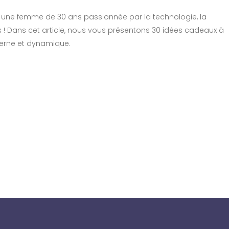
 une femme de 30 ans passionnée par la technologie, la
 ! Dans cet article, nous vous présentons 30 idées cadeaux à
erne et dynamique.