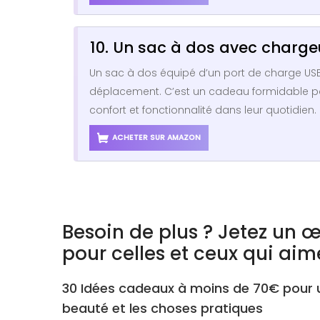
10. Un sac à dos avec charge
Un sac à dos équipé d’un port de charge US
déplacement. C’est un cadeau formidable pou
confort et fonctionnalité dans leur quotidien.
ACHETER SUR AMAZON
Besoin de plus ? Jetez un œ
pour celles et ceux qui aim
30 Idées cadeaux à moins de 70€ pour u
beauté et les choses pratiques