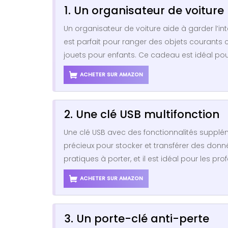
1. Un organisateur de voiture
Un organisateur de voiture aide à garder l’in
est parfait pour ranger des objets courants
jouets pour enfants. Ce cadeau est idéal pour 
ACHETER SUR AMAZON
2. Une clé USB multifonction
Une clé USB avec des fonctionnalités supplé
précieux pour stocker et transférer des don
pratiques à porter, et il est idéal pour les pr
ACHETER SUR AMAZON
3. Un porte-clé anti-perte