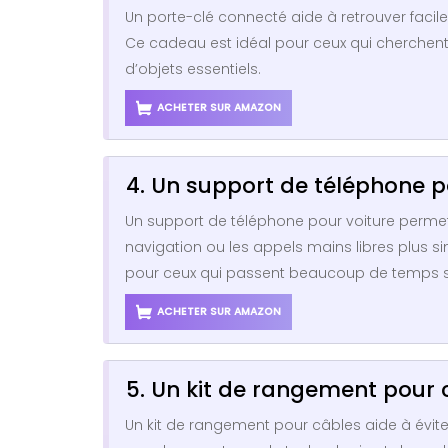
Un porte-clé connecté aide à retrouver faci
Ce cadeau est idéal pour ceux qui cherchent à s
d’objets essentiels.
ACHETER SUR AMAZON
4. Un support de téléphone p
Un support de téléphone pour voiture permet
navigation ou les appels mains libres plus s
pour ceux qui passent beaucoup de temps su
ACHETER SUR AMAZON
5. Un kit de rangement pour 
Un kit de rangement pour câbles aide à évite