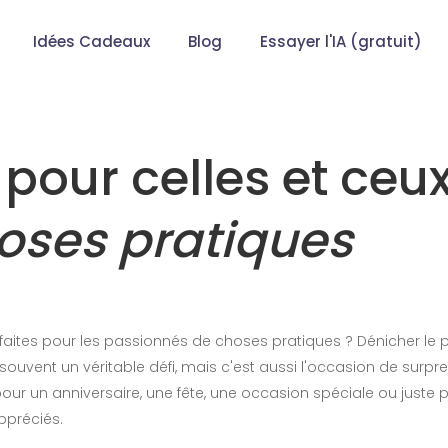
Idées Cadeaux
Blog
Essayer l'IA (gratuit)
pour celles et ceu
oses pratiques
aites pour les passionnés de choses pratiques ? Dénicher le 
 est souvent un véritable défi, mais c'est aussi l'occasion de surpr
our un anniversaire, une fête, une occasion spéciale ou juste p
appréciés.