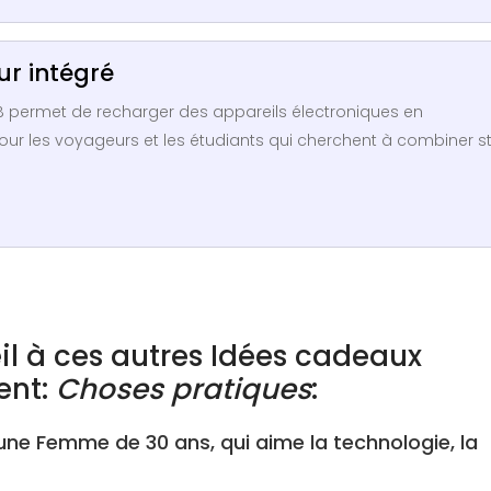
ur intégré
B permet de recharger des appareils électroniques en
r les voyageurs et les étudiants qui cherchent à combiner st
il à ces autres Idées cadeaux
ent:
Choses pratiques
:
ne Femme de 30 ans, qui aime la technologie, la