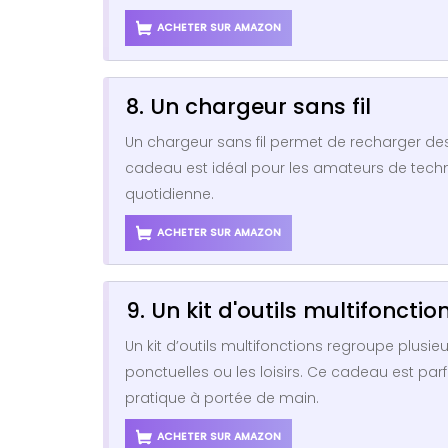
ACHETER SUR AMAZON
8. Un chargeur sans fil
Un chargeur sans fil permet de recharger 
cadeau est idéal pour les amateurs de techn
quotidienne.
ACHETER SUR AMAZON
9. Un kit d'outils multifonctio
Un kit d’outils multifonctions regroupe plusie
ponctuelles ou les loisirs. Ce cadeau est par
pratique à portée de main.
ACHETER SUR AMAZON