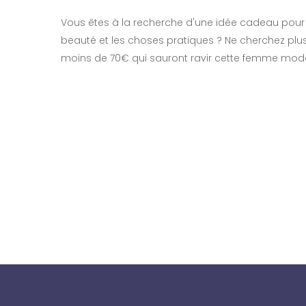
Vous êtes à la recherche d'une idée cadeau pour
beauté et les choses pratiques ? Ne cherchez plus
moins de 70€ qui sauront ravir cette femme mod