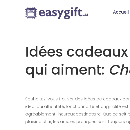
Accueil
Idées cadeaux 
qui aiment:
Ch
Souhaitez-vous trouver des idées de cadeaux parf
idéal qui allie utilité, fonctionnalité et originalité
agréablement l'heureux destinataire. Que ce soit p
plaisir d'offrir, les articles pratiques sont toujours 