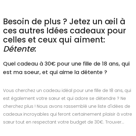
Besoin de plus ? Jetez un œil à
ces autres Idées cadeaux pour
celles et ceux qui aiment:
Détente
:
Quel cadeau à 30€ pour une fille de 18 ans, qui
est ma soeur, et qui aime la détente ?
Vous cherchez un cadeau idéal pour une fille de 18 ans, qui
est également votre sœur et qui adore se détendre ? Ne
cherchez plus ! Nous avons rassemblé une liste d'idées de
cadeaux incroyables qui feront certainement plaisir à votre
sœur tout en respectant votre budget de 30€. Trouver…