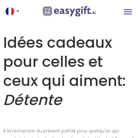
Idées cadeaux
pour celles et
ceux qui aiment:
Détente
À la recherche du présent parfait pour quelqu'un qui