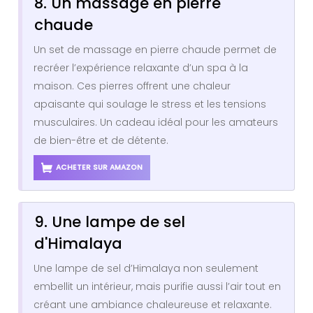
8. Un massage en pierre
chaude
Un set de massage en pierre chaude permet de
recréer l’expérience relaxante d’un spa à la
maison. Ces pierres offrent une chaleur
apaisante qui soulage le stress et les tensions
musculaires. Un cadeau idéal pour les amateurs
de bien-être et de détente.
ACHETER SUR AMAZON
9. Une lampe de sel
d'Himalaya
Une lampe de sel d’Himalaya non seulement
embellit un intérieur, mais purifie aussi l’air tout en
créant une ambiance chaleureuse et relaxante.