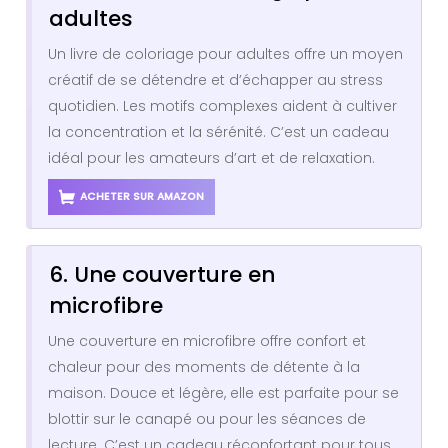
adultes
Un livre de coloriage pour adultes offre un moyen
créatif de se détendre et d’échapper au stress
quotidien. Les motifs complexes aident à cultiver
la concentration et la sérénité. C’est un cadeau
idéal pour les amateurs d’art et de relaxation.
ACHETER SUR AMAZON
6. Une couverture en
microfibre
Une couverture en microfibre offre confort et
chaleur pour des moments de détente à la
maison. Douce et légère, elle est parfaite pour se
blottir sur le canapé ou pour les séances de
lecture. C’est un cadeau réconfortant pour tous