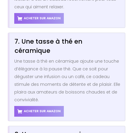
ceux qui aiment relaxer.
ACHETER SUR AMAZON
7. Une tasse à thé en
céramique
Une tasse à thé en céramique ajoute une touche
d’élégance à la pause thé. Que ce soit pour
déguster une infusion ou un café, ce cadeau
stimule des moments de détente et de plaisir. Elle
plaira aux amateurs de boissons chaudes et de
convivialité.
ACHETER SUR AMAZON