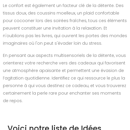
Le confort est également un facteur clé de la détente. Des
tissus doux, des coussins moelleux, un plaid confortable
pour cocooner lors des soirées fraîches, tous ces éléments
peuvent constituer une invitation à la relaxation. Et
n'oublions pas les livres, qui ouvrent les portes des mondes
imaginaires où l'on peut s'évader loin du stress.
En pensant aux aspects multisensoriels de la détente, vous
orienterez votre recherche vers des cadeaux qui favorisent
une atmosphère apaisante et permettent une évasion de
l’agitation quotidienne. Identifiez ce qui ressource le plus la
personne à qui vous destinez ce cadeau, et vous trouverez
certainement la perle rare pour enchanter ses moments
de repos.
Voici notre liste de Idées