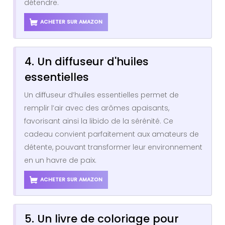
détendre.
ACHETER SUR AMAZON
4. Un diffuseur d'huiles
essentielles
Un diffuseur d’huiles essentielles permet de
remplir l’air avec des arômes apaisants,
favorisant ainsi la libido de la sérénité. Ce
cadeau convient parfaitement aux amateurs de
détente, pouvant transformer leur environnement
en un havre de paix.
ACHETER SUR AMAZON
5. Un livre de coloriage pour