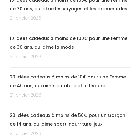
10 Idées cadeaux à moins de 100€ pour une Femme
de 70 ans, qui aime les voyages et les promenades
21 janvier 2026
10 Idées cadeaux à moins de 100€ pour une Femme
de 36 ans, qui aime la mode
21 janvier 2026
20 Idées cadeaux à moins de 10€ pour une Femme
de 40 ans, qui aime la nature et la lecture
21 janvier 2026
20 Idées cadeaux à moins de 50€ pour un Garçon
de 14 ans, qui aime sport, nourriture, jeux
21 janvier 2026