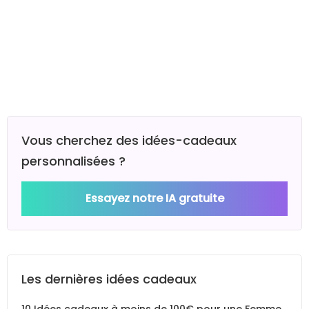
Vous cherchez des idées-cadeaux
personnalisées ?
Essayez notre IA gratuite
Les dernières idées cadeaux