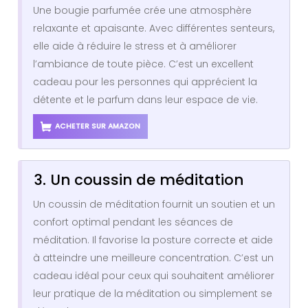
Une bougie parfumée crée une atmosphère
relaxante et apaisante. Avec différentes senteurs,
elle aide à réduire le stress et à améliorer
l’ambiance de toute pièce. C’est un excellent
cadeau pour les personnes qui apprécient la
détente et le parfum dans leur espace de vie.
ACHETER SUR AMAZON
3. Un coussin de méditation
Un coussin de méditation fournit un soutien et un
confort optimal pendant les séances de
méditation. Il favorise la posture correcte et aide
à atteindre une meilleure concentration. C’est un
cadeau idéal pour ceux qui souhaitent améliorer
leur pratique de la méditation ou simplement se