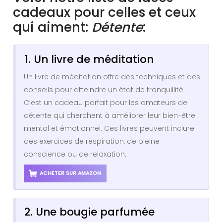
cadeaux pour celles et ceux
qui aiment:
Détente
:
1. Un livre de méditation
Un livre de méditation offre des techniques et des
conseils pour atteindre un état de tranquillité.
C’est un cadeau parfait pour les amateurs de
détente qui cherchent à améliorer leur bien-être
mental et émotionnel. Ces livres peuvent inclure
des exercices de respiration, de pleine
conscience ou de relaxation.
ACHETER SUR AMAZON
2. Une bougie parfumée