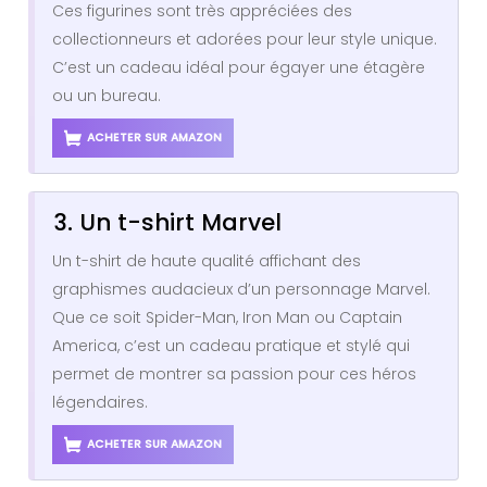
Ces figurines sont très appréciées des
collectionneurs et adorées pour leur style unique.
C’est un cadeau idéal pour égayer une étagère
ou un bureau.
ACHETER SUR AMAZON
3. Un t-shirt Marvel
Un t-shirt de haute qualité affichant des
graphismes audacieux d’un personnage Marvel.
Que ce soit Spider-Man, Iron Man ou Captain
America, c’est un cadeau pratique et stylé qui
permet de montrer sa passion pour ces héros
légendaires.
ACHETER SUR AMAZON