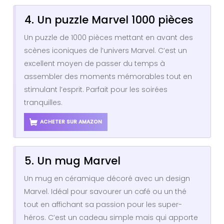
4. Un puzzle Marvel 1000 pièces
Un puzzle de 1000 pièces mettant en avant des
scènes iconiques de l’univers Marvel. C’est un
excellent moyen de passer du temps à
assembler des moments mémorables tout en
stimulant l’esprit. Parfait pour les soirées
tranquilles.
ACHETER SUR AMAZON
5. Un mug Marvel
Un mug en céramique décoré avec un design
Marvel. Idéal pour savourer un café ou un thé
tout en affichant sa passion pour les super-
héros. C’est un cadeau simple mais qui apporte