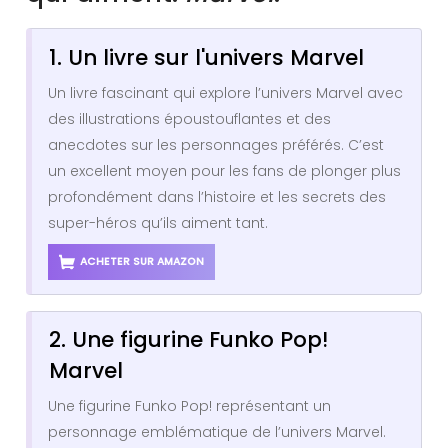
1. Un livre sur l'univers Marvel
Un livre fascinant qui explore l’univers Marvel avec
des illustrations époustouflantes et des
anecdotes sur les personnages préférés. C’est
un excellent moyen pour les fans de plonger plus
profondément dans l’histoire et les secrets des
super-héros qu’ils aiment tant.
ACHETER SUR AMAZON
2. Une figurine Funko Pop!
Marvel
Une figurine Funko Pop! représentant un
personnage emblématique de l’univers Marvel.