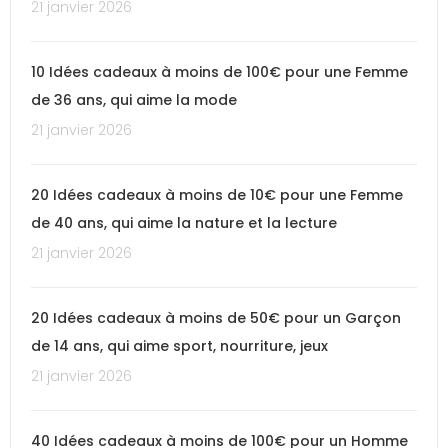
21 janvier 2026
10 Idées cadeaux à moins de 100€ pour une Femme
de 36 ans, qui aime la mode
21 janvier 2026
20 Idées cadeaux à moins de 10€ pour une Femme
de 40 ans, qui aime la nature et la lecture
21 janvier 2026
20 Idées cadeaux à moins de 50€ pour un Garçon
de 14 ans, qui aime sport, nourriture, jeux
21 janvier 2026
40 Idées cadeaux à moins de 100€ pour un Homme