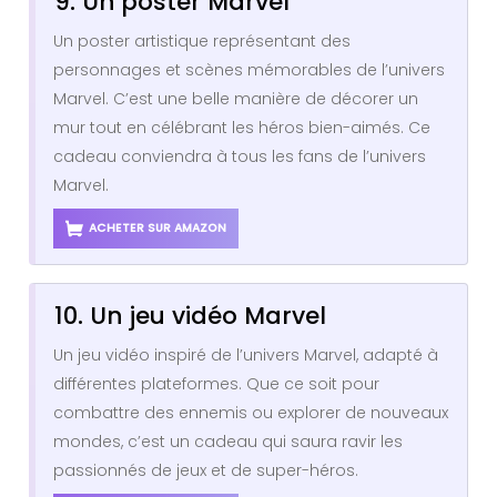
9. Un poster Marvel
Un poster artistique représentant des
personnages et scènes mémorables de l’univers
Marvel. C’est une belle manière de décorer un
mur tout en célébrant les héros bien-aimés. Ce
cadeau conviendra à tous les fans de l’univers
Marvel.
ACHETER SUR AMAZON
10. Un jeu vidéo Marvel
Un jeu vidéo inspiré de l’univers Marvel, adapté à
différentes plateformes. Que ce soit pour
combattre des ennemis ou explorer de nouveaux
mondes, c’est un cadeau qui saura ravir les
passionnés de jeux et de super-héros.