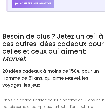
ACHETER SUR AMAZON
Besoin de plus ? Jetez un œil à
ces autres Idées cadeaux pour
celles et ceux qui aiment:
Marvel
:
20 Idées cadeaux à moins de 150€ pour un
Homme de 51 ans, qui aime Marvel, les
voyages, les jeux
Choisir le cadeau parfait pour un homme de 51 ans peut
parfois sembler compliqué, surtout si l’on souhaite