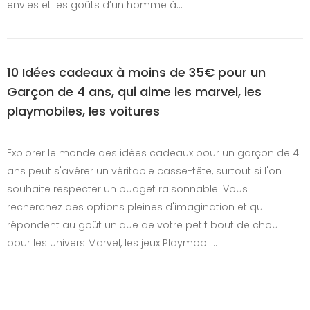
envies et les goûts d’un homme à…
10 Idées cadeaux à moins de 35€ pour un
Garçon de 4 ans, qui aime les marvel, les
playmobiles, les voitures
Explorer le monde des idées cadeaux pour un garçon de 4
ans peut s'avérer un véritable casse-tête, surtout si l'on
souhaite respecter un budget raisonnable. Vous
recherchez des options pleines d'imagination et qui
répondent au goût unique de votre petit bout de chou
pour les univers Marvel, les jeux Playmobil…