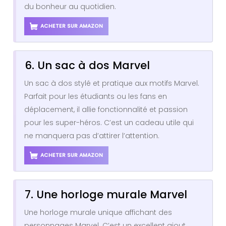
du bonheur au quotidien.
ACHETER SUR AMAZON
6. Un sac à dos Marvel
Un sac à dos stylé et pratique aux motifs Marvel.
Parfait pour les étudiants ou les fans en
déplacement, il allie fonctionnalité et passion
pour les super-héros. C’est un cadeau utile qui
ne manquera pas d’attirer l’attention.
ACHETER SUR AMAZON
7. Une horloge murale Marvel
Une horloge murale unique affichant des
personnages Marvel. C’est un excellent ajout