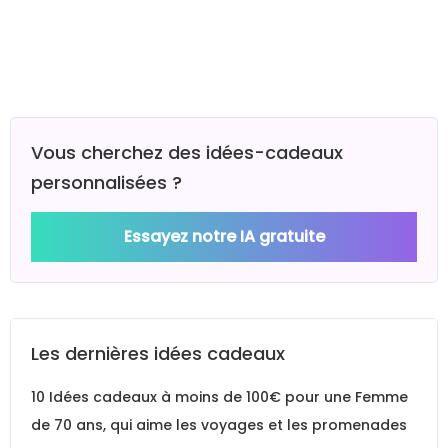
Vous cherchez des idées-cadeaux
personnalisées ?
Essayez notre IA gratuite
Les dernières idées cadeaux
10 Idées cadeaux à moins de 100€ pour une Femme
de 70 ans, qui aime les voyages et les promenades