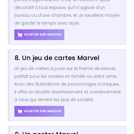
décoratif à tout espace, qu’il s’agisse d’un
bureau ou d’une chambre, et un excellent moyen
de garder le temps avec style.
ACHETER SUR AMAZON
8. Un jeu de cartes Marvel
Un jeu de cartes à jouer sur le thème de Marvel,
parfait pour les soirées en famille ou entre amis.
Avec des illustrations de personnages iconiques,
il offre un double divertissement et cowancement
à ceux qui aiment les jeux de société.
ACHETER SUR AMAZON