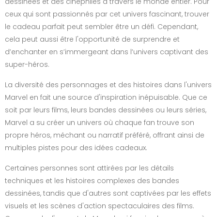
dessinées et des cinéphiles à travers le monde entier. Pour
ceux qui sont passionnés par cet univers fascinant, trouver
le cadeau parfait peut sembler être un défi. Cependant,
cela peut aussi être l'opportunité de surprendre et
d’enchanter en s’immergeant dans l’univers captivant des
super-héros.
La diversité des personnages et des histoires dans l'univers
Marvel en fait une source d'inspiration inépuisable. Que ce
soit par leurs films, leurs bandes dessinées ou leurs séries,
Marvel a su créer un univers où chaque fan trouve son
propre héros, méchant ou narratif préféré, offrant ainsi de
multiples pistes pour des idées cadeaux.
Certaines personnes sont attirées par les détails
techniques et les histoires complexes des bandes
dessinées, tandis que d'autres sont captivées par les effets
visuels et les scènes d'action spectaculaires des films.