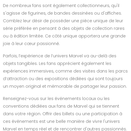
De nombreux fans sont également collectionneurs, qu'il
s'agisse de figurines, de bandes dessinées ou d'affiches.
Comblez leur désir de posséder une pièce unique de leur
série préférée en pensant à des objets de collection rares
ou à édition limitée. Ce côté unique apportera une grande
joie à leur cœur passionné.
Parfois, l’expérience de l’univers Marvel va au-delà des
objets tangibles. Les fans apprécient également les
expériences immersives, comme des visites dans les parcs
d’attraction ou des expositions dédiées qui sont toujours
un moyen original et mémorable de partager leur passion.
Renseignez-vous sur les événements locaux ou les
conventions dédiées aux fans de Marvel qui se tiennent
dans votre région. Offrir des billets ou une participation à
ces événements est une belle manière de vivre l'univers
Marvel en temps réel et de rencontrer d'autres passionnés.