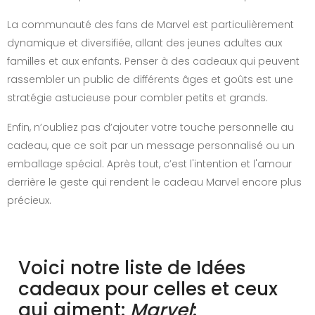
La communauté des fans de Marvel est particulièrement
dynamique et diversifiée, allant des jeunes adultes aux
familles et aux enfants. Penser à des cadeaux qui peuvent
rassembler un public de différents âges et goûts est une
stratégie astucieuse pour combler petits et grands.
Enfin, n’oubliez pas d’ajouter votre touche personnelle au
cadeau, que ce soit par un message personnalisé ou un
emballage spécial. Après tout, c’est l'intention et l'amour
derrière le geste qui rendent le cadeau Marvel encore plus
précieux.
Voici notre liste de Idées
cadeaux pour celles et ceux
qui aiment:
Marvel
: