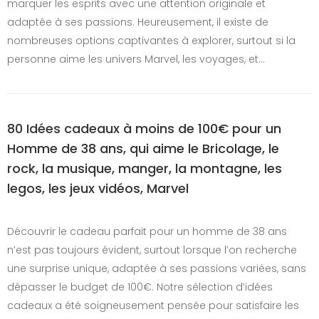
marquer les esprits avec une attention originale et
adaptée à ses passions. Heureusement, il existe de
nombreuses options captivantes à explorer, surtout si la
personne aime les univers Marvel, les voyages, et…
80 Idées cadeaux à moins de 100€ pour un
Homme de 38 ans, qui aime le Bricolage, le
rock, la musique, manger, la montagne, les
legos, les jeux vidéos, Marvel
Découvrir le cadeau parfait pour un homme de 38 ans
n’est pas toujours évident, surtout lorsque l’on recherche
une surprise unique, adaptée à ses passions variées, sans
dépasser le budget de 100€. Notre sélection d’idées
cadeaux a été soigneusement pensée pour satisfaire les