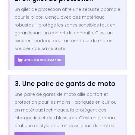
Un gilet de protection offre une sécurité optimale
pour le pilote. Conçu avec des matériaux
robustes, il protège les zones sensibles tout en
garantissant un confort de conduite. C’est un
excellent cadeau pour un amateur de motos
soucieux de sa sécurité.
ACHETER SUR AMAZON
3. Une paire de gants de moto
Une paire de gants de moto allie confort et
protection pour les mains. Fabriqués en cuir ou
en matériaux techniques, ils protègent des
intempéries et des blessures. C’est un cadeau
pratique et stylé pour un passionné de motos.