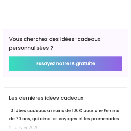
Vous cherchez des idées-cadeaux
personnalisées ?
Essayez notre IA gratuite
Les dernières idées cadeaux
10 Idées cadeaux à moins de 100€ pour une Femme
de 70 ans, qui aime les voyages et les promenades
21 janvier 2026