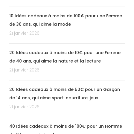
10 Idées cadeaux à moins de 100€ pour une Femme
de 36 ans, qui aime la mode
21 janvier 2026
20 Idées cadeaux à moins de 10€ pour une Femme
de 40 ans, qui aime la nature et la lecture
21 janvier 2026
20 Idées cadeaux à moins de 50€ pour un Garçon
de 14 ans, qui aime sport, nourriture, jeux
21 janvier 2026
40 Idées cadeaux à moins de 100€ pour un Homme