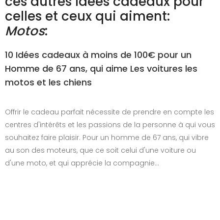
ces autres Idées cadeaux pour
celles et ceux qui aiment:
Motos
:
10 Idées cadeaux à moins de 100€ pour un
Homme de 67 ans, qui aime Les voitures les
motos et les chiens
Offrir le cadeau parfait nécessite de prendre en compte les
centres d'intérêts et les passions de la personne à qui vous
souhaitez faire plaisir. Pour un homme de 67 ans, qui vibre
au son des moteurs, que ce soit celui d'une voiture ou
d'une moto, et qui apprécie la compagnie…