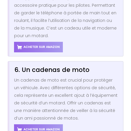
accessoire pratique pour les pilotes. Permettant
de garder le téléphone à portée de main tout en
roulant, il facilite l’utilisation de la navigation ou
de la musique. C’est un cadeau utile et moderne
pour un motard.
ACHETER SUR AMAZON
6. Un cadenas de moto
Un cadenas de moto est crucial pour protéger
un véhicule. Avec différentes options de sécurité,
cela représente un excellent ajout à l’équipement
de sécurité d’un motard. Offrir un cadenas est
une manière attentionnée de veiller à la sécurité
d’un ami passionné de motos.
ACHETER SUR AMAZON