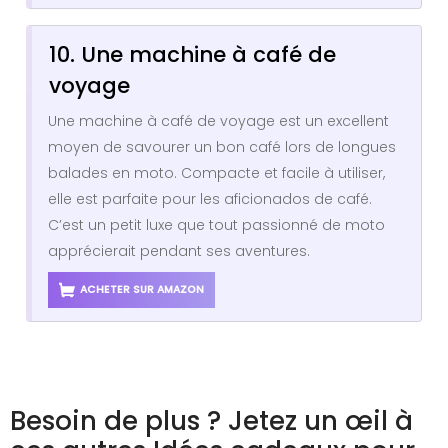
10. Une machine à café de
voyage
Une machine à café de voyage est un excellent
moyen de savourer un bon café lors de longues
balades en moto. Compacte et facile à utiliser,
elle est parfaite pour les aficionados de café.
C’est un petit luxe que tout passionné de moto
apprécierait pendant ses aventures.
ACHETER SUR AMAZON
Besoin de plus ? Jetez un œil à