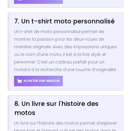
7. Un t-shirt moto personnalisé
Un t-shirt de moto personnalisé permet de
montrer la passion pour les deux-roues de
manière originale. Avec des impressions uniques
ou le nom d’une moto, il est à la fois stylé et
personnel. C’est un cadeau parfait pour un
motard à la recherche d’une touche d’originalité.
ACHETER SUR AMAZON
8. Un livre sur l'histoire des
motos
Un livre sur l’histoire des motos permet d’explorer
l’évolution et l’impact culturel des motos dans le