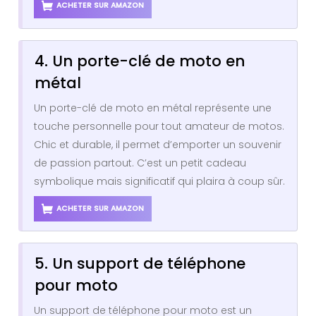
ACHETER SUR AMAZON
4. Un porte-clé de moto en
métal
Un porte-clé de moto en métal représente une
touche personnelle pour tout amateur de motos.
Chic et durable, il permet d’emporter un souvenir
de passion partout. C’est un petit cadeau
symbolique mais significatif qui plaira à coup sûr.
ACHETER SUR AMAZON
5. Un support de téléphone
pour moto
Un support de téléphone pour moto est un