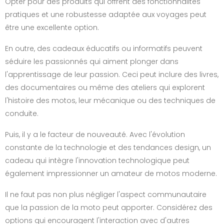
Opter pour des produits qui offrent des fonctionnalités
pratiques et une robustesse adaptée aux voyages peut
être une excellente option.
En outre, des cadeaux éducatifs ou informatifs peuvent
séduire les passionnés qui aiment plonger dans
l'apprentissage de leur passion. Ceci peut inclure des livres,
des documentaires ou même des ateliers qui explorent
l'histoire des motos, leur mécanique ou des techniques de
conduite.
Puis, il y a le facteur de nouveauté. Avec l'évolution
constante de la technologie et des tendances design, un
cadeau qui intègre l'innovation technologique peut
également impressionner un amateur de motos moderne.
Il ne faut pas non plus négliger l'aspect communautaire
que la passion de la moto peut apporter. Considérez des
options qui encouragent l'interaction avec d'autres