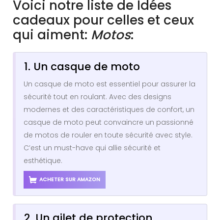
Voici notre liste de Idées
cadeaux pour celles et ceux
qui aiment:
Motos
:
1. Un casque de moto
Un casque de moto est essentiel pour assurer la
sécurité tout en roulant. Avec des designs
modernes et des caractéristiques de confort, un
casque de moto peut convaincre un passionné
de motos de rouler en toute sécurité avec style.
C’est un must-have qui allie sécurité et
esthétique.
ACHETER SUR AMAZON
2. Un gilet de protection