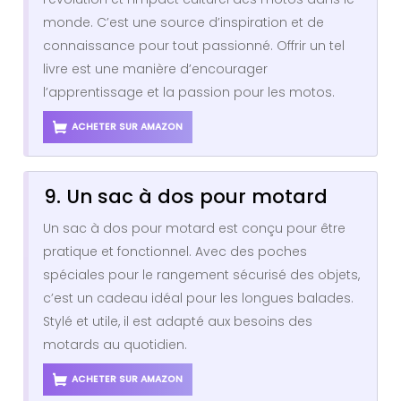
monde. C’est une source d’inspiration et de
connaissance pour tout passionné. Offrir un tel
livre est une manière d’encourager
l’apprentissage et la passion pour les motos.
ACHETER SUR AMAZON
9. Un sac à dos pour motard
Un sac à dos pour motard est conçu pour être
pratique et fonctionnel. Avec des poches
spéciales pour le rangement sécurisé des objets,
c’est un cadeau idéal pour les longues balades.
Stylé et utile, il est adapté aux besoins des
motards au quotidien.
ACHETER SUR AMAZON