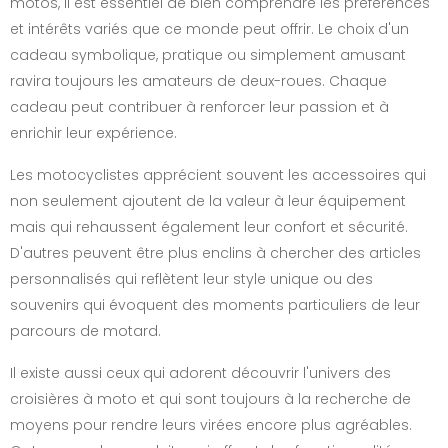
motos, il est essentiel de bien comprendre les préférences
et intérêts variés que ce monde peut offrir. Le choix d'un
cadeau symbolique, pratique ou simplement amusant
ravira toujours les amateurs de deux-roues. Chaque
cadeau peut contribuer à renforcer leur passion et à
enrichir leur expérience.
Les motocyclistes apprécient souvent les accessoires qui
non seulement ajoutent de la valeur à leur équipement
mais qui rehaussent également leur confort et sécurité.
D'autres peuvent être plus enclins à chercher des articles
personnalisés qui reflètent leur style unique ou des
souvenirs qui évoquent des moments particuliers de leur
parcours de motard.
Il existe aussi ceux qui adorent découvrir l'univers des
croisières à moto et qui sont toujours à la recherche de
moyens pour rendre leurs virées encore plus agréables.