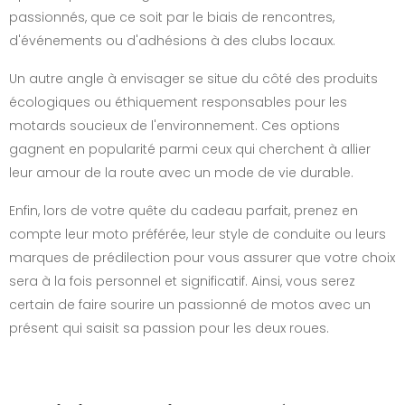
passionnés, que ce soit par le biais de rencontres,
d'événements ou d'adhésions à des clubs locaux.
Un autre angle à envisager se situe du côté des produits
écologiques ou éthiquement responsables pour les
motards soucieux de l'environnement. Ces options
gagnent en popularité parmi ceux qui cherchent à allier
leur amour de la route avec un mode de vie durable.
Enfin, lors de votre quête du cadeau parfait, prenez en
compte leur moto préférée, leur style de conduite ou leurs
marques de prédilection pour vous assurer que votre choix
sera à la fois personnel et significatif. Ainsi, vous serez
certain de faire sourire un passionné de motos avec un
présent qui saisit sa passion pour les deux roues.