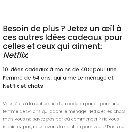
Besoin de plus ? Jetez un œil à
ces autres Idées cadeaux pour
celles et ceux qui aiment:
Netflix
:
10 Idées cadeaux à moins de 40€ pour une
Femme de 54 ans, qui aime Le ménage et
Netflix et chats
Vous êtes à la recherche d'un cadeau parfait pour une
femme de 54 ans qui adore le ménage, Netflix et les chats,
mais vous ne savez pas par où commencer ? Ne vous
inquiétez pas, nous avons la solution pour vous ! Dans cet