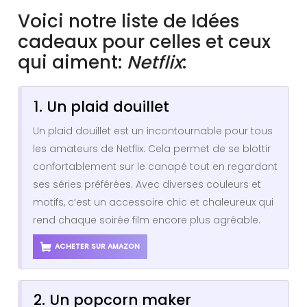
Voici notre liste de Idées
cadeaux pour celles et ceux
qui aiment:
Netflix
:
1. Un plaid douillet
Un plaid douillet est un incontournable pour tous
les amateurs de Netflix. Cela permet de se blottir
confortablement sur le canapé tout en regardant
ses séries préférées. Avec diverses couleurs et
motifs, c’est un accessoire chic et chaleureux qui
rend chaque soirée film encore plus agréable.
ACHETER SUR AMAZON
2. Un popcorn maker