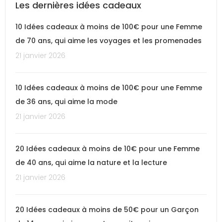
Les dernières idées cadeaux
10 Idées cadeaux à moins de 100€ pour une Femme
de 70 ans, qui aime les voyages et les promenades
21 janvier 2026
10 Idées cadeaux à moins de 100€ pour une Femme
de 36 ans, qui aime la mode
21 janvier 2026
20 Idées cadeaux à moins de 10€ pour une Femme
de 40 ans, qui aime la nature et la lecture
21 janvier 2026
20 Idées cadeaux à moins de 50€ pour un Garçon