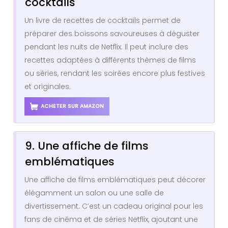
cocktails
Un livre de recettes de cocktails permet de
préparer des boissons savoureuses à déguster
pendant les nuits de Netflix. Il peut inclure des
recettes adaptées à différents thèmes de films
ou séries, rendant les soirées encore plus festives
et originales.
ACHETER SUR AMAZON
9. Une affiche de films
emblématiques
Une affiche de films emblématiques peut décorer
élégamment un salon ou une salle de
divertissement. C’est un cadeau original pour les
fans de cinéma et de séries Netflix, ajoutant une