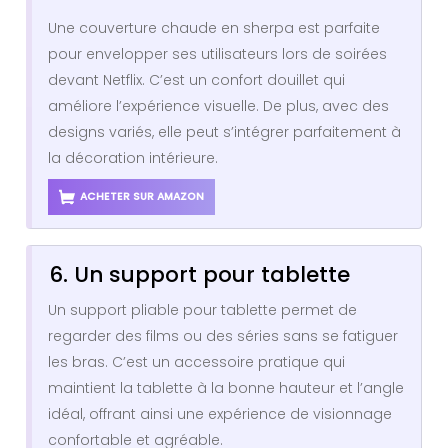
Une couverture chaude en sherpa est parfaite
pour envelopper ses utilisateurs lors de soirées
devant Netflix. C’est un confort douillet qui
améliore l’expérience visuelle. De plus, avec des
designs variés, elle peut s’intégrer parfaitement à
la décoration intérieure.
ACHETER SUR AMAZON
6. Un support pour tablette
Un support pliable pour tablette permet de
regarder des films ou des séries sans se fatiguer
les bras. C’est un accessoire pratique qui
maintient la tablette à la bonne hauteur et l’angle
idéal, offrant ainsi une expérience de visionnage
confortable et agréable.