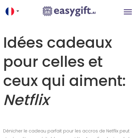
Idées cadeaux
pour celles et
ceux qui aiment:
Netflix
Dénicher le cadeau parfait pour les accros de Netflix peut