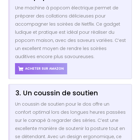
Une machine à popcorn électrique permet de
préparer des collations délicieuses pour
accompagner les soirées de Netflix. Ce gadget
ludique et pratique est idéal pour réaliser du
popcorn maison, avec des saveurs variées. C’est
un excellent moyen de rendre les soirées
auditives encore plus savoureuses.
ACHETER SUR AMAZON
3. Un coussin de soutien
Un coussin de soutien pour le dos offre un
confort optimal lors des longues heures passées
sur le canapé à regarder des séries. C’est une
excellente manière de soutenir la posture tout en
se détendant. Avec un design ergonomique, ce