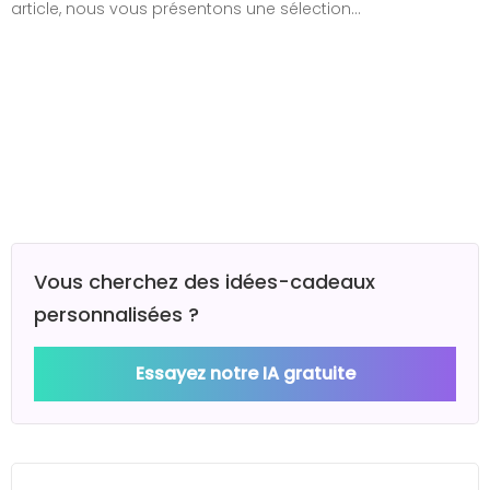
article, nous vous présentons une sélection…
Vous cherchez des idées-cadeaux
personnalisées ?
Essayez notre IA gratuite