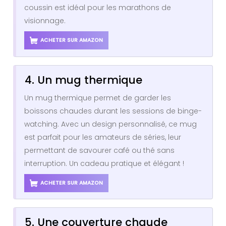
coussin est idéal pour les marathons de
visionnage.
ACHETER SUR AMAZON
4. Un mug thermique
Un mug thermique permet de garder les
boissons chaudes durant les sessions de binge-
watching. Avec un design personnalisé, ce mug
est parfait pour les amateurs de séries, leur
permettant de savourer café ou thé sans
interruption. Un cadeau pratique et élégant !
ACHETER SUR AMAZON
5. Une couverture chaude