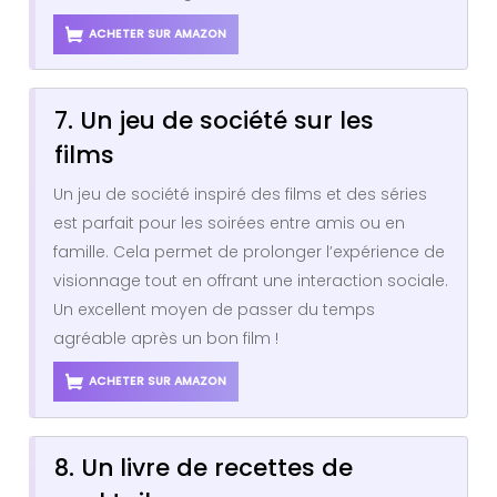
ACHETER SUR AMAZON
7. Un jeu de société sur les
films
Un jeu de société inspiré des films et des séries
est parfait pour les soirées entre amis ou en
famille. Cela permet de prolonger l’expérience de
visionnage tout en offrant une interaction sociale.
Un excellent moyen de passer du temps
agréable après un bon film !
ACHETER SUR AMAZON
8. Un livre de recettes de