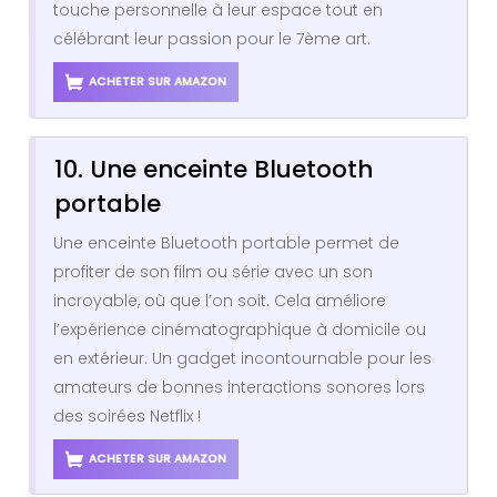
touche personnelle à leur espace tout en
célébrant leur passion pour le 7ème art.
ACHETER SUR AMAZON
10. Une enceinte Bluetooth
portable
Une enceinte Bluetooth portable permet de
profiter de son film ou série avec un son
incroyable, où que l’on soit. Cela améliore
l’expérience cinématographique à domicile ou
en extérieur. Un gadget incontournable pour les
amateurs de bonnes interactions sonores lors
des soirées Netflix !
ACHETER SUR AMAZON