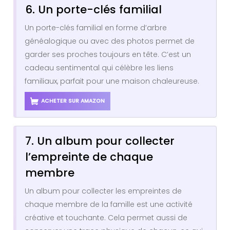
6. Un porte-clés familial
Un porte-clés familial en forme d’arbre
généalogique ou avec des photos permet de
garder ses proches toujours en tête. C’est un
cadeau sentimental qui célèbre les liens
familiaux, parfait pour une maison chaleureuse.
ACHETER SUR AMAZON
7. Un album pour collecter
l’empreinte de chaque
membre
Un album pour collecter les empreintes de
chaque membre de la famille est une activité
créative et touchante. Cela permet aussi de