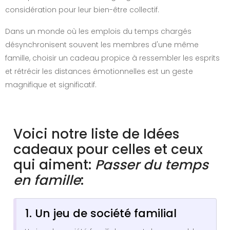
considération pour leur bien-être collectif.
Dans un monde où les emplois du temps chargés
désynchronisent souvent les membres d'une même
famille, choisir un cadeau propice à ressembler les esprits
et rétrécir les distances émotionnelles est un geste
magnifique et significatif.
Voici notre liste de Idées
cadeaux pour celles et ceux
qui aiment:
Passer du temps
en famille
:
1. Un jeu de société familial