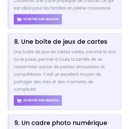
conserver une trace physique de chacun, ce qui
est idéal pour les familles en pleine croissance.
ACHETER SUR AMAZON
8. Une boîte de jeux de cartes
Une boîte de jeux de cartes variés, comme le Uno
ou le poker, permet à toute la famille de se
rassembler autour de parties amusantes et
compétitives. C’est un excellent moyen de
partager des rires et des moments de
complicité.
ACHETER SUR AMAZON
9. Un cadre photo numérique