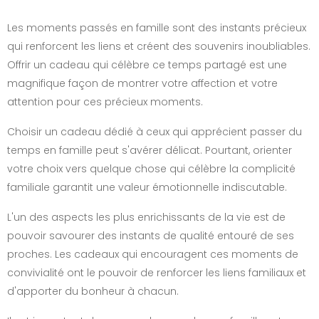
Les moments passés en famille sont des instants précieux
qui renforcent les liens et créent des souvenirs inoubliables.
Offrir un cadeau qui célèbre ce temps partagé est une
magnifique façon de montrer votre affection et votre
attention pour ces précieux moments.
Choisir un cadeau dédié à ceux qui apprécient passer du
temps en famille peut s'avérer délicat. Pourtant, orienter
votre choix vers quelque chose qui célèbre la complicité
familiale garantit une valeur émotionnelle indiscutable.
L'un des aspects les plus enrichissants de la vie est de
pouvoir savourer des instants de qualité entouré de ses
proches. Les cadeaux qui encouragent ces moments de
convivialité ont le pouvoir de renforcer les liens familiaux et
d'apporter du bonheur à chacun.