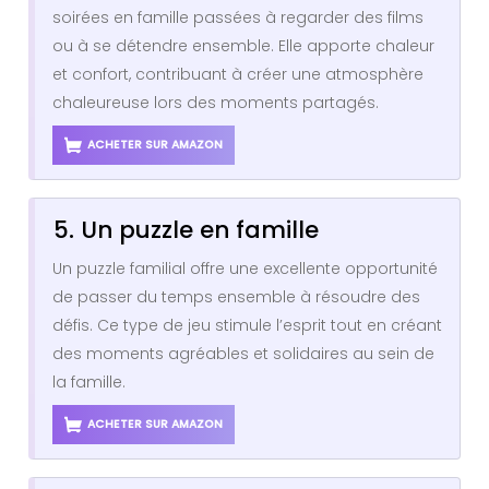
soirées en famille passées à regarder des films
ou à se détendre ensemble. Elle apporte chaleur
et confort, contribuant à créer une atmosphère
chaleureuse lors des moments partagés.
ACHETER SUR AMAZON
5. Un puzzle en famille
Un puzzle familial offre une excellente opportunité
de passer du temps ensemble à résoudre des
défis. Ce type de jeu stimule l’esprit tout en créant
des moments agréables et solidaires au sein de
la famille.
ACHETER SUR AMAZON