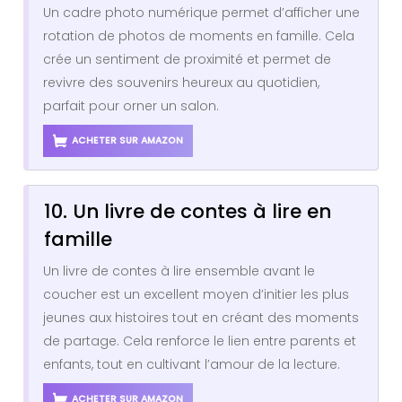
Un cadre photo numérique permet d’afficher une
rotation de photos de moments en famille. Cela
crée un sentiment de proximité et permet de
revivre des souvenirs heureux au quotidien,
parfait pour orner un salon.
ACHETER SUR AMAZON
10. Un livre de contes à lire en
famille
Un livre de contes à lire ensemble avant le
coucher est un excellent moyen d’initier les plus
jeunes aux histoires tout en créant des moments
de partage. Cela renforce le lien entre parents et
enfants, tout en cultivant l’amour de la lecture.
ACHETER SUR AMAZON