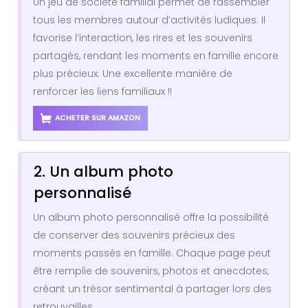
Un jeu de société familial permet de rassembler
tous les membres autour d’activités ludiques. Il
favorise l’interaction, les rires et les souvenirs
partagés, rendant les moments en famille encore
plus précieux. Une excellente manière de
renforcer les liens familiaux !!
ACHETER SUR AMAZON
2. Un album photo
personnalisé
Un album photo personnalisé offre la possibilité
de conserver des souvenirs précieux des
moments passés en famille. Chaque page peut
être remplie de souvenirs, photos et anecdotes,
créant un trésor sentimental à partager lors des
retrouvailles.