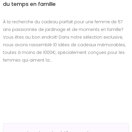
du temps en famille
À la recherche du cadeau parfait pour une femme de 67
ans passionnée de jardinage et de moments en famille?
Vous êtes au bon endroit! Dans notre sélection exclusive,
nous avons rassemblé 10 idées de cadeaux mémorables,
toutes à moins de 1000€, spécialement conçues pour les
femmes qui aiment la…