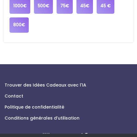
1000€
500€
75€
45€
45 €
800€
Trouver des Idées Cadeaux avec l'IA
Contact
Politique de confidentialité
Conditions générales d’utilisation