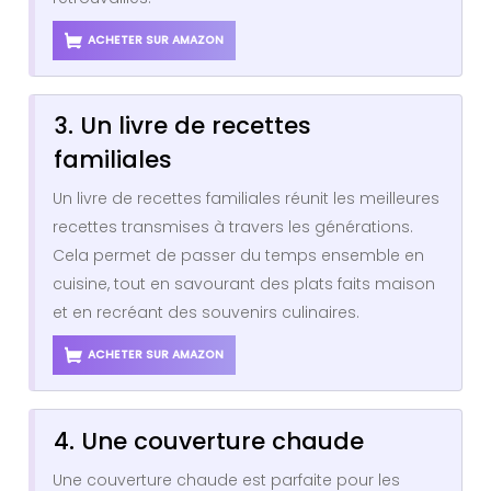
ACHETER SUR AMAZON
3. Un livre de recettes
familiales
Un livre de recettes familiales réunit les meilleures
recettes transmises à travers les générations.
Cela permet de passer du temps ensemble en
cuisine, tout en savourant des plats faits maison
et en recréant des souvenirs culinaires.
ACHETER SUR AMAZON
4. Une couverture chaude
Une couverture chaude est parfaite pour les