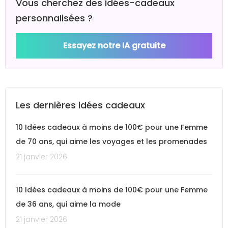
Vous cherchez des idées-cadeaux
personnalisées ?
Essayez notre IA gratuite
Les dernières idées cadeaux
10 Idées cadeaux à moins de 100€ pour une Femme
de 70 ans, qui aime les voyages et les promenades
21 janvier 2026
10 Idées cadeaux à moins de 100€ pour une Femme
de 36 ans, qui aime la mode
21 janvier 2026