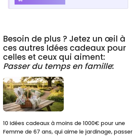
Besoin de plus ? Jetez un œil à
ces autres Idées cadeaux pour
celles et ceux qui aiment:
Passer du temps en famille
:
10 Idées cadeaux à moins de 1000€ pour une
Femme de 67 ans, qui aime le jardinage, passer