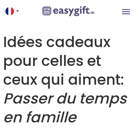
Idées cadeaux
pour celles et
ceux qui aiment:
Passer du temps
en famille