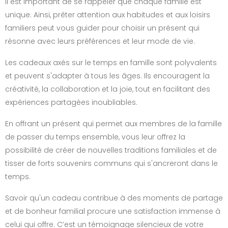
Il est important de se rappeler que chaque famille est
unique. Ainsi, prêter attention aux habitudes et aux loisirs
familiers peut vous guider pour choisir un présent qui
résonne avec leurs préférences et leur mode de vie.
Les cadeaux axés sur le temps en famille sont polyvalents
et peuvent s'adapter à tous les âges. Ils encouragent la
créativité, la collaboration et la joie, tout en facilitant des
expériences partagées inoubliables.
En offrant un présent qui permet aux membres de la famille
de passer du temps ensemble, vous leur offrez la
possibilité de créer de nouvelles traditions familiales et de
tisser de forts souvenirs communs qui s'ancreront dans le
temps.
Savoir qu'un cadeau contribue à des moments de partage
et de bonheur familial procure une satisfaction immense à
celui qui offre. C’est un témoignage silencieux de votre