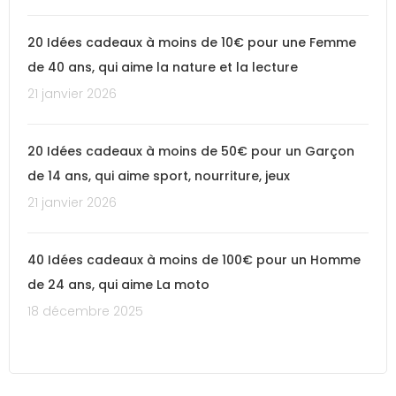
20 Idées cadeaux à moins de 10€ pour une Femme
de 40 ans, qui aime la nature et la lecture
21 janvier 2026
20 Idées cadeaux à moins de 50€ pour un Garçon
de 14 ans, qui aime sport, nourriture, jeux
21 janvier 2026
40 Idées cadeaux à moins de 100€ pour un Homme
de 24 ans, qui aime La moto
18 décembre 2025