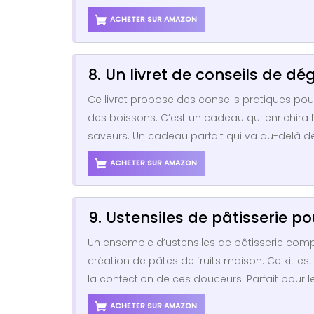
ACHETER SUR AMAZON
8. Un livret de conseils de dé
Ce livret propose des conseils pratiques pou
des boissons. C’est un cadeau qui enrichira 
saveurs. Un cadeau parfait qui va au-delà d
ACHETER SUR AMAZON
9. Ustensiles de pâtisserie po
Un ensemble d’ustensiles de pâtisserie comp
création de pâtes de fruits maison. Ce kit es
la confection de ces douceurs. Parfait pour l
ACHETER SUR AMAZON