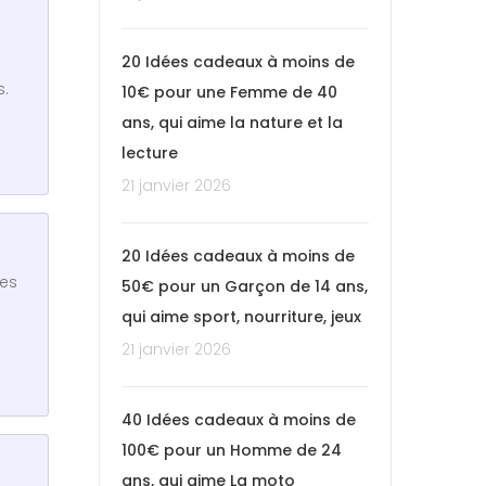
20 Idées cadeaux à moins de
s.
10€ pour une Femme de 40
ans, qui aime la nature et la
lecture
21 janvier 2026
20 Idées cadeaux à moins de
des
50€ pour un Garçon de 14 ans,
qui aime sport, nourriture, jeux
21 janvier 2026
40 Idées cadeaux à moins de
100€ pour un Homme de 24
ans, qui aime La moto