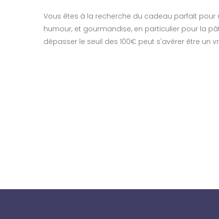
Vous êtes à la recherche du cadeau parfait pour
humour, et gourmandise, en particulier pour la pâ
dépasser le seuil des 100€ peut s'avérer être un v