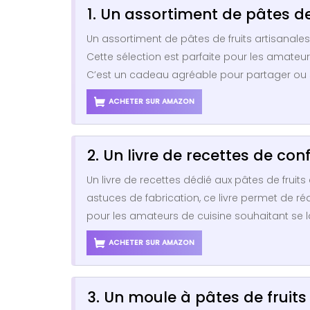
1. Un assortiment de pâtes de
Un assortiment de pâtes de fruits artisanales,
Cette sélection est parfaite pour les amateu
C’est un cadeau agréable pour partager ou 
ACHETER SUR AMAZON
2. Un livre de recettes de conf
Un livre de recettes dédié aux pâtes de fruits
astuces de fabrication, ce livre permet de ré
pour les amateurs de cuisine souhaitant se l
ACHETER SUR AMAZON
3. Un moule à pâtes de fruits