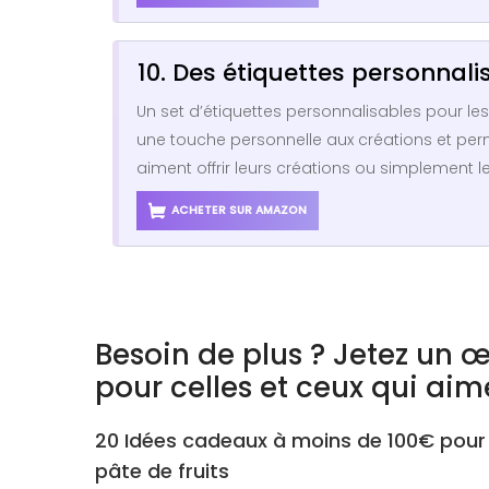
10. Des étiquettes personnali
Un set d’étiquettes personnalisables pour le
une touche personnelle aux créations et perme
aiment offrir leurs créations ou simplement l
ACHETER SUR AMAZON
Besoin de plus ? Jetez un œ
pour celles et ceux qui aim
20 Idées cadeaux à moins de 100€ pour u
pâte de fruits