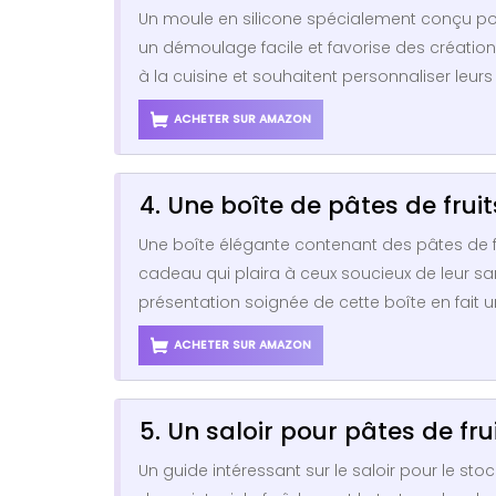
Un moule en silicone spécialement conçu pour r
un démoulage facile et favorise des création
à la cuisine et souhaitent personnaliser leur
ACHETER SUR AMAZON
4. Une boîte de pâtes de fruit
Une boîte élégante contenant des pâtes de fru
cadeau qui plaira à ceux soucieux de leur sa
présentation soignée de cette boîte en fait 
ACHETER SUR AMAZON
5. Un saloir pour pâtes de fru
Un guide intéressant sur le saloir pour le sto