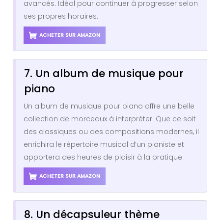
avancés. Idéal pour continuer à progresser selon
ses propres horaires.
ACHETER SUR AMAZON
7. Un album de musique pour
piano
Un album de musique pour piano offre une belle
collection de morceaux à interpréter. Que ce soit
des classiques ou des compositions modernes, il
enrichira le répertoire musical d’un pianiste et
apportera des heures de plaisir à la pratique.
ACHETER SUR AMAZON
8. Un décapsuleur thème