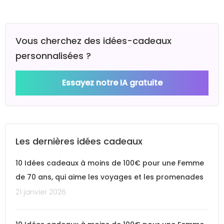
Vous cherchez des idées-cadeaux
personnalisées ?
Essayez notre IA gratuite
Les dernières idées cadeaux
10 Idées cadeaux à moins de 100€ pour une Femme
de 70 ans, qui aime les voyages et les promenades
21 janvier 2026