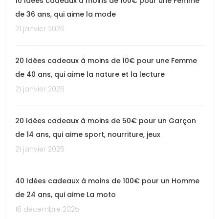
10 Idées cadeaux à moins de 100€ pour une Femme
de 36 ans, qui aime la mode
21 janvier 2026
20 Idées cadeaux à moins de 10€ pour une Femme
de 40 ans, qui aime la nature et la lecture
21 janvier 2026
20 Idées cadeaux à moins de 50€ pour un Garçon
de 14 ans, qui aime sport, nourriture, jeux
21 janvier 2026
40 Idées cadeaux à moins de 100€ pour un Homme
de 24 ans, qui aime La moto
18 décembre 2025