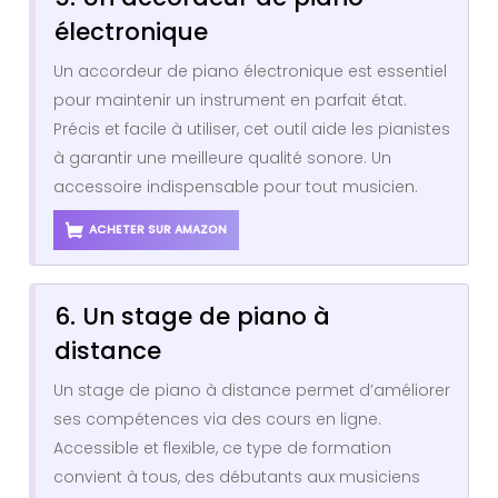
électronique
Un accordeur de piano électronique est essentiel
pour maintenir un instrument en parfait état.
Précis et facile à utiliser, cet outil aide les pianistes
à garantir une meilleure qualité sonore. Un
accessoire indispensable pour tout musicien.
ACHETER SUR AMAZON
6. Un stage de piano à
distance
Un stage de piano à distance permet d’améliorer
ses compétences via des cours en ligne.
Accessible et flexible, ce type de formation
convient à tous, des débutants aux musiciens