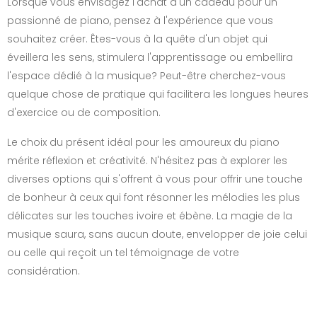
Lorsque vous envisagez l'achat d'un cadeau pour un
passionné de piano, pensez à l'expérience que vous
souhaitez créer. Êtes-vous à la quête d'un objet qui
éveillera les sens, stimulera l'apprentissage ou embellira
l'espace dédié à la musique? Peut-être cherchez-vous
quelque chose de pratique qui facilitera les longues heures
d'exercice ou de composition.
Le choix du présent idéal pour les amoureux du piano
mérite réflexion et créativité. N'hésitez pas à explorer les
diverses options qui s'offrent à vous pour offrir une touche
de bonheur à ceux qui font résonner les mélodies les plus
délicates sur les touches ivoire et ébène. La magie de la
musique saura, sans aucun doute, envelopper de joie celui
ou celle qui reçoit un tel témoignage de votre
considération.