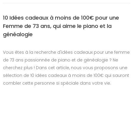
10 Idées cadeaux à moins de 100€ pour une
Femme de 73 ans, qui aime le piano et la
généalogie
Vous êtes à la recherche d'idées cadeaux pour une femme
de 73 ans passionnée de piano et de généalogie ? Ne
cherchez plus ! Dans cet article, nous vous proposons une
sélection de 10 idées cadeaux à moins de 100€ qui sauront
combler cette personne si spéciale dans votre vie.