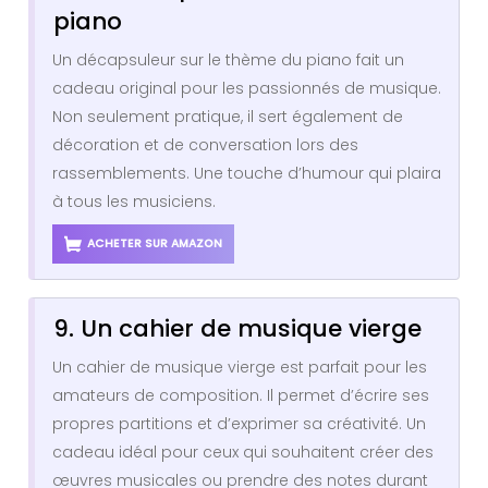
piano
Un décapsuleur sur le thème du piano fait un
cadeau original pour les passionnés de musique.
Non seulement pratique, il sert également de
décoration et de conversation lors des
rassemblements. Une touche d’humour qui plaira
à tous les musiciens.
ACHETER SUR AMAZON
9. Un cahier de musique vierge
Un cahier de musique vierge est parfait pour les
amateurs de composition. Il permet d’écrire ses
propres partitions et d’exprimer sa créativité. Un
cadeau idéal pour ceux qui souhaitent créer des
œuvres musicales ou prendre des notes durant