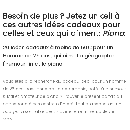
Besoin de plus ? Jetez un œil à
ces autres Idées cadeaux pour
celles et ceux qui aiment:
Piano
:
20 Idées cadeaux à moins de 50€ pour un
Homme de 25 ans, qui aime La géographie,
l'humour fin et le piano
Vous êtes à la recherche du cadeau idéal pour un homme
de 25 ans, passionné par la géographie, doté d’un humour
subtil et amateur de piano ? Trouver le présent parfait qui
correspond à ses centres d’intérêt tout en respectant un
budget raisonnable peut s’avérer être un véritable défi.
Mais…