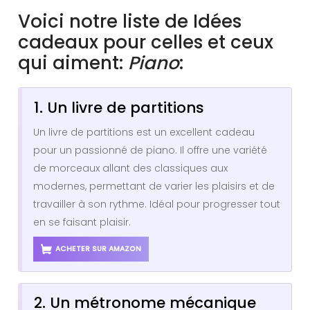
Voici notre liste de Idées
cadeaux pour celles et ceux
qui aiment:
Piano
:
1. Un livre de partitions
Un livre de partitions est un excellent cadeau
pour un passionné de piano. Il offre une variété
de morceaux allant des classiques aux
modernes, permettant de varier les plaisirs et de
travailler à son rythme. Idéal pour progresser tout
en se faisant plaisir.
ACHETER SUR AMAZON
2. Un métronome mécanique