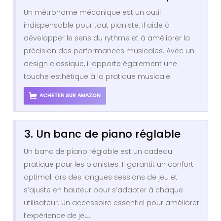
Un métronome mécanique est un outil
indispensable pour tout pianiste. Il aide à
développer le sens du rythme et à améliorer la
précision des performances musicales. Avec un
design classique, il apporte également une
touche esthétique à la pratique musicale.
ACHETER SUR AMAZON
3. Un banc de piano réglable
Un banc de piano réglable est un cadeau
pratique pour les pianistes. Il garantit un confort
optimal lors des longues sessions de jeu et
s’ajuste en hauteur pour s’adapter à chaque
utilisateur. Un accessoire essentiel pour améliorer
l’expérience de jeu.