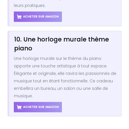
leurs pratiques.
ACHETER SUR AMAZON
10. Une horloge murale thème
piano
Une horloge murale sur le thème du piano
apporte une touche artistique à tout espace.
Élégante et originale, elle ravira les passionnés de
musique tout en étant fonctionnelle. Ce cadeau
embellira un bureau, un salon ou une salle de
musique.
ACHETER SUR AMAZON