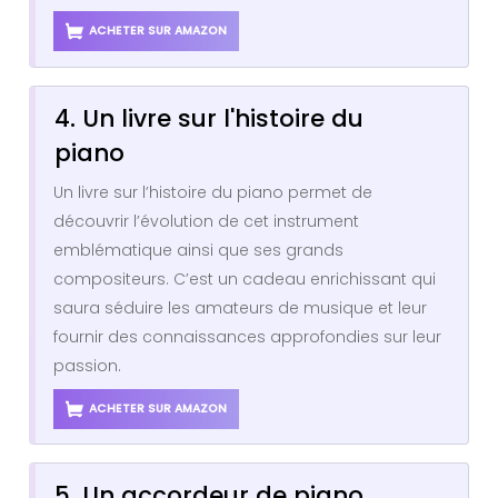
ACHETER SUR AMAZON
4. Un livre sur l'histoire du
piano
Un livre sur l’histoire du piano permet de
découvrir l’évolution de cet instrument
emblématique ainsi que ses grands
compositeurs. C’est un cadeau enrichissant qui
saura séduire les amateurs de musique et leur
fournir des connaissances approfondies sur leur
passion.
ACHETER SUR AMAZON
5. Un accordeur de piano