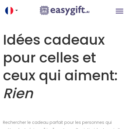
Idées cadeaux
pour celles et
ceux qui aiment:
Rien
Rechercher le cadeau parfait pour les personnes qui