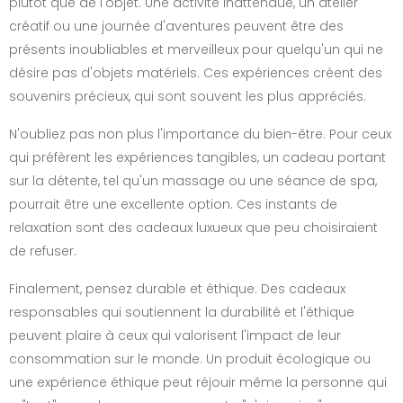
plutôt que de l'objet. Une activité inattendue, un atelier
créatif ou une journée d'aventures peuvent être des
présents inoubliables et merveilleux pour quelqu'un qui ne
désire pas d'objets matériels. Ces expériences créent des
souvenirs précieux, qui sont souvent les plus appréciés.
N'oubliez pas non plus l'importance du bien-être. Pour ceux
qui préfèrent les expériences tangibles, un cadeau portant
sur la détente, tel qu'un massage ou une séance de spa,
pourrait être une excellente option. Ces instants de
relaxation sont des cadeaux luxueux que peu choisiraient
de refuser.
Finalement, pensez durable et éthique. Des cadeaux
responsables qui soutiennent la durabilité et l'éthique
peuvent plaire à ceux qui valorisent l'impact de leur
consommation sur le monde. Un produit écologique ou
une expérience éthique peut réjouir même la personne qui