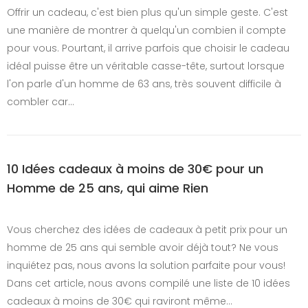
Offrir un cadeau, c'est bien plus qu'un simple geste. C'est
une manière de montrer à quelqu'un combien il compte
pour vous. Pourtant, il arrive parfois que choisir le cadeau
idéal puisse être un véritable casse-tête, surtout lorsque
l'on parle d'un homme de 63 ans, très souvent difficile à
combler car…
10 Idées cadeaux à moins de 30€ pour un
Homme de 25 ans, qui aime Rien
Vous cherchez des idées de cadeaux à petit prix pour un
homme de 25 ans qui semble avoir déjà tout? Ne vous
inquiétez pas, nous avons la solution parfaite pour vous!
Dans cet article, nous avons compilé une liste de 10 idées
cadeaux à moins de 30€ qui raviront même…