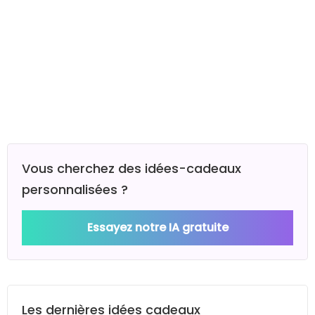
Vous cherchez des idées-cadeaux
personnalisées ?
Essayez notre IA gratuite
Les dernières idées cadeaux