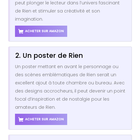
peut plonger le lecteur dans l’univers fascinant
de Rien et stimuler sa créativité et son
imagination.
ACHETER SUR AMAZON
2. Un poster de Rien
Un poster mettant en avant le personnage ou
des scènes emblématiques de Rien serait un
excellent ajout à toute chambre ou bureau. Avec
des designs accrocheurs, il peut devenir un point
focal d’inspiration et de nostalgie pour les
amateurs de Rien.
ACHETER SUR AMAZON