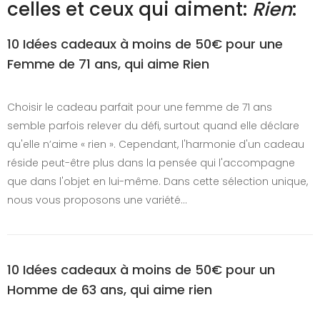
celles et ceux qui aiment:
Rien
:
10 Idées cadeaux à moins de 50€ pour une
Femme de 71 ans, qui aime Rien
Choisir le cadeau parfait pour une femme de 71 ans
semble parfois relever du défi, surtout quand elle déclare
qu'elle n’aime « rien ». Cependant, l'harmonie d'un cadeau
réside peut-être plus dans la pensée qui l'accompagne
que dans l'objet en lui-même. Dans cette sélection unique,
nous vous proposons une variété…
10 Idées cadeaux à moins de 50€ pour un
Homme de 63 ans, qui aime rien