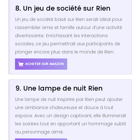
8. Un jeu de société sur Rien
Un jeu de société basé sur Rien serait idéal pour
rassembler amis et famille autour d’une activité
divertissante. Enrichissant les interactions
sociales, ce jeu permettrait aux participants de
plonger encore plus dans le monde de Rien.
ACHETER SUR AMAZON
9. Une lampe de nuit Rien
Une lampe de nuit inspirée par Rien peut ajouter
une ambiance chaleureuse et douce à tout
espace. Avec un design captivant, elle illuminerait
les soirées tout en apportant un hommage subtil
au personnage aimé.