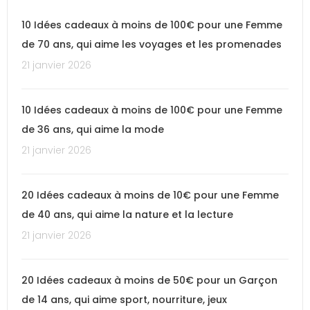
10 Idées cadeaux à moins de 100€ pour une Femme
de 70 ans, qui aime les voyages et les promenades
21 janvier 2026
10 Idées cadeaux à moins de 100€ pour une Femme
de 36 ans, qui aime la mode
21 janvier 2026
20 Idées cadeaux à moins de 10€ pour une Femme
de 40 ans, qui aime la nature et la lecture
21 janvier 2026
20 Idées cadeaux à moins de 50€ pour un Garçon
de 14 ans, qui aime sport, nourriture, jeux