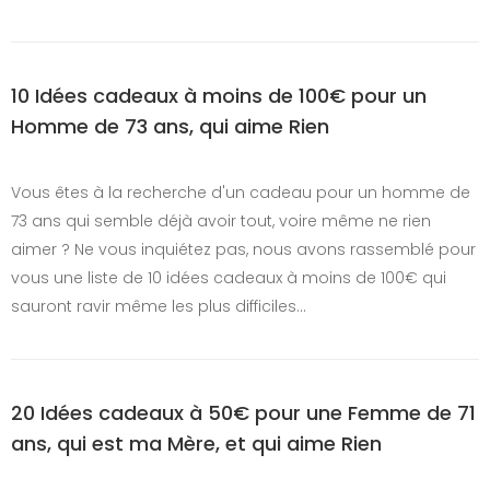
10 Idées cadeaux à moins de 100€ pour un
Homme de 73 ans, qui aime Rien
Vous êtes à la recherche d'un cadeau pour un homme de
73 ans qui semble déjà avoir tout, voire même ne rien
aimer ? Ne vous inquiétez pas, nous avons rassemblé pour
vous une liste de 10 idées cadeaux à moins de 100€ qui
sauront ravir même les plus difficiles…
20 Idées cadeaux à 50€ pour une Femme de 71
ans, qui est ma Mère, et qui aime Rien