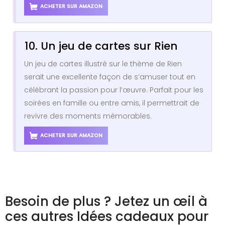
ACHETER SUR AMAZON
10. Un jeu de cartes sur Rien
Un jeu de cartes illustré sur le thème de Rien
serait une excellente façon de s’amuser tout en
célébrant la passion pour l’œuvre. Parfait pour les
soirées en famille ou entre amis, il permettrait de
revivre des moments mémorables.
ACHETER SUR AMAZON
Besoin de plus ? Jetez un œil à
ces autres Idées cadeaux pour