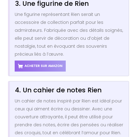
3. Une figurine de Rien
Une figurine représentant Rien serait un
accessoire de collection parfait pour les
admirateurs. Fabriquée avec des détails soignés,
elle peut servir de décoration ou d’objet de
nostalgie, tout en évoquant des souvenirs
précieux liés à l’œuvre.
ACHETER SUR AMAZON
4. Un cahier de notes Rien
Un cahier de notes inspiré par Rien est idéal pour
ceux qui aiment écrire ou dessiner. Avec une
couverture attrayante, il peut être utilisé pour
prendre des notes, écrire des pensées ou réaliser
des croquis, tout en célébrant l’amour pour Rien.