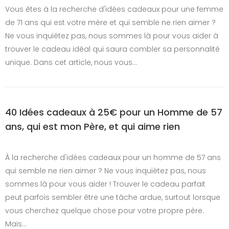
Vous êtes à la recherche d'idées cadeaux pour une femme
de 71 ans qui est votre mère et qui semble ne rien aimer ?
Ne vous inquiétez pas, nous sommes là pour vous aider à
trouver le cadeau idéal qui saura combler sa personnalité
unique. Dans cet article, nous vous…
40 Idées cadeaux à 25€ pour un Homme de 57
ans, qui est mon Père, et qui aime rien
À la recherche d'idées cadeaux pour un homme de 57 ans
qui semble ne rien aimer ? Ne vous inquiétez pas, nous
sommes là pour vous aider ! Trouver le cadeau parfait
peut parfois sembler être une tâche ardue, surtout lorsque
vous cherchez quelque chose pour votre propre père.
Mais…