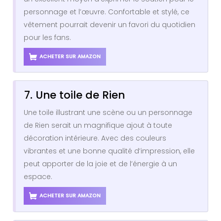
personnage et l’œuvre. Confortable et stylé, ce
vêtement pourrait devenir un favori du quotidien
pour les fans.
ACHETER SUR AMAZON
7. Une toile de Rien
Une toile illustrant une scène ou un personnage
de Rien serait un magnifique ajout à toute
décoration intérieure. Avec des couleurs
vibrantes et une bonne qualité d’impression, elle
peut apporter de la joie et de l’énergie à un
espace.
ACHETER SUR AMAZON