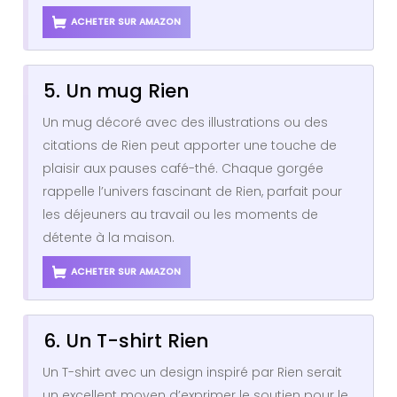
ACHETER SUR AMAZON
5. Un mug Rien
Un mug décoré avec des illustrations ou des
citations de Rien peut apporter une touche de
plaisir aux pauses café-thé. Chaque gorgée
rappelle l’univers fascinant de Rien, parfait pour
les déjeuners au travail ou les moments de
détente à la maison.
ACHETER SUR AMAZON
6. Un T-shirt Rien
Un T-shirt avec un design inspiré par Rien serait
un excellent moyen d’exprimer le soutien pour le