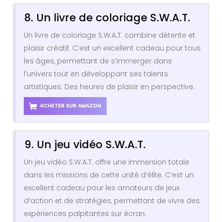
8. Un livre de coloriage S.W.A.T.
Un livre de coloriage S.W.A.T. combine détente et
plaisir créatif. C’est un excellent cadeau pour tous
les âges, permettant de s’immerger dans
l’univers tout en développant ses talents
artistiques. Des heures de plaisir en perspective.
ACHETER SUR AMAZON
9. Un jeu vidéo S.W.A.T.
Un jeu vidéo S.W.A.T. offre une immersion totale
dans les missions de cette unité d’élite. C’est un
excellent cadeau pour les amateurs de jeux
d’action et de stratégies, permettant de vivre des
expériences palpitantes sur écran.