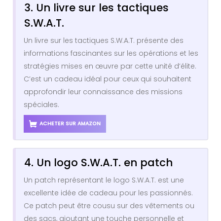
3. Un livre sur les tactiques
S.W.A.T.
Un livre sur les tactiques S.W.A.T. présente des
informations fascinantes sur les opérations et les
stratégies mises en œuvre par cette unité d’élite.
C’est un cadeau idéal pour ceux qui souhaitent
approfondir leur connaissance des missions
spéciales.
ACHETER SUR AMAZON
4. Un logo S.W.A.T. en patch
Un patch représentant le logo S.W.A.T. est une
excellente idée de cadeau pour les passionnés.
Ce patch peut être cousu sur des vêtements ou
des sacs, ajoutant une touche personnelle et