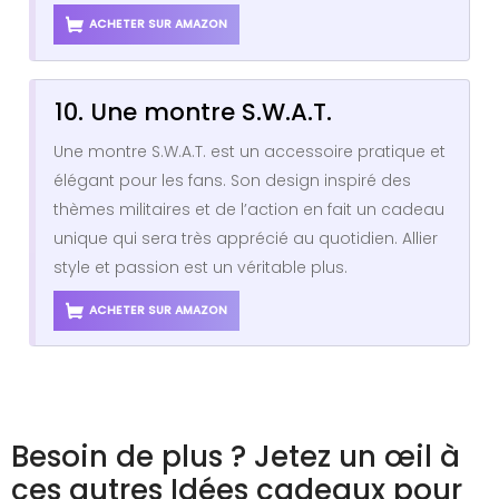
ACHETER SUR AMAZON
10. Une montre S.W.A.T.
Une montre S.W.A.T. est un accessoire pratique et
élégant pour les fans. Son design inspiré des
thèmes militaires et de l’action en fait un cadeau
unique qui sera très apprécié au quotidien. Allier
style et passion est un véritable plus.
ACHETER SUR AMAZON
Besoin de plus ? Jetez un œil à
ces autres Idées cadeaux pour