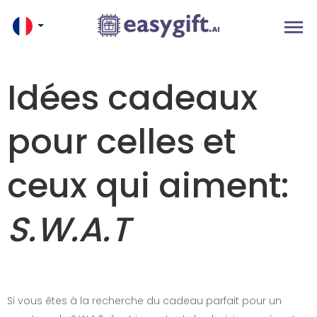
Idées cadeaux
pour celles et
ceux qui aiment:
S.W.A.T
Si vous êtes à la recherche du cadeau parfait pour un