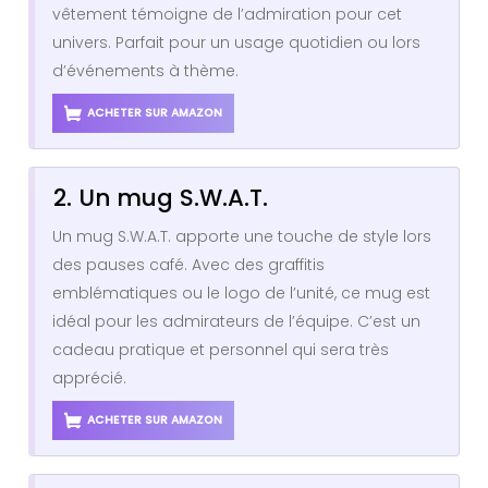
vêtement témoigne de l’admiration pour cet
univers. Parfait pour un usage quotidien ou lors
d’événements à thème.
ACHETER SUR AMAZON
2. Un mug S.W.A.T.
Un mug S.W.A.T. apporte une touche de style lors
des pauses café. Avec des graffitis
emblématiques ou le logo de l’unité, ce mug est
idéal pour les admirateurs de l’équipe. C’est un
cadeau pratique et personnel qui sera très
apprécié.
ACHETER SUR AMAZON