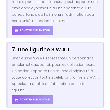
murale pour les passionnés. Il peut apporter une
ambiance dynamique à une chambre ou un
bureau, tandis qu’il démontre l’admiration pour
cette unité. Un cadeau inspirant !
ACHETER SUR AMAZON
7. Une figurine S.W.A.T.
Une figurine S.W.A.T. représente un personnage
emblématique, parfait pour les collectionneurs.
Ce cadeau apporte une touche d’originalité à
toute collection tout en célébrant l’univers S.W.A.T.
Apreciez la qualité de fabrication de cette
figurine.
ACHETER SUR AMAZON