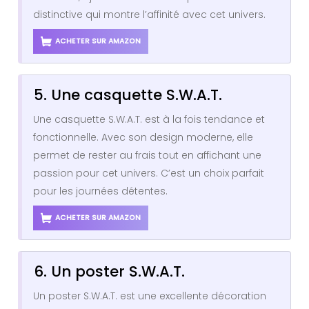
distinctive qui montre l’affinité avec cet univers.
ACHETER SUR AMAZON
5. Une casquette S.W.A.T.
Une casquette S.W.A.T. est à la fois tendance et
fonctionnelle. Avec son design moderne, elle
permet de rester au frais tout en affichant une
passion pour cet univers. C’est un choix parfait
pour les journées détentes.
ACHETER SUR AMAZON
6. Un poster S.W.A.T.
Un poster S.W.A.T. est une excellente décoration