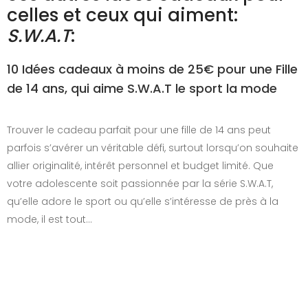
celles et ceux qui aiment:
S.W.A.T
:
10 Idées cadeaux à moins de 25€ pour une Fille
de 14 ans, qui aime S.W.A.T le sport la mode
Trouver le cadeau parfait pour une fille de 14 ans peut
parfois s’avérer un véritable défi, surtout lorsqu’on souhaite
allier originalité, intérêt personnel et budget limité. Que
votre adolescente soit passionnée par la série S.W.A.T,
qu’elle adore le sport ou qu’elle s’intéresse de près à la
mode, il est tout…