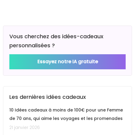
Vous cherchez des idées-cadeaux
personnalisées ?
Essayez notre IA gratuite
Les dernières idées cadeaux
10 Idées cadeaux à moins de 100€ pour une Femme
de 70 ans, qui aime les voyages et les promenades
21 janvier 2026