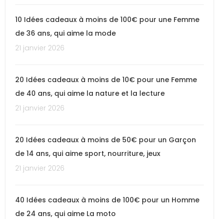
10 Idées cadeaux à moins de 100€ pour une Femme
de 36 ans, qui aime la mode
21 janvier 2026
20 Idées cadeaux à moins de 10€ pour une Femme
de 40 ans, qui aime la nature et la lecture
21 janvier 2026
20 Idées cadeaux à moins de 50€ pour un Garçon
de 14 ans, qui aime sport, nourriture, jeux
21 janvier 2026
40 Idées cadeaux à moins de 100€ pour un Homme
de 24 ans, qui aime La moto