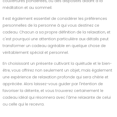
couvertures pondérées, ou des dispositifs aidant à la
méditation et au sommeil.
Il est également essentiel de considérer les préférences
personnelles de la personne à qui vous destinez ce
cadeau. Chacun a sa propre définition de la relaxation, et
c'est pourquoi une attention particulière aux détails peut
transformer un cadeau agréable en quelque chose de
véritablement spécial et personnel.
En choisissant un présente cultivant la quiétude et le bien-
être, vous offrirez non seulement un objet, mais également
une expérience de relaxation profonde qui sera chérie et
appréciée. Alors laissez-vous guider par l'intention de
favoriser la détente, et vous trouverez certainement le
cadeau idéal qui résonnera avec l'âme relaxante de celui
ou celle qui le recevra.