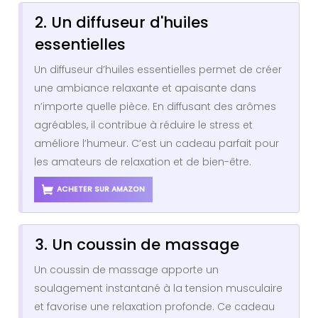
2. Un diffuseur d'huiles
essentielles
Un diffuseur d’huiles essentielles permet de créer
une ambiance relaxante et apaisante dans
n’importe quelle pièce. En diffusant des arômes
agréables, il contribue à réduire le stress et
améliore l’humeur. C’est un cadeau parfait pour
les amateurs de relaxation et de bien-être.
ACHETER SUR AMAZON
3. Un coussin de massage
Un coussin de massage apporte un
soulagement instantané à la tension musculaire
et favorise une relaxation profonde. Ce cadeau