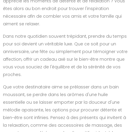
apprécie les moments de détente et de relaxation ? Vous
êtes alors au bon endroit pour trouver l'inspiration
nécessaire afin de combler vos amis et votre famille qui
aiment se relaxer.
Dans notre quotidien souvent trépidant, prendre du temps
pour soi devient un véritable luxe. Que ce soit pour un
anniversaire, une fête ou simplement pour témoigner votre
affection, offrir un cadeau axé sur le bien-être montre que
vous vous souciez de l'équilibre et de la sérénité de vos
proches.
Que votre destinataire aime se prélasser dans un bain
moussant, se perdre dans les arômes d'une huile
essentielle ou se laisser emporter par la douceur d'une
mélodie apaisante, les options pour procurer détente et
bien-être sont infinies. Pensez à des présents qui invitent à
la relaxation, comme des accessoires de massage, des