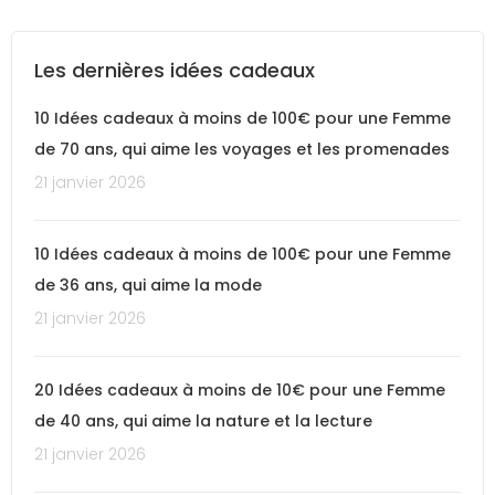
Les dernières idées cadeaux
10 Idées cadeaux à moins de 100€ pour une Femme
de 70 ans, qui aime les voyages et les promenades
21 janvier 2026
10 Idées cadeaux à moins de 100€ pour une Femme
de 36 ans, qui aime la mode
21 janvier 2026
20 Idées cadeaux à moins de 10€ pour une Femme
de 40 ans, qui aime la nature et la lecture
21 janvier 2026