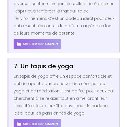
diverses senteurs disponibles, elle aide à apaiser
l’esprit et à renforcer la tranquillité de
l’environnement. C’est un cadeau idéal pour ceux
qui aiment s’entourer de parfums agréables lors
de leurs moments de détente.
ACHETER SUR AMAZON
7. Un tapis de yoga
Un tapis de yoga offre un espace confortable et
antidérapant pour pratiquer des séances de
yoga et de méditation. Il est parfait pour ceux qui
cherchent à se relaxer, tout en améliorant leur
flexibilité et leur bien-être physique. Un cadeau
idéal pour les passionnés de yoga.
ACHETER SUR AMAZON