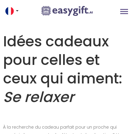
Idées cadeaux
pour celles et
ceux qui aiment:
Se relaxer
À la recherche du cadeau parfait pour un proche qui