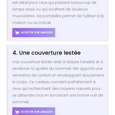
est idéal pour ceux qui passent beaucoup de
temps assis ou qui souffrent de douleurs
musculaires. Sa portabilité permet de l’utiliser à la
maison ou au travail.
ACHETER SUR AMAZON
4. Une couverture lestée
Une couverture lestée aide à réduire l’anxiété et à
améliorer la qualité du sommeil. Elle apporte une
sensation de confort en enveloppant doucement
le corps. Ce cadeau convient parfaitement à
ceux qui recherchent des moyens naturels pour
se détendre tout en favorisant une bonne nuit de
sommeil.
ACHETER SUR AMAZON