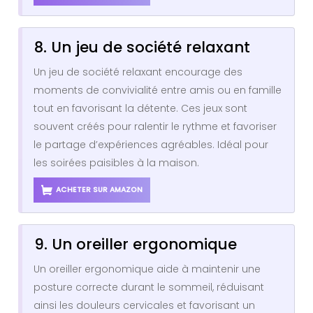
8. Un jeu de société relaxant
Un jeu de société relaxant encourage des
moments de convivialité entre amis ou en famille
tout en favorisant la détente. Ces jeux sont
souvent créés pour ralentir le rythme et favoriser
le partage d’expériences agréables. Idéal pour
les soirées paisibles à la maison.
ACHETER SUR AMAZON
9. Un oreiller ergonomique
Un oreiller ergonomique aide à maintenir une
posture correcte durant le sommeil, réduisant
ainsi les douleurs cervicales et favorisant un