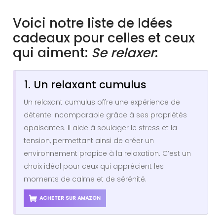
Voici notre liste de Idées
cadeaux pour celles et ceux
qui aiment:
Se relaxer
:
1. Un relaxant cumulus
Un relaxant cumulus offre une expérience de
détente incomparable grâce à ses propriétés
apaisantes. Il aide à soulager le stress et la
tension, permettant ainsi de créer un
environnement propice à la relaxation. C’est un
choix idéal pour ceux qui apprécient les
moments de calme et de sérénité.
ACHETER SUR AMAZON