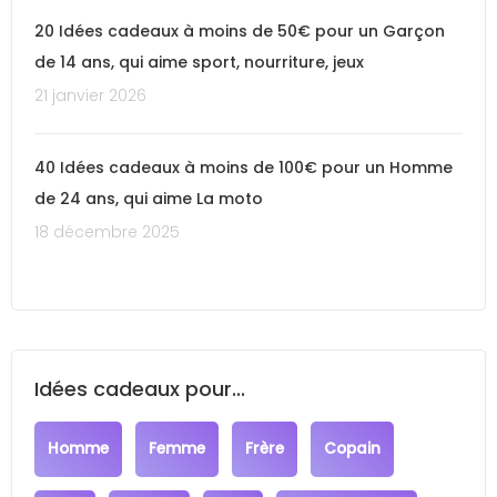
20 Idées cadeaux à moins de 50€ pour un Garçon
de 14 ans, qui aime sport, nourriture, jeux
21 janvier 2026
40 Idées cadeaux à moins de 100€ pour un Homme
de 24 ans, qui aime La moto
18 décembre 2025
Idées cadeaux pour...
Homme
Femme
Frère
Copain