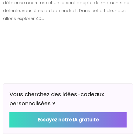
délicieuse nourriture et un fervent adepte de moments de
détente, vous êtes au bon endroit. Dans cet article, nous
allons explorer 40…
Vous cherchez des idées-cadeaux
personnalisées ?
Essayez notre IA gratuite