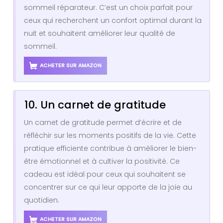
sommeil réparateur. C’est un choix parfait pour
ceux qui recherchent un confort optimal durant la
nuit et souhaitent améliorer leur qualité de
sommeil.
ACHETER SUR AMAZON
10. Un carnet de gratitude
Un carnet de gratitude permet d’écrire et de
réfléchir sur les moments positifs de la vie. Cette
pratique efficiente contribue à améliorer le bien-
être émotionnel et à cultiver la positivité. Ce
cadeau est idéal pour ceux qui souhaitent se
concentrer sur ce qui leur apporte de la joie au
quotidien.
ACHETER SUR AMAZON