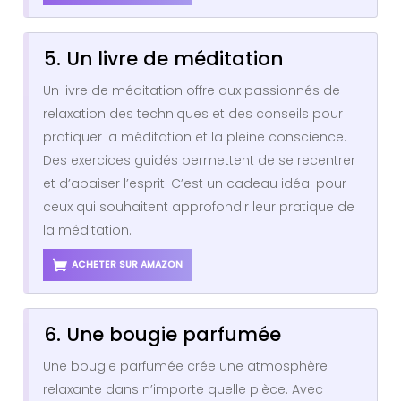
5. Un livre de méditation
Un livre de méditation offre aux passionnés de
relaxation des techniques et des conseils pour
pratiquer la méditation et la pleine conscience.
Des exercices guidés permettent de se recentrer
et d’apaiser l’esprit. C’est un cadeau idéal pour
ceux qui souhaitent approfondir leur pratique de
la méditation.
ACHETER SUR AMAZON
6. Une bougie parfumée
Une bougie parfumée crée une atmosphère
relaxante dans n’importe quelle pièce. Avec