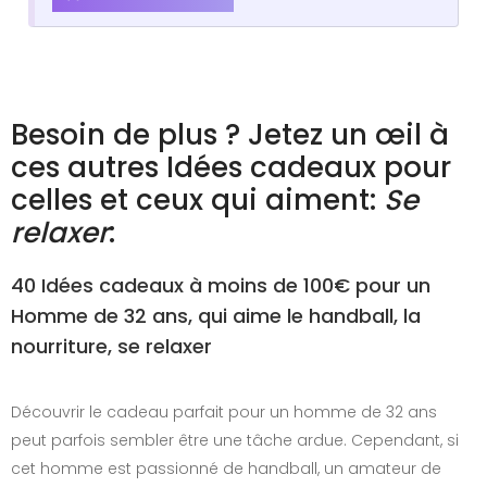
Besoin de plus ? Jetez un œil à
ces autres Idées cadeaux pour
celles et ceux qui aiment:
Se
relaxer
:
40 Idées cadeaux à moins de 100€ pour un
Homme de 32 ans, qui aime le handball, la
nourriture, se relaxer
Découvrir le cadeau parfait pour un homme de 32 ans
peut parfois sembler être une tâche ardue. Cependant, si
cet homme est passionné de handball, un amateur de