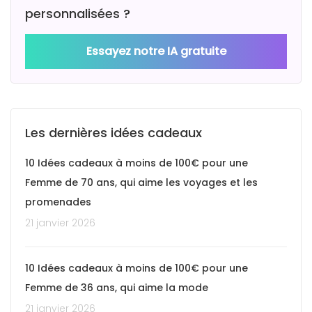
personnalisées ?
Essayez notre IA gratuite
Les dernières idées cadeaux
10 Idées cadeaux à moins de 100€ pour une
Femme de 70 ans, qui aime les voyages et les
promenades
21 janvier 2026
10 Idées cadeaux à moins de 100€ pour une
Femme de 36 ans, qui aime la mode
21 janvier 2026