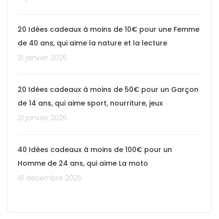
20 Idées cadeaux à moins de 10€ pour une Femme
de 40 ans, qui aime la nature et la lecture
21 janvier 2026
20 Idées cadeaux à moins de 50€ pour un Garçon
de 14 ans, qui aime sport, nourriture, jeux
21 janvier 2026
40 Idées cadeaux à moins de 100€ pour un
Homme de 24 ans, qui aime La moto
18 décembre 2025