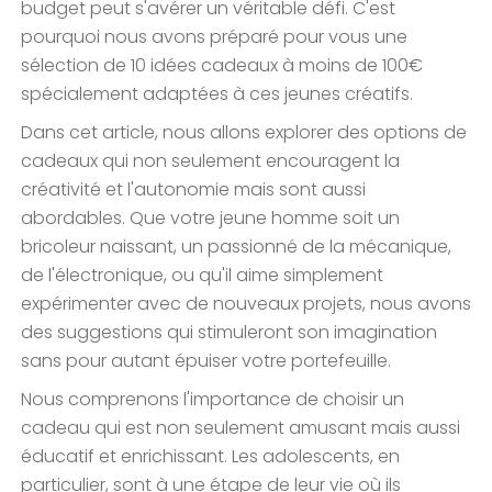
budget peut s'avérer un véritable défi. C'est
pourquoi nous avons préparé pour vous une
sélection de 10 idées cadeaux à moins de 100€
spécialement adaptées à ces jeunes créatifs.
Dans cet article, nous allons explorer des options de
cadeaux qui non seulement encouragent la
créativité et l'autonomie mais sont aussi
abordables. Que votre jeune homme soit un
bricoleur naissant, un passionné de la mécanique,
de l'électronique, ou qu'il aime simplement
expérimenter avec de nouveaux projets, nous avons
des suggestions qui stimuleront son imagination
sans pour autant épuiser votre portefeuille.
Nous comprenons l'importance de choisir un
cadeau qui est non seulement amusant mais aussi
éducatif et enrichissant. Les adolescents, en
particulier, sont à une étape de leur vie où ils