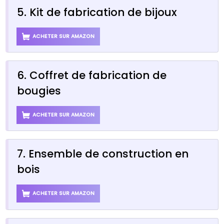
5. Kit de fabrication de bijoux
ACHETER SUR AMAZON
6. Coffret de fabrication de
bougies
ACHETER SUR AMAZON
7. Ensemble de construction en
bois
ACHETER SUR AMAZON