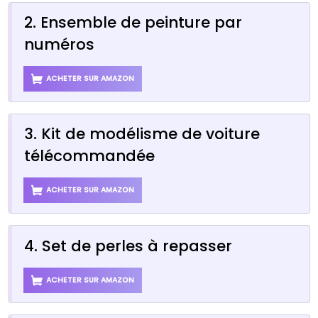
2. Ensemble de peinture par
numéros
ACHETER SUR AMAZON
3. Kit de modélisme de voiture
télécommandée
ACHETER SUR AMAZON
4. Set de perles à repasser
ACHETER SUR AMAZON