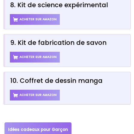
8. Kit de science expérimental
ACHETER SUR AMAZON
9. Kit de fabrication de savon
ACHETER SUR AMAZON
10. Coffret de dessin manga
ACHETER SUR AMAZON
Idées cadeaux pour Garçon