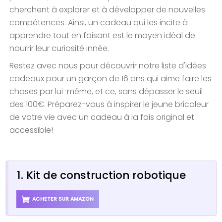
cherchent à explorer et à développer de nouvelles
compétences. Ainsi, un cadeau qui les incite à
apprendre tout en faisant est le moyen idéal de
nourrir leur curiosité innée.
Restez avec nous pour découvrir notre liste d'idées
cadeaux pour un garçon de 16 ans qui aime faire les
choses par lui-même, et ce, sans dépasser le seuil
des 100€. Préparez-vous à inspirer le jeune bricoleur
de votre vie avec un cadeau à la fois original et
accessible!
1. Kit de construction robotique
ACHETER SUR AMAZON