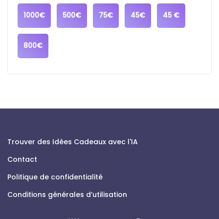
1000€
500€
75€
45€
45 €
800€
Trouver des Idées Cadeaux avec l'IA
Contact
Politique de confidentialité
Conditions générales d’utilisation