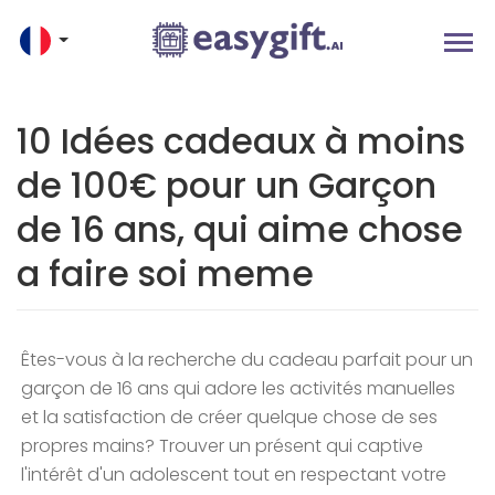
10 Idées cadeaux à moins
de 100€ pour un Garçon
de 16 ans, qui aime chose
a faire soi meme
Êtes-vous à la recherche du cadeau parfait pour un
garçon de 16 ans qui adore les activités manuelles
et la satisfaction de créer quelque chose de ses
propres mains? Trouver un présent qui captive
l'intérêt d'un adolescent tout en respectant votre