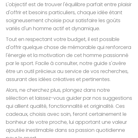
L'objectif est de trouver l'équilibre parfait entre plaisir
d'offrir et besoins particuliers, chaque idée étant
soigneusement choisie pour satisfaire les goûts
variés d'un homme actif et dynamique.
Tout en respectant votre budget, il est possible
d'offrir quelque chose de mémorable qui renforcera
l'énergie et la motivation de cet homme passionné
par le sport. Facile à consulter, notre guide s'avère
être un outil précieux au service de vos recherches,
assurant des idées créatives et pertinentes.
Alors, ne cherchez plus, plongez dans notre
sélection et laissez-vous guider par nos suggestions
qui allient qualité, fonctionnalité et originalité. Ces
cadeaux, choisis avec soin, feront certainement le
bonheur de votre proche, lui apportant une valeur
ajoutée inestimable dans sa passion quotidienne