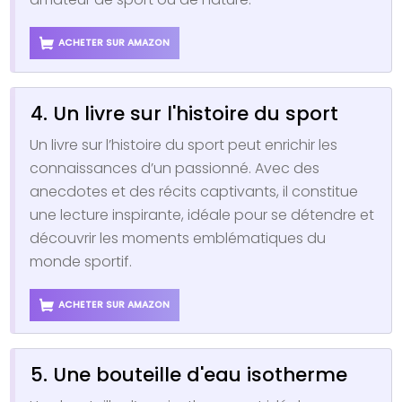
ACHETER SUR AMAZON
4. Un livre sur l'histoire du sport
Un livre sur l’histoire du sport peut enrichir les
connaissances d’un passionné. Avec des
anecdotes et des récits captivants, il constitue
une lecture inspirante, idéale pour se détendre et
découvrir les moments emblématiques du
monde sportif.
ACHETER SUR AMAZON
5. Une bouteille d'eau isotherme