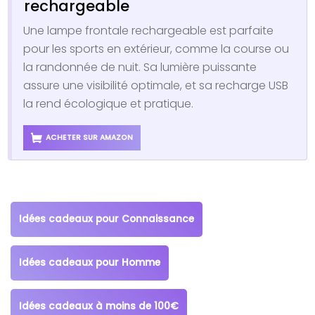
rechargeable
Une lampe frontale rechargeable est parfaite
pour les sports en extérieur, comme la course ou
la randonnée de nuit. Sa lumière puissante
assure une visibilité optimale, et sa recharge USB
la rend écologique et pratique.
ACHETER SUR AMAZON
Idées cadeaux pour Connaissance
Idées cadeaux pour Homme
Idées cadeaux à moins de 100€