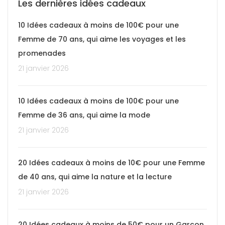
Les dernières idées cadeaux
10 Idées cadeaux à moins de 100€ pour une
Femme de 70 ans, qui aime les voyages et les
promenades
21 janvier 2026
10 Idées cadeaux à moins de 100€ pour une
Femme de 36 ans, qui aime la mode
21 janvier 2026
20 Idées cadeaux à moins de 10€ pour une Femme
de 40 ans, qui aime la nature et la lecture
21 janvier 2026
20 Idées cadeaux à moins de 50€ pour un Garçon