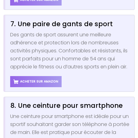
7. Une paire de gants de sport
Des gants de sport assurent une meilleure
adhérence et protection lors de nombreuses
activités physiques. Confortables et résistants, ils
sont parfaits pour un homme de 54 ans qui
apprécie le fitness ou d’autres sports en plein air.
ACHETER SUR AMAZON
8. Une ceinture pour smartphone
Une ceinture pour smartphone est idéale pour un
sportif souhaitant garder son téléphone à portée
de main. Elle est pratique pour écouter de la