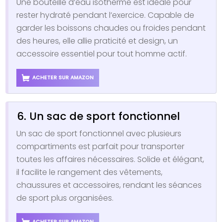
Une bouteille d’eau isotherme est idéale pour
rester hydraté pendant l’exercice. Capable de
garder les boissons chaudes ou froides pendant
des heures, elle allie praticité et design, un
accessoire essentiel pour tout homme actif.
ACHETER SUR AMAZON
6. Un sac de sport fonctionnel
Un sac de sport fonctionnel avec plusieurs
compartiments est parfait pour transporter
toutes les affaires nécessaires. Solide et élégant,
il facilite le rangement des vêtements,
chaussures et accessoires, rendant les séances
de sport plus organisées.
ACHETER SUR AMAZON