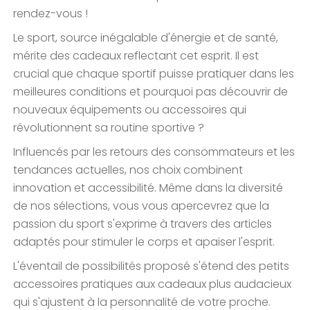
rendez-vous !
Le sport, source inégalable d'énergie et de santé,
mérite des cadeaux reflectant cet esprit. Il est
crucial que chaque sportif puisse pratiquer dans les
meilleures conditions et pourquoi pas découvrir de
nouveaux équipements ou accessoires qui
révolutionnent sa routine sportive ?
Influencés par les retours des consommateurs et les
tendances actuelles, nos choix combinent
innovation et accessibilité. Même dans la diversité
de nos sélections, vous vous apercevrez que la
passion du sport s'exprime à travers des articles
adaptés pour stimuler le corps et apaiser l'esprit.
L'éventail de possibilités proposé s'étend des petits
accessoires pratiques aux cadeaux plus audacieux
qui s'ajustent à la personnalité de votre proche.