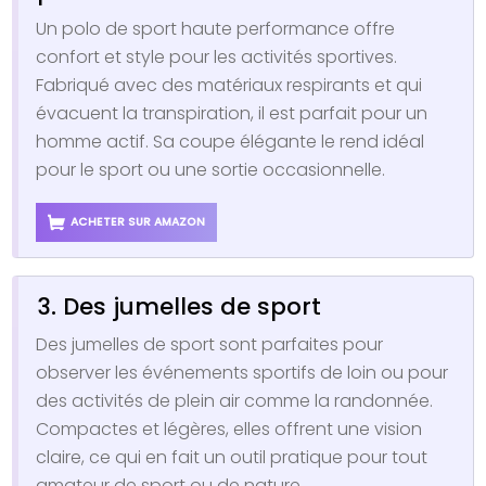
Un polo de sport haute performance offre
confort et style pour les activités sportives.
Fabriqué avec des matériaux respirants et qui
évacuent la transpiration, il est parfait pour un
homme actif. Sa coupe élégante le rend idéal
pour le sport ou une sortie occasionnelle.
ACHETER SUR AMAZON
3. Des jumelles de sport
Des jumelles de sport sont parfaites pour
observer les événements sportifs de loin ou pour
des activités de plein air comme la randonnée.
Compactes et légères, elles offrent une vision
claire, ce qui en fait un outil pratique pour tout
amateur de sport ou de nature.