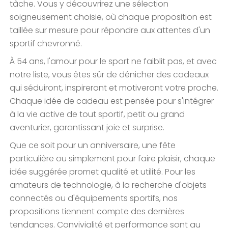
tâche. Vous y découvrirez une sélection
soigneusement choisie, où chaque proposition est
taillée sur mesure pour répondre aux attentes d'un
sportif chevronné.
À 54 ans, l'amour pour le sport ne faiblit pas, et avec
notre liste, vous êtes sûr de dénicher des cadeaux
qui séduiront, inspireront et motiveront votre proche.
Chaque idée de cadeau est pensée pour s'intégrer
à la vie active de tout sportif, petit ou grand
aventurier, garantissant joie et surprise.
Que ce soit pour un anniversaire, une fête
particulière ou simplement pour faire plaisir, chaque
idée suggérée promet qualité et utilité. Pour les
amateurs de technologie, à la recherche d'objets
connectés ou d'équipements sportifs, nos
propositions tiennent compte des dernières
tendances. Convivialité et performance sont au