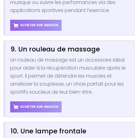
musique ou suivre les performances via des
applications sportives pendant l’exercice.
ACHETER SUR AMAZON
9. Un rouleau de massage
Un rouleau de massage est un accessoire idéal
pour aider à la récupération musculaire après le
sport. Il permet de détendre les muscles et
améliorer la souplesse, un choix parfait pour les
sportifs soucieux de leur bien-être.
ACHETER SUR AMAZON
10. Une lampe frontale