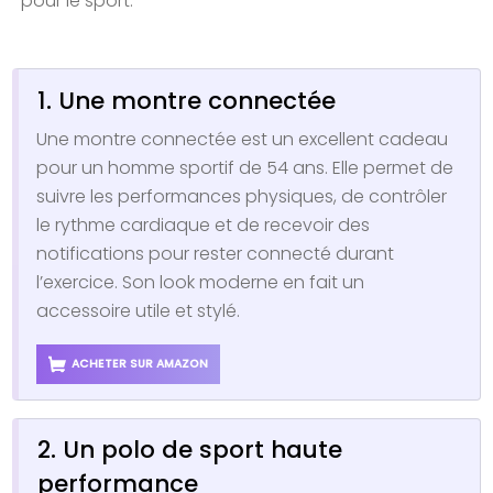
pour le sport.
1. Une montre connectée
Une montre connectée est un excellent cadeau
pour un homme sportif de 54 ans. Elle permet de
suivre les performances physiques, de contrôler
le rythme cardiaque et de recevoir des
notifications pour rester connecté durant
l’exercice. Son look moderne en fait un
accessoire utile et stylé.
ACHETER SUR AMAZON
2. Un polo de sport haute
performance