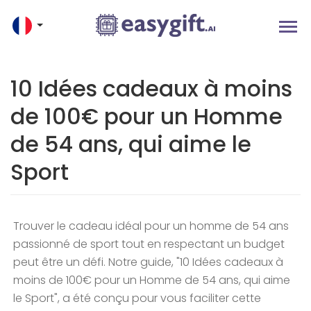
10 Idées cadeaux à moins
de 100€ pour un Homme
de 54 ans, qui aime le
Sport
Trouver le cadeau idéal pour un homme de 54 ans
passionné de sport tout en respectant un budget
peut être un défi. Notre guide, "10 Idées cadeaux à
moins de 100€ pour un Homme de 54 ans, qui aime
le Sport", a été conçu pour vous faciliter cette