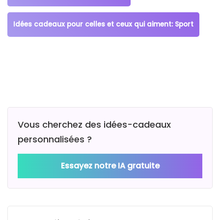
Idées cadeaux pour celles et ceux qui aiment: Sport
Vous cherchez des idées-cadeaux
personnalisées ?
Essayez notre IA gratuite