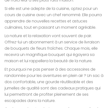
de fraîcheur à ses plats faits maison.
Si elle est une adepte de la cuisine, optez pour un
cours de cuisine avec un chef renommé. Elle pourra
apprendre de nouvelles recettes et astuces
culinaires, tout en passant un moment agréable.
La nature et la relaxation vont souvent de pair.
Offrez-lui un abonnement à un service de livraison
de bouquets de fleurs fraîches. Chaque mois, elle
recevra un magnifique bouquet qui égayera sa
maison et lui rappellera la beauté de la nature.
Et pourquoi ne pas penser à des accessoires de
randonnée pour les aventures en plein air ? Un sac à
dos confortable, une gourde réutilisable et des
jumelles de qualité sont des cadeaux pratiques qui
lui permettront de profiter pleinement de ses
escapades dans la nature.