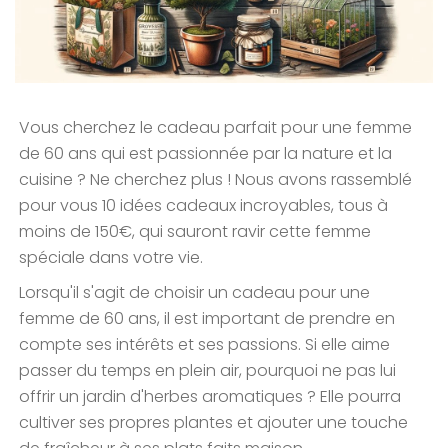
Vous cherchez le cadeau parfait pour une femme
de 60 ans qui est passionnée par la nature et la
cuisine ? Ne cherchez plus ! Nous avons rassemblé
pour vous 10 idées cadeaux incroyables, tous à
moins de 150€, qui sauront ravir cette femme
spéciale dans votre vie.
Lorsqu'il s'agit de choisir un cadeau pour une
femme de 60 ans, il est important de prendre en
compte ses intérêts et ses passions. Si elle aime
passer du temps en plein air, pourquoi ne pas lui
offrir un jardin d'herbes aromatiques ? Elle pourra
cultiver ses propres plantes et ajouter une touche