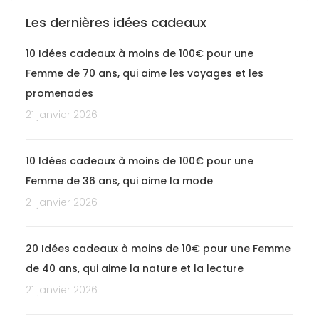
Les dernières idées cadeaux
10 Idées cadeaux à moins de 100€ pour une
Femme de 70 ans, qui aime les voyages et les
promenades
21 janvier 2026
10 Idées cadeaux à moins de 100€ pour une
Femme de 36 ans, qui aime la mode
21 janvier 2026
20 Idées cadeaux à moins de 10€ pour une Femme
de 40 ans, qui aime la nature et la lecture
21 janvier 2026