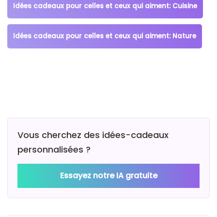
Idées cadeaux pour celles et ceux qui aiment: Cuisine
Idées cadeaux pour celles et ceux qui aiment: Nature
Vous cherchez des idées-cadeaux
personnalisées ?
Essayez notre IA gratuite