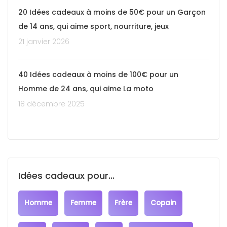
20 Idées cadeaux à moins de 50€ pour un Garçon
de 14 ans, qui aime sport, nourriture, jeux
21 janvier 2026
40 Idées cadeaux à moins de 100€ pour un
Homme de 24 ans, qui aime La moto
18 décembre 2025
Idées cadeaux pour...
Homme
Femme
Frère
Copain