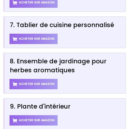
ACHETER SUR AMAZON
7. Tablier de cuisine personnalisé
ACHETER SUR AMAZON
8. Ensemble de jardinage pour
herbes aromatiques
ACHETER SUR AMAZON
9. Plante d'intérieur
ACHETER SUR AMAZON