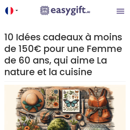
10 Idées cadeaux à moins
de 150€ pour une Femme
de 60 ans, qui aime La
nature et la cuisine