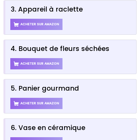
3. Appareil à raclette
ACHETER SUR AMAZON
4. Bouquet de fleurs séchées
ACHETER SUR AMAZON
5. Panier gourmand
ACHETER SUR AMAZON
6. Vase en céramique