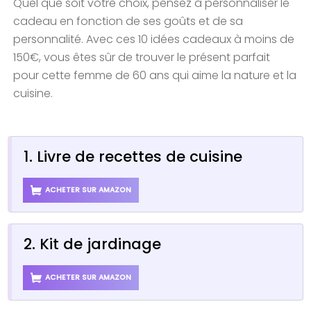
Quel que soit votre choix, pensez à personnaliser le
cadeau en fonction de ses goûts et de sa
personnalité. Avec ces 10 idées cadeaux à moins de
150€, vous êtes sûr de trouver le présent parfait
pour cette femme de 60 ans qui aime la nature et la
cuisine.
1. Livre de recettes de cuisine
ACHETER SUR AMAZON
2. Kit de jardinage
ACHETER SUR AMAZON