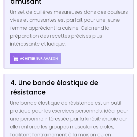
amusant
Un set de cuillères mesureuses dans des couleurs
vives et amusantes est parfait pour une jeune
femme appréciant la cuisine. Cela rend la
préparation des recettes précises plus
intéressante et ludique.
ACHETER SUR AMAZON
4. Une bande élastique de
résistance
Une bande élastique de résistance est un outil
pratique pour les exercices personnels, idéal pour
une personne intéressée par la kinésithérapie car
elle renforce les groupes musculaires ciblés,
facilitant l’entraînement à la maison ou en