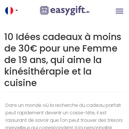
10 Idées cadeaux à moins
de 30€ pour une Femme
de 19 ans, qui aime la
kinésithérapie et la
cuisine
Dans un monde où la recherche du cadeau parfait
peut rapidement devenir un casse-tête, il est
rassurant de savoir que l'on peut trouver des trésors
merveilleux qui correspondent à la personnalité