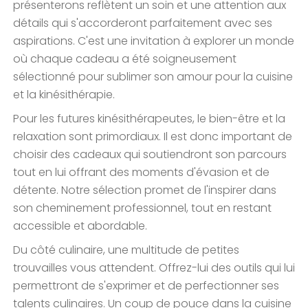
présenterons reflètent un soin et une attention aux
détails qui s'accorderont parfaitement avec ses
aspirations. C'est une invitation à explorer un monde
où chaque cadeau a été soigneusement
sélectionné pour sublimer son amour pour la cuisine
et la kinésithérapie.
Pour les futures kinésithérapeutes, le bien-être et la
relaxation sont primordiaux. Il est donc important de
choisir des cadeaux qui soutiendront son parcours
tout en lui offrant des moments d'évasion et de
détente. Notre sélection promet de l'inspirer dans
son cheminement professionnel, tout en restant
accessible et abordable.
Du côté culinaire, une multitude de petites
trouvailles vous attendent. Offrez-lui des outils qui lui
permettront de s'exprimer et de perfectionner ses
talents culinaires. Un coup de pouce dans la cuisine