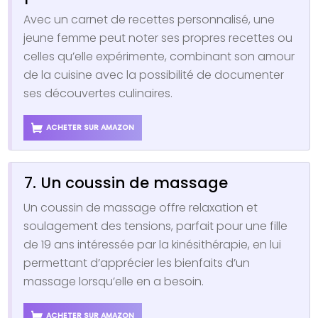
Avec un carnet de recettes personnalisé, une
jeune femme peut noter ses propres recettes ou
celles qu’elle expérimente, combinant son amour
de la cuisine avec la possibilité de documenter
ses découvertes culinaires.
ACHETER SUR AMAZON
7. Un coussin de massage
Un coussin de massage offre relaxation et
soulagement des tensions, parfait pour une fille
de 19 ans intéressée par la kinésithérapie, en lui
permettant d’apprécier les bienfaits d’un
massage lorsqu’elle en a besoin.
ACHETER SUR AMAZON