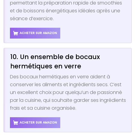
permettant la préparation rapide de smoothies
et de boissons énergétiques idéales après une
séance d’exercice.
ACHETER SUR AMAZON
10. Un ensemble de bocaux
hermétiques en verre
Des bocaux hermétiques en verre aident à
conserver les aliments et ingrédients secs. C’est
un excellent choix pour quelqu’un de passionné
par la cuisine, qui souhaite garder ses ingrédients
frais et sa cuisine organisée.
ACHETER SUR AMAZON