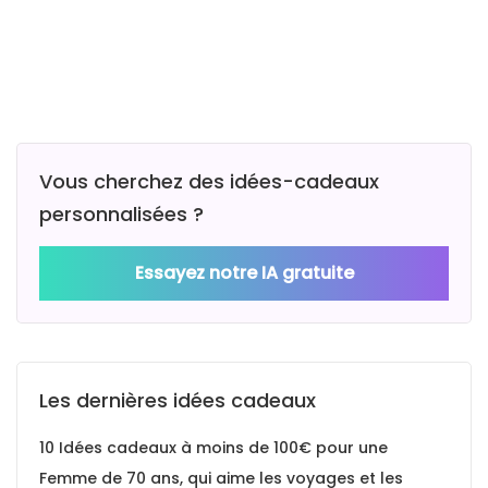
Vous cherchez des idées-cadeaux
personnalisées ?
Essayez notre IA gratuite
Les dernières idées cadeaux
10 Idées cadeaux à moins de 100€ pour une
Femme de 70 ans, qui aime les voyages et les