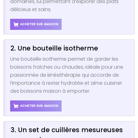
domaines, lui permettant d’explorer des plats
délicieux et sains.
ACHETER SUR AMAZON
2. Une bouteille isotherme
Une bouteille isotherme permet de garder les
boissons fraîches ou chaudes, idéale pour une
passionnée de kinésithérapie qui accorde de
l’importance à rester hydratée et aime cuisiner
des boissons maison à emporter.
ACHETER SUR AMAZON
3. Un set de cuillères mesureuses