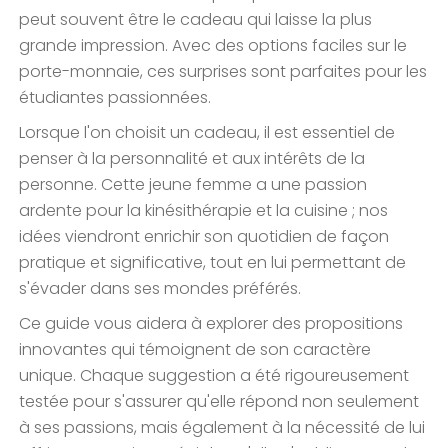
peut souvent être le cadeau qui laisse la plus
grande impression. Avec des options faciles sur le
porte-monnaie, ces surprises sont parfaites pour les
étudiantes passionnées.
Lorsque l'on choisit un cadeau, il est essentiel de
penser à la personnalité et aux intérêts de la
personne. Cette jeune femme a une passion
ardente pour la kinésithérapie et la cuisine ; nos
idées viendront enrichir son quotidien de façon
pratique et significative, tout en lui permettant de
s'évader dans ses mondes préférés.
Ce guide vous aidera à explorer des propositions
innovantes qui témoignent de son caractère
unique. Chaque suggestion a été rigoureusement
testée pour s'assurer qu'elle répond non seulement
à ses passions, mais également à la nécessité de lui