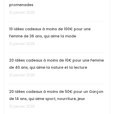
promenades
21 janvier 2026
10 Idées cadeaux à moins de 100€ pour une
Femme de 36 ans, qui aime la mode
21 janvier 2026
20 Idées cadeaux à moins de 10€ pour une Femme
de 40 ans, qui aime la nature et la lecture
21 janvier 2026
20 Idées cadeaux à moins de 50€ pour un Garçon
de 14 ans, qui aime sport, nourriture, jeux
21 janvier 2026