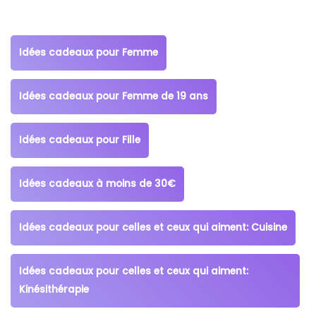
Idées cadeaux pour Femme
Idées cadeaux pour Femme de 19 ans
Idées cadeaux pour Fille
Idées cadeaux à moins de 30€
Idées cadeaux pour celles et ceux qui aiment: Cuisine
Idées cadeaux pour celles et ceux qui aiment:
Kinésithérapie