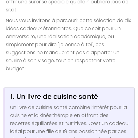
offrir une surprise spéciale qu'elle n'oubliera pas de
sitôt.
Nous vous invitons à parcourir cette sélection de dix
idées cadeaux étonnantes. Que ce soit pour un
anniversaire, une réalisation académique, ou
simplement pour dire "je pense à toi", ces
suggestions ne manqueront pas d'apporter un
sourire à son visage, tout en respectant votre
budget !
1. Un livre de cuisine santé
Un livre de cuisine santé combine l’intérêt pour la
cuisine et la kinésithérapie en offrant des
recettes équilibrées et nutritives. C’est un cadeau
idéal pour une fille de 19 ans passionnée par ces