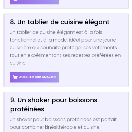
8. Un tablier de cuisine élégant
Un tablier de cuisine élégant est à la fois
fonctionnel et à la mode, idéal pour une jeune
cuisinière qui souhaite protéger ses vêtements
tout en expérimentant ses recettes préférées en
cuisine.
ACHETER SUR AMAZON
9. Un shaker pour boissons
protéinées
Un shaker pour boissons protéinées est parfait
pour combiner kinésithérapie et cuisine,