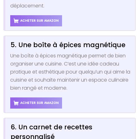
déplacement.
ACHETER SUR AMAZON
5. Une boîte à épices magnétique
Une boîte à épices magnétique permet de bien
organiser une cuisine. C’est une idée cadeau
pratique et esthétique pour quelqu’un qui aime la
cuisine et souhaite maintenir un espace culinaire
bien rangé et moderne.
ACHETER SUR AMAZON
6. Un carnet de recettes
personnalisé