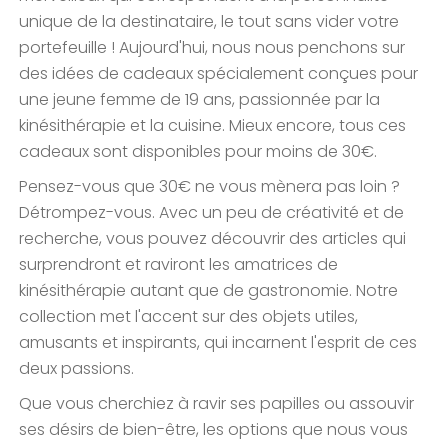
unique de la destinataire, le tout sans vider votre
portefeuille ! Aujourd'hui, nous nous penchons sur
des idées de cadeaux spécialement conçues pour
une jeune femme de 19 ans, passionnée par la
kinésithérapie et la cuisine. Mieux encore, tous ces
cadeaux sont disponibles pour moins de 30€.
Pensez-vous que 30€ ne vous mènera pas loin ?
Détrompez-vous. Avec un peu de créativité et de
recherche, vous pouvez découvrir des articles qui
surprendront et raviront les amatrices de
kinésithérapie autant que de gastronomie. Notre
collection met l'accent sur des objets utiles,
amusants et inspirants, qui incarnent l'esprit de ces
deux passions.
Que vous cherchiez à ravir ses papilles ou assouvir
ses désirs de bien-être, les options que nous vous