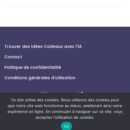
Trouver des Idées Cadeaux avec l'IA
Contact
Politique de confidentialité
Conditions générales d’utilisation
Ce site utilise des cookies. Nous utilisons des cookies pour
que notre site web fonctionne au mieux, améliorant ainsi votre
expérience en ligne. En continuant à naviguer sur ce site, vous
acceptez l'utilisation de cookies.
© 2026 easygift.ai - Tous droits réservés.
Ok