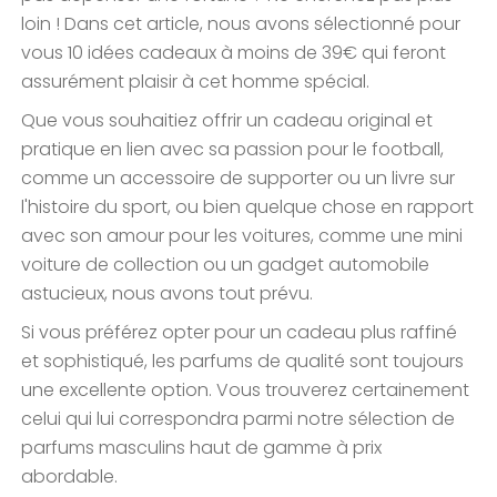
loin ! Dans cet article, nous avons sélectionné pour
vous 10 idées cadeaux à moins de 39€ qui feront
assurément plaisir à cet homme spécial.
Que vous souhaitiez offrir un cadeau original et
pratique en lien avec sa passion pour le football,
comme un accessoire de supporter ou un livre sur
l'histoire du sport, ou bien quelque chose en rapport
avec son amour pour les voitures, comme une mini
voiture de collection ou un gadget automobile
astucieux, nous avons tout prévu.
Si vous préférez opter pour un cadeau plus raffiné
et sophistiqué, les parfums de qualité sont toujours
une excellente option. Vous trouverez certainement
celui qui lui correspondra parmi notre sélection de
parfums masculins haut de gamme à prix
abordable.