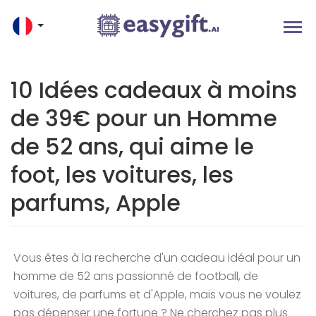
10 Idées cadeaux à moins
de 39€ pour un Homme
de 52 ans, qui aime le
foot, les voitures, les
parfums, Apple
Vous êtes à la recherche d'un cadeau idéal pour un
homme de 52 ans passionné de football, de
voitures, de parfums et d'Apple, mais vous ne voulez
pas dépenser une fortune ? Ne cherchez pas plus