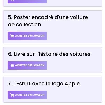
5. Poster encadré d'une voiture
de collection
ACHETER SUR AMAZON
6. Livre sur l'histoire des voitures
ACHETER SUR AMAZON
7. T-shirt avec le logo Apple
ACHETER SUR AMAZON