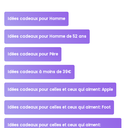
Idées cadeaux pour Homme
Idées cadeaux pour Homme de 52 ans
Idées cadeaux pour Père
Idées cadeaux à moins de 39€
Idées cadeaux pour celles et ceux qui aiment: Apple
Idées cadeaux pour celles et ceux qui aiment: Foot
Idées cadeaux pour celles et ceux qui aiment: