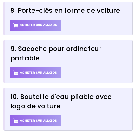
8. Porte-clés en forme de voiture
ACHETER SUR AMAZON
9. Sacoche pour ordinateur
portable
ACHETER SUR AMAZON
10. Bouteille d'eau pliable avec
logo de voiture
ACHETER SUR AMAZON