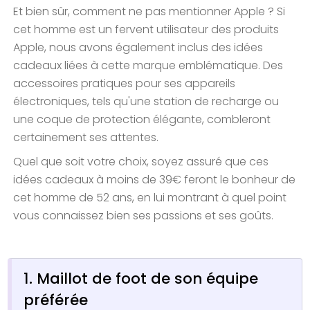
Et bien sûr, comment ne pas mentionner Apple ? Si
cet homme est un fervent utilisateur des produits
Apple, nous avons également inclus des idées
cadeaux liées à cette marque emblématique. Des
accessoires pratiques pour ses appareils
électroniques, tels qu'une station de recharge ou
une coque de protection élégante, combleront
certainement ses attentes.
Quel que soit votre choix, soyez assuré que ces
idées cadeaux à moins de 39€ feront le bonheur de
cet homme de 52 ans, en lui montrant à quel point
vous connaissez bien ses passions et ses goûts.
1. Maillot de foot de son équipe
préférée