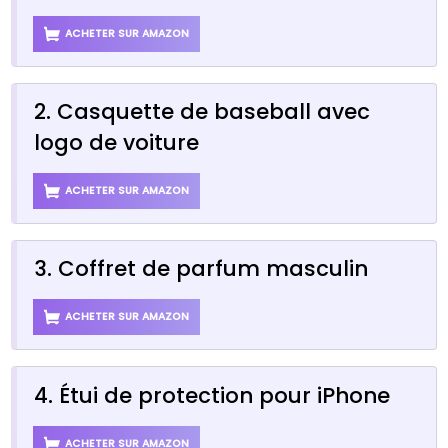
ACHETER SUR AMAZON
2. Casquette de baseball avec
logo de voiture
ACHETER SUR AMAZON
3. Coffret de parfum masculin
ACHETER SUR AMAZON
4. Étui de protection pour iPhone
ACHETER SUR AMAZON