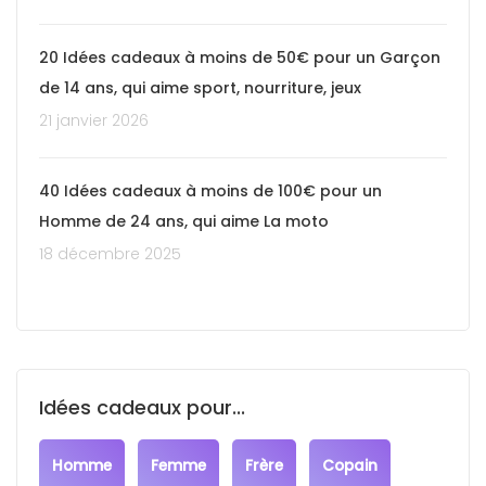
20 Idées cadeaux à moins de 50€ pour un Garçon
de 14 ans, qui aime sport, nourriture, jeux
21 janvier 2026
40 Idées cadeaux à moins de 100€ pour un
Homme de 24 ans, qui aime La moto
18 décembre 2025
Idées cadeaux pour...
Homme
Femme
Frère
Copain