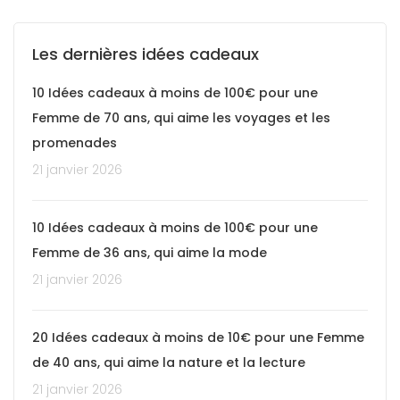
Les dernières idées cadeaux
10 Idées cadeaux à moins de 100€ pour une
Femme de 70 ans, qui aime les voyages et les
promenades
21 janvier 2026
10 Idées cadeaux à moins de 100€ pour une
Femme de 36 ans, qui aime la mode
21 janvier 2026
20 Idées cadeaux à moins de 10€ pour une Femme
de 40 ans, qui aime la nature et la lecture
21 janvier 2026