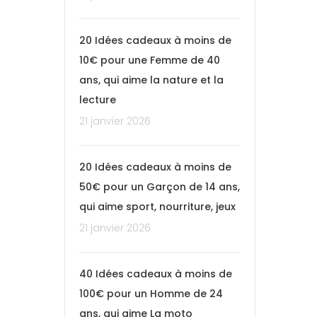
20 Idées cadeaux à moins de
10€ pour une Femme de 40
ans, qui aime la nature et la
lecture
21 janvier 2026
20 Idées cadeaux à moins de
50€ pour un Garçon de 14 ans,
qui aime sport, nourriture, jeux
21 janvier 2026
40 Idées cadeaux à moins de
100€ pour un Homme de 24
ans, qui aime La moto