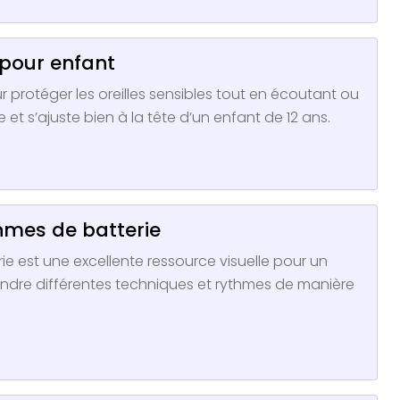
 pour enfant
r protéger les oreilles sensibles tout en écoutant ou
 et s’ajuste bien à la tête d’un enfant de 12 ans.
thmes de batterie
e est une excellente ressource visuelle pour un
endre différentes techniques et rythmes de manière