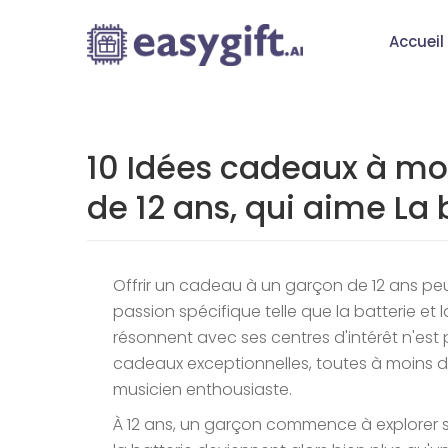
Accueil
10 Idées cadeaux à mo
de 12 ans, qui aime La 
Offrir un cadeau à un garçon de 12 ans peut
passion spécifique telle que la batterie et
résonnent avec ses centres d'intérêt n'est
cadeaux exceptionnelles, toutes à moins 
musicien enthousiaste.
À 12 ans, un garçon commence à explorer s