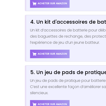
ACHETER SUR AMAZON
4. Un kit d'accessoires de ba
Un kit d’accessoires de batterie pour dé
des baguettes de rechange, des protecteu
l’expérience de jeu d’un jeune batteur.
ACHETER SUR AMAZON
5. Un jeu de pads de pratiqu
Un jeu de pads de pratique pour batterie
C’est une excellente façon d’améliorer s
silencieux.
ACHETER SUR AMAZON