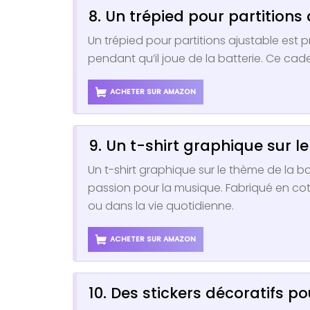
8. Un trépied pour partitions
Un trépied pour partitions ajustable est 
pendant qu’il joue de la batterie. Ce cad
ACHETER SUR AMAZON
9. Un t-shirt graphique sur l
Un t-shirt graphique sur le thème de la b
passion pour la musique. Fabriqué en coto
ou dans la vie quotidienne.
ACHETER SUR AMAZON
10. Des stickers décoratifs 