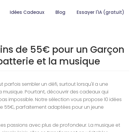
Idées Cadeaux
Blog
Essayer l'IA (gratuit)
ins de 55€ pour un Garçon
batterie et la musique
 parfois sembler un défi, surtout lorsqu'il a une
 la musique. Pourtant, découvrir des cadeaux qui
 pas impossible. Notre sélection vous propose 10 idées
de 55€, parfaitement adaptées pour un jeune
es passions avec plus de profondeur. La musique et