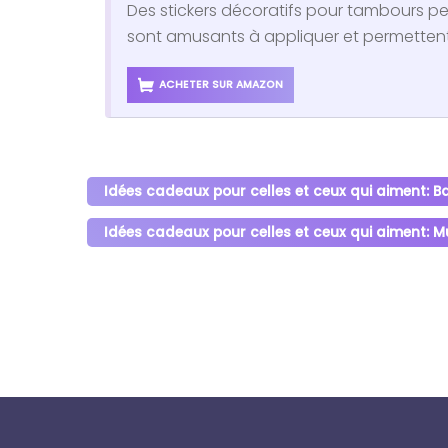
Des stickers décoratifs pour tambours pers
sont amusants à appliquer et permettent 
ACHETER SUR AMAZON
Idées cadeaux pour celles et ceux qui aiment: Ba
Idées cadeaux pour celles et ceux qui aiment: 