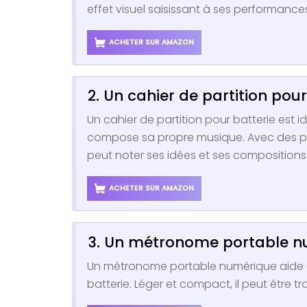
effet visuel saisissant à ses performance
ACHETER SUR AMAZON
2. Un cahier de partition pour
Un cahier de partition pour batterie est 
compose sa propre musique. Avec des pa
peut noter ses idées et ses compositions
ACHETER SUR AMAZON
3. Un métronome portable 
Un métronome portable numérique aide à 
batterie. Léger et compact, il peut être t