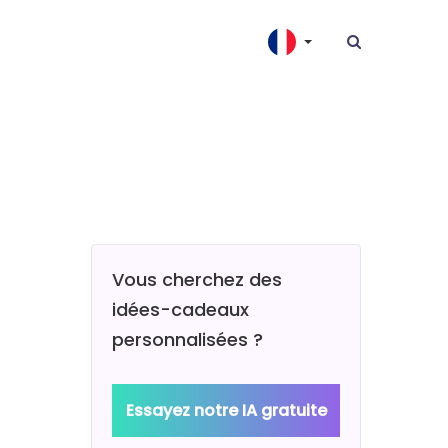
Vous cherchez des
idées-cadeaux
personnalisées ?
Essayez notre IA gratuite