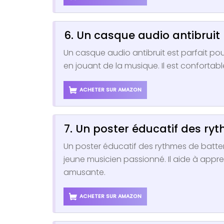
6. Un casque audio antibruit
Un casque audio antibruit est parfait pou
en jouant de la musique. Il est confortable
ACHETER SUR AMAZON
7. Un poster éducatif des ry
Un poster éducatif des rythmes de batteri
jeune musicien passionné. Il aide à appr
amusante.
ACHETER SUR AMAZON