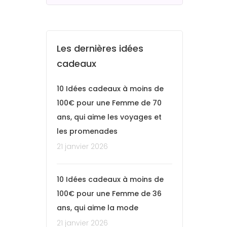
Les dernières idées
cadeaux
10 Idées cadeaux à moins de
100€ pour une Femme de 70
ans, qui aime les voyages et
les promenades
21 janvier 2026
10 Idées cadeaux à moins de
100€ pour une Femme de 36
ans, qui aime la mode
21 janvier 2026