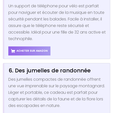
Un support de téléphone pour vélo est parfait
pour naviguer et écouter de la musique en toute
sécurité pendant les balades. Facile à installer, il
assure que le téléphone reste sécurisé et
accessible. Idéal pour une fille de 32 ans active et
technophile.
ACHETER SUR AMAZON
6. Des jumelles de randonnée
Des jumelles compactes de randonnée offrent
une vue imprenable sur le paysage montagnard.
Léger et portable, ce cadeau est parfait pour
capturer les détails de la faune et de la flore lors
des escapades en nature.