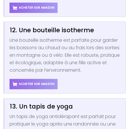
ACHETER SUR AMAZON
12. Une bouteille isotherme
Une bouteille isotherme est parfaite pour garder
les boissons au chaud ou au frais lors des sorties
en montagne ou à vélo. Elle est robuste, pratique
et écologique, adaptée à une fille active et
concernée par l’environnement.
ACHETER SUR AMAZON
13. Un tapis de yoga
Un tapis de yoga antidérapant est parfait pour
pratiquer le yoga après une randonnée ou une