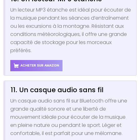
Un lecteur MP3 étanche est idéal pour écouter de
la musique pendant les séances d’entraînement
ou les excursions à la montagne. Résistant aux
conditions météorologiques, il offre une grande
capacité de stockage pour les morceaux
préférés.
ACHETER SUR AMAZON
11. Un casque audio sans fil
Un casque audio sans fil sur Bluetooth offre une
grande qualité sonore et une liberté de
mouvement idéale pour écouter de la musique
en pleine nature ou pendant le sport. Léger et
confortable, il est parfait pour une mélomane.