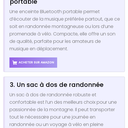
portable
Une enceinte Bluetooth portable permet
d’écouter de la musique préférée partout, que ce
soit en randonnée montagneuse ou lors d’une
promenade à vélo. Compacte, elle offre un son
de qualité, parfaite pour les amateurs de
musique en déplacement.
ACHETER SUR AMAZON
3. Un sac à dos de randonnée
Un sac à dos de randonnée robuste et
confortable est l’un des meilleurs choix pour une
passionnée de la montagne. Il peut transporter
tout le nécessaire pour une journée en
randonnée ou un voyage à vélo en pleine