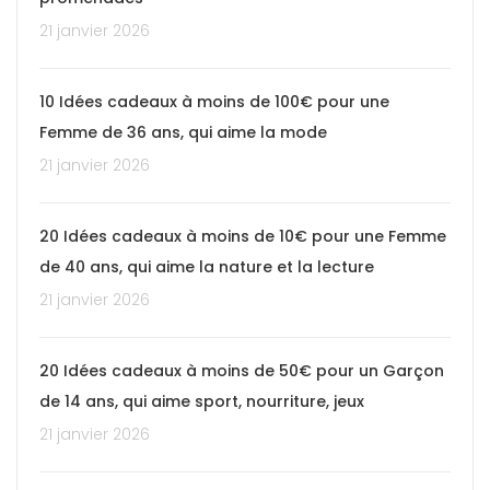
21 janvier 2026
10 Idées cadeaux à moins de 100€ pour une
Femme de 36 ans, qui aime la mode
21 janvier 2026
20 Idées cadeaux à moins de 10€ pour une Femme
de 40 ans, qui aime la nature et la lecture
21 janvier 2026
20 Idées cadeaux à moins de 50€ pour un Garçon
de 14 ans, qui aime sport, nourriture, jeux
21 janvier 2026