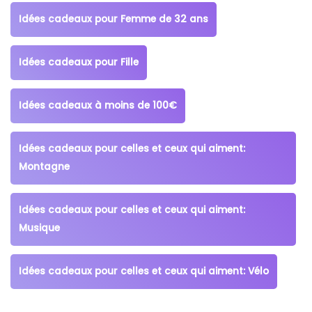
Idées cadeaux pour Femme de 32 ans
Idées cadeaux pour Fille
Idées cadeaux à moins de 100€
Idées cadeaux pour celles et ceux qui aiment:
Montagne
Idées cadeaux pour celles et ceux qui aiment:
Musique
Idées cadeaux pour celles et ceux qui aiment: Vélo