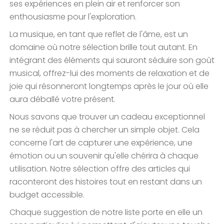
ses expériences en plein air et renforcer son
enthousiasme pour l'exploration.
La musique, en tant que reflet de l'âme, est un
domaine où notre sélection brille tout autant. En
intégrant des éléments qui sauront séduire son goût
musical, offrez-lui des moments de relaxation et de
joie qui résonneront longtemps après le jour où elle
aura déballé votre présent.
Nous savons que trouver un cadeau exceptionnel
ne se réduit pas à chercher un simple objet. Cela
concerne l'art de capturer une expérience, une
émotion ou un souvenir qu'elle chérira à chaque
utilisation. Notre sélection offre des articles qui
raconteront des histoires tout en restant dans un
budget accessible.
Chaque suggestion de notre liste porte en elle un