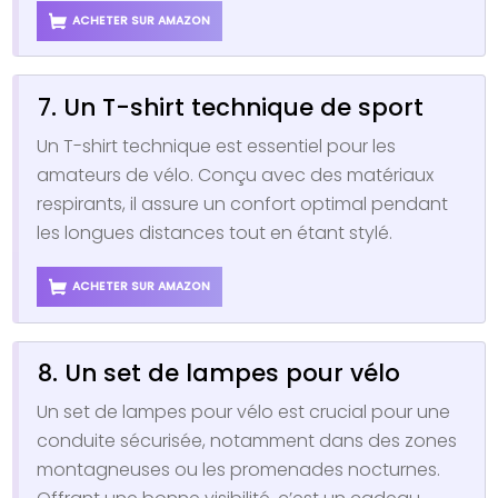
ACHETER SUR AMAZON
7. Un T-shirt technique de sport
Un T-shirt technique est essentiel pour les
amateurs de vélo. Conçu avec des matériaux
respirants, il assure un confort optimal pendant
les longues distances tout en étant stylé.
ACHETER SUR AMAZON
8. Un set de lampes pour vélo
Un set de lampes pour vélo est crucial pour une
conduite sécurisée, notamment dans des zones
montagneuses ou les promenades nocturnes.