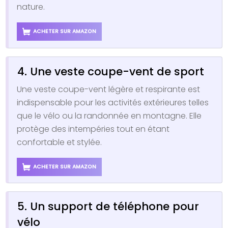
nature.
ACHETER SUR AMAZON
4. Une veste coupe-vent de sport
Une veste coupe-vent légère et respirante est
indispensable pour les activités extérieures telles
que le vélo ou la randonnée en montagne. Elle
protège des intempéries tout en étant
confortable et stylée.
ACHETER SUR AMAZON
5. Un support de téléphone pour
vélo