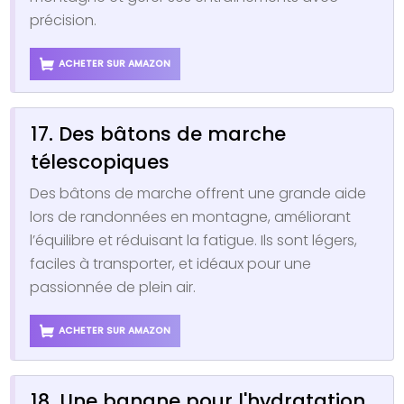
précision.
ACHETER SUR AMAZON
17. Des bâtons de marche
télescopiques
Des bâtons de marche offrent une grande aide
lors de randonnées en montagne, améliorant
l’équilibre et réduisant la fatigue. Ils sont légers,
faciles à transporter, et idéaux pour une
passionnée de plein air.
ACHETER SUR AMAZON
18. Une banane pour l'hydratation