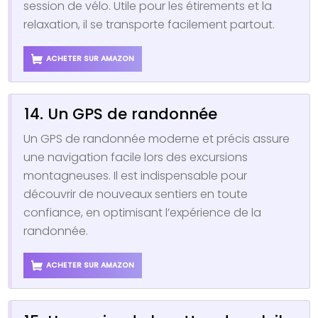
session de vélo. Utile pour les étirements et la
relaxation, il se transporte facilement partout.
ACHETER SUR AMAZON
14. Un GPS de randonnée
Un GPS de randonnée moderne et précis assure
une navigation facile lors des excursions
montagneuses. Il est indispensable pour
découvrir de nouveaux sentiers en toute
confiance, en optimisant l’expérience de la
randonnée.
ACHETER SUR AMAZON