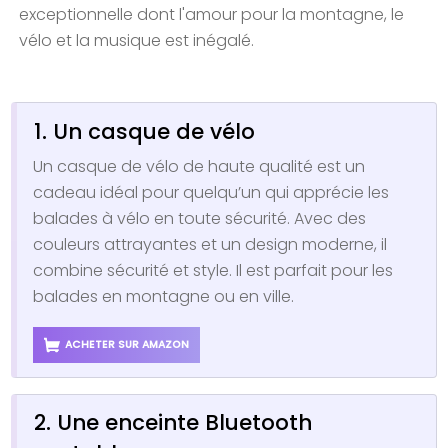
exceptionnelle dont l'amour pour la montagne, le
vélo et la musique est inégalé.
1. Un casque de vélo
Un casque de vélo de haute qualité est un
cadeau idéal pour quelqu’un qui apprécie les
balades à vélo en toute sécurité. Avec des
couleurs attrayantes et un design moderne, il
combine sécurité et style. Il est parfait pour les
balades en montagne ou en ville.
ACHETER SUR AMAZON
2. Une enceinte Bluetooth