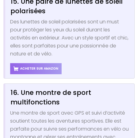
15. Une paire de lunettes de soleil
polarisées
Des lunettes de soleil polarisées sont un must
pour protéger les yeux du soleil durant les
activités en extérieur. Avec un style sportif et chic,
elles sont parfaites pour une passionnée de
nature et de vélo.
ACHETER SUR AMAZON
16. Une montre de sport
multifonctions
Une montre de sport avec GPS et suivi d’activité
soutient toutes les aventures sportives. Elle est
parfaite pour suivre ses performances en vélo ou
montagne et gérer ses entraînements avec