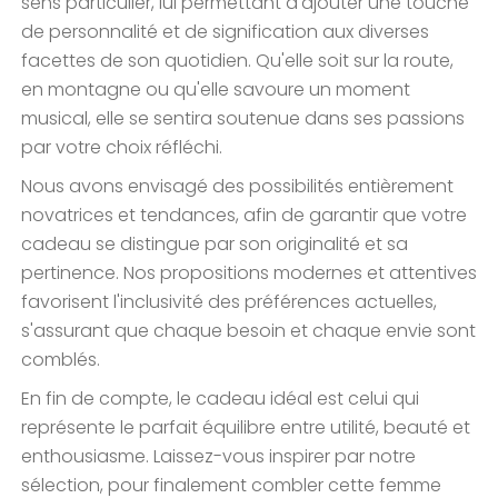
sens particulier, lui permettant d'ajouter une touche
de personnalité et de signification aux diverses
facettes de son quotidien. Qu'elle soit sur la route,
en montagne ou qu'elle savoure un moment
musical, elle se sentira soutenue dans ses passions
par votre choix réfléchi.
Nous avons envisagé des possibilités entièrement
novatrices et tendances, afin de garantir que votre
cadeau se distingue par son originalité et sa
pertinence. Nos propositions modernes et attentives
favorisent l'inclusivité des préférences actuelles,
s'assurant que chaque besoin et chaque envie sont
comblés.
En fin de compte, le cadeau idéal est celui qui
représente le parfait équilibre entre utilité, beauté et
enthousiasme. Laissez-vous inspirer par notre
sélection, pour finalement combler cette femme