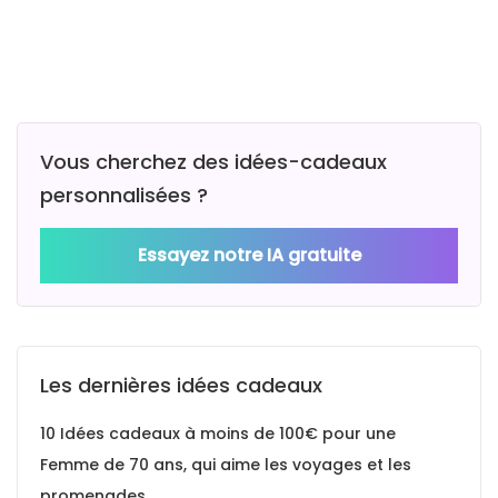
Vous cherchez des idées-cadeaux
personnalisées ?
Essayez notre IA gratuite
Les dernières idées cadeaux
10 Idées cadeaux à moins de 100€ pour une
Femme de 70 ans, qui aime les voyages et les
promenades