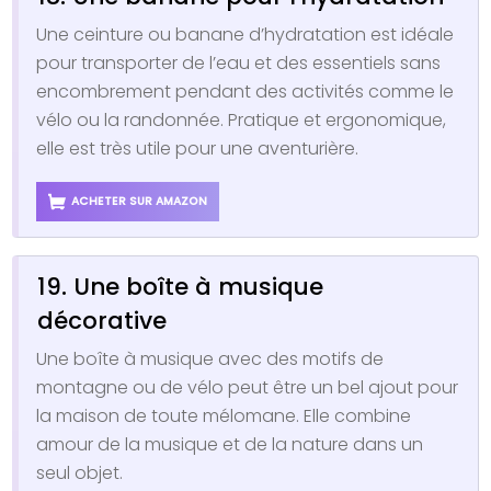
Une ceinture ou banane d’hydratation est idéale
pour transporter de l’eau et des essentiels sans
encombrement pendant des activités comme le
vélo ou la randonnée. Pratique et ergonomique,
elle est très utile pour une aventurière.
ACHETER SUR AMAZON
19. Une boîte à musique
décorative
Une boîte à musique avec des motifs de
montagne ou de vélo peut être un bel ajout pour
la maison de toute mélomane. Elle combine
amour de la musique et de la nature dans un
seul objet.