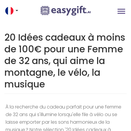
20 Idées cadeaux à moins
de 100€ pour une Femme
de 32 ans, qui aime la
montagne, le vélo, la
musique
À la recherche du cadeau parfait pour une femme
de 32 ans qui s'illumine lorsqu'elle file à vélo ou se
laisse emporter par les sons harmonieux de la
musique ? Notre sélection '20 Idées cadeaux à