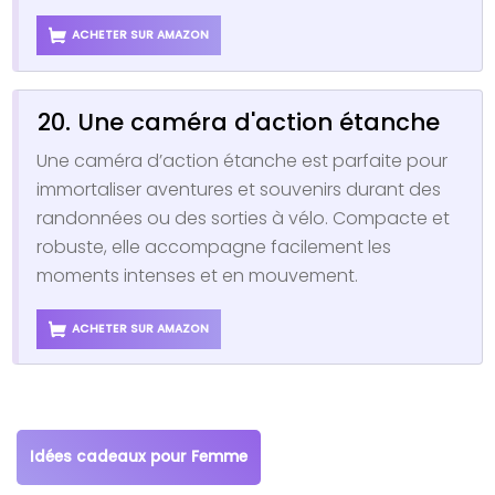
ACHETER SUR AMAZON
20. Une caméra d'action étanche
Une caméra d’action étanche est parfaite pour
immortaliser aventures et souvenirs durant des
randonnées ou des sorties à vélo. Compacte et
robuste, elle accompagne facilement les
moments intenses et en mouvement.
ACHETER SUR AMAZON
Idées cadeaux pour Femme