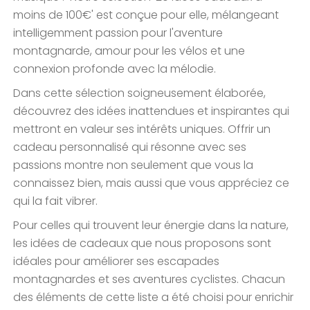
moins de 100€' est conçue pour elle, mélangeant
intelligemment passion pour l'aventure
montagnarde, amour pour les vélos et une
connexion profonde avec la mélodie.
Dans cette sélection soigneusement élaborée,
découvrez des idées inattendues et inspirantes qui
mettront en valeur ses intérêts uniques. Offrir un
cadeau personnalisé qui résonne avec ses
passions montre non seulement que vous la
connaissez bien, mais aussi que vous appréciez ce
qui la fait vibrer.
Pour celles qui trouvent leur énergie dans la nature,
les idées de cadeaux que nous proposons sont
idéales pour améliorer ses escapades
montagnardes et ses aventures cyclistes. Chacun
des éléments de cette liste a été choisi pour enrichir