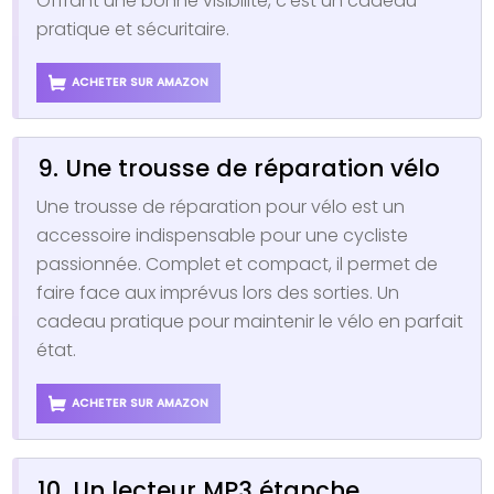
Offrant une bonne visibilité, c’est un cadeau
pratique et sécuritaire.
ACHETER SUR AMAZON
9. Une trousse de réparation vélo
Une trousse de réparation pour vélo est un
accessoire indispensable pour une cycliste
passionnée. Complet et compact, il permet de
faire face aux imprévus lors des sorties. Un
cadeau pratique pour maintenir le vélo en parfait
état.
ACHETER SUR AMAZON
10. Un lecteur MP3 étanche