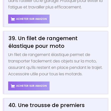
dans l’atelier ou le garage. Pratique pour éviter la
fatigue et travailler plus efficacement.
ACHETER SUR AMAZON
39. Un filet de rangement
élastique pour moto
Un filet de rangement élastique permet de
transporter facilement des objets sur la moto,
assurant qu’ils restent en place pendant le trajet.
Accessoire utile pour tous les motards.
ACHETER SUR AMAZON
40. Une trousse de premiers