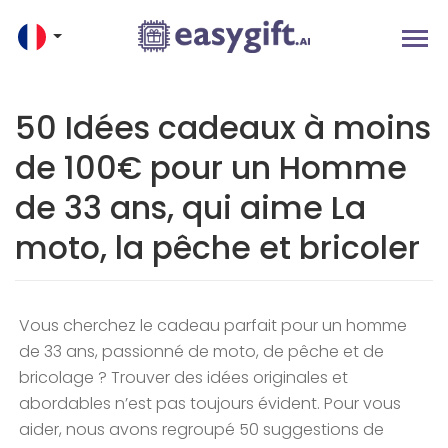
50 Idées cadeaux à moins
de 100€ pour un Homme
de 33 ans, qui aime La
moto, la pêche et bricoler
Vous cherchez le cadeau parfait pour un homme
de 33 ans, passionné de moto, de pêche et de
bricolage ? Trouver des idées originales et
abordables n’est pas toujours évident. Pour vous
aider, nous avons regroupé 50 suggestions de