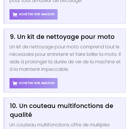
pour tout amateur de bricolage.
ACHETER SUR AMAZON
9. Un kit de nettoyage pour moto
Un kit de nettoyage pour moto comprend tout le
nécessaire pour entretenir et faire briller la moto. Il
aide à prolonger la durée de vie de la machine et
à la maintenir impeccable.
ACHETER SUR AMAZON
10. Un couteau multifonctions de
qualité
Un couteau multifonctions offre de multiples