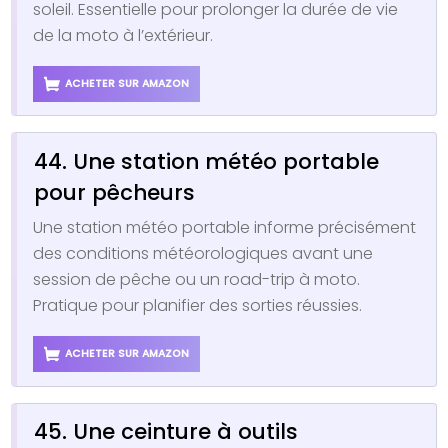
soleil. Essentielle pour prolonger la durée de vie
de la moto à l’extérieur.
ACHETER SUR AMAZON
44. Une station météo portable
pour pêcheurs
Une station météo portable informe précisément
des conditions météorologiques avant une
session de pêche ou un road-trip à moto.
Pratique pour planifier des sorties réussies.
ACHETER SUR AMAZON
45. Une ceinture à outils