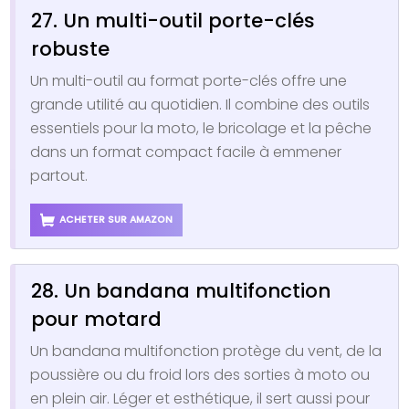
27. Un multi-outil porte-clés
robuste
Un multi-outil au format porte-clés offre une
grande utilité au quotidien. Il combine des outils
essentiels pour la moto, le bricolage et la pêche
dans un format compact facile à emmener
partout.
ACHETER SUR AMAZON
28. Un bandana multifonction
pour motard
Un bandana multifonction protège du vent, de la
poussière ou du froid lors des sorties à moto ou
en plein air. Léger et esthétique, il sert aussi pour