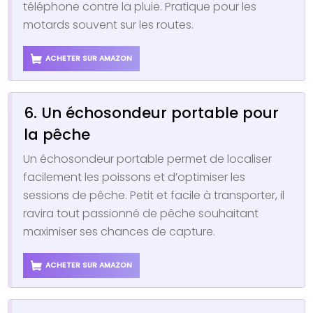
téléphone contre la pluie. Pratique pour les
motards souvent sur les routes.
ACHETER SUR AMAZON
6. Un échosondeur portable pour
la pêche
Un échosondeur portable permet de localiser
facilement les poissons et d’optimiser les
sessions de pêche. Petit et facile à transporter, il
ravira tout passionné de pêche souhaitant
maximiser ses chances de capture.
ACHETER SUR AMAZON