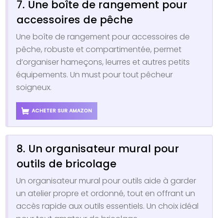
7. Une boîte de rangement pour
accessoires de pêche
Une boîte de rangement pour accessoires de
pêche, robuste et compartimentée, permet
d’organiser hameçons, leurres et autres petits
équipements. Un must pour tout pêcheur
soigneux.
ACHETER SUR AMAZON
8. Un organisateur mural pour
outils de bricolage
Un organisateur mural pour outils aide à garder
un atelier propre et ordonné, tout en offrant un
accès rapide aux outils essentiels. Un choix idéal