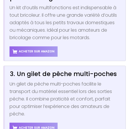
Un kit d’outils multifonctions est indispensable à
tout bricoleur. Il offre une grande variété d’outils
adaptés à tous les petits travaux domestiques
ou mécaniques. Idéal pour les amateurs de
bricolage comme pour les motards.
ACHETER SUR AMAZON
3. Un gilet de pêche multi-poches
Un gilet de pêche multi-poches facilite le
transport du matériel essentiel lors des sorties
pêche. Il combine praticité et confort, parfait
pour optimiser l’expérience des amateurs de
pêche.
ACHETER SUR AMAZON