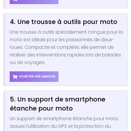
4. Une trousse à outils pour moto
Une trousse à outils spécialement conçue pour la
moto est idéale pour les passionnés de deux-
roues. Compacte et complète, elle permet de
réaliser des interventions rapides lors de balades
ou de voyages.
ACHETER SUR AMAZON
5. Un support de smartphone
étanche pour moto
Un support de smartphone étanche pour moto
assure l’utilisation du GPS et la protection du