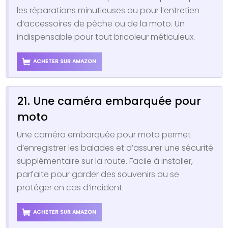
les réparations minutieuses ou pour l’entretien
d’accessoires de pêche ou de la moto. Un
indispensable pour tout bricoleur méticuleux.
ACHETER SUR AMAZON
21. Une caméra embarquée pour
moto
Une caméra embarquée pour moto permet
d’enregistrer les balades et d’assurer une sécurité
supplémentaire sur la route. Facile à installer,
parfaite pour garder des souvenirs ou se
protéger en cas d’incident.
ACHETER SUR AMAZON