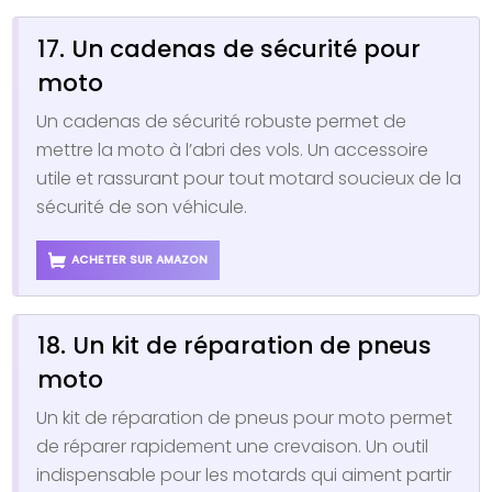
17. Un cadenas de sécurité pour
moto
Un cadenas de sécurité robuste permet de
mettre la moto à l’abri des vols. Un accessoire
utile et rassurant pour tout motard soucieux de la
sécurité de son véhicule.
ACHETER SUR AMAZON
18. Un kit de réparation de pneus
moto
Un kit de réparation de pneus pour moto permet
de réparer rapidement une crevaison. Un outil
indispensable pour les motards qui aiment partir