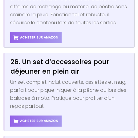
affaires de rechange ou matériel de pêche sans
craindre la pluie. Fonctionnel et robuste, il
sécurise le contenu lors de toutes les sorties.
ACHETER SUR AMAZON
26. Un set d’accessoires pour
déjeuner en plein air
Un set complet inclut couverts, assiettes et mug,
parfait pour pique-niquer à la pêche ou lors des
balades à moto. Pratique pour profiter d’un
repas partout.
ACHETER SUR AMAZON