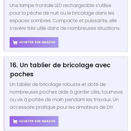
Une lampe frontale LED rechargeable s’utilise
pour la pêche de nuit ou le bricolage dans les
espaces sombres. Compacte et puissante, elle
s’avère très utile dans de nombreuses situations.
ACHETER SUR AMAZON
16. Un tablier de bricolage avec
poches
Un tablier de bricolage robuste et doté de
nombreuses poches aide à garder clés, tournevis
ou vis à portée de main pendant les travaux. Un
accessoire pratique pour les amateurs de DIY.
ACHETER SUR AMAZON