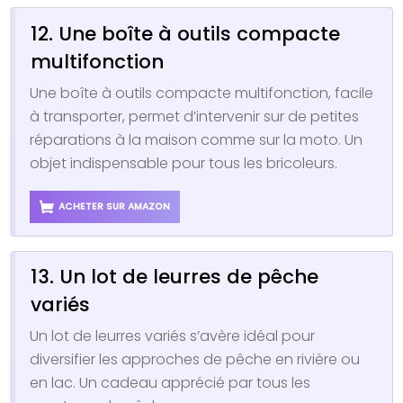
12. Une boîte à outils compacte
multifonction
Une boîte à outils compacte multifonction, facile
à transporter, permet d’intervenir sur de petites
réparations à la maison comme sur la moto. Un
objet indispensable pour tous les bricoleurs.
ACHETER SUR AMAZON
13. Un lot de leurres de pêche
variés
Un lot de leurres variés s’avère idéal pour
diversifier les approches de pêche en rivière ou
en lac. Un cadeau apprécié par tous les