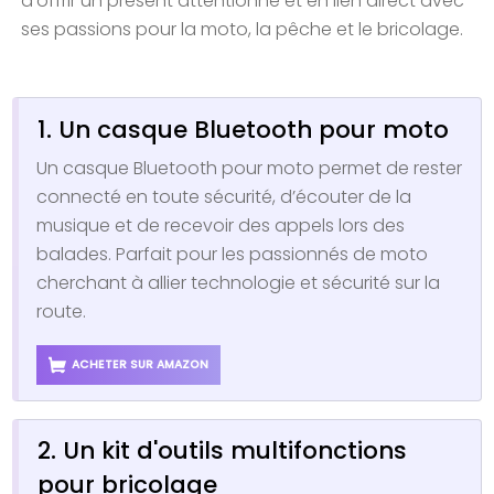
d’offrir un présent attentionné et en lien direct avec
ses passions pour la moto, la pêche et le bricolage.
1. Un casque Bluetooth pour moto
Un casque Bluetooth pour moto permet de rester
connecté en toute sécurité, d’écouter de la
musique et de recevoir des appels lors des
balades. Parfait pour les passionnés de moto
cherchant à allier technologie et sécurité sur la
route.
ACHETER SUR AMAZON
2. Un kit d'outils multifonctions
pour bricolage