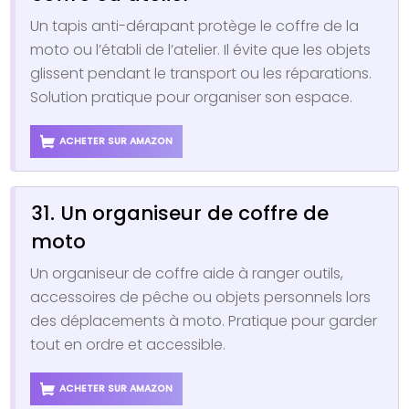
Un tapis anti-dérapant protège le coffre de la
moto ou l’établi de l’atelier. Il évite que les objets
glissent pendant le transport ou les réparations.
Solution pratique pour organiser son espace.
ACHETER SUR AMAZON
31. Un organiseur de coffre de
moto
Un organiseur de coffre aide à ranger outils,
accessoires de pêche ou objets personnels lors
des déplacements à moto. Pratique pour garder
tout en ordre et accessible.
ACHETER SUR AMAZON