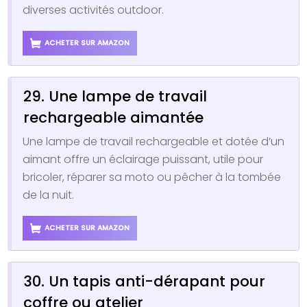
diverses activités outdoor.
ACHETER SUR AMAZON
29. Une lampe de travail
rechargeable aimantée
Une lampe de travail rechargeable et dotée d’un
aimant offre un éclairage puissant, utile pour
bricoler, réparer sa moto ou pêcher à la tombée
de la nuit.
ACHETER SUR AMAZON
30. Un tapis anti-dérapant pour
coffre ou atelier