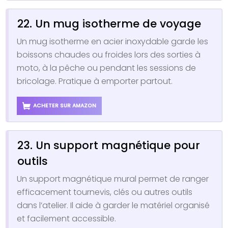
22. Un mug isotherme de voyage
Un mug isotherme en acier inoxydable garde les
boissons chaudes ou froides lors des sorties à
moto, à la pêche ou pendant les sessions de
bricolage. Pratique à emporter partout.
ACHETER SUR AMAZON
23. Un support magnétique pour
outils
Un support magnétique mural permet de ranger
efficacement tournevis, clés ou autres outils
dans l’atelier. Il aide à garder le matériel organisé
et facilement accessible.