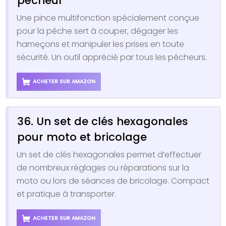
pêcheur
Une pince multifonction spécialement conçue
pour la pêche sert à couper, dégager les
hameçons et manipuler les prises en toute
sécurité. Un outil apprécié par tous les pêcheurs.
ACHETER SUR AMAZON
36. Un set de clés hexagonales
pour moto et bricolage
Un set de clés hexagonales permet d’effectuer
de nombreux réglages ou réparations sur la
moto ou lors de séances de bricolage. Compact
et pratique à transporter.
ACHETER SUR AMAZON