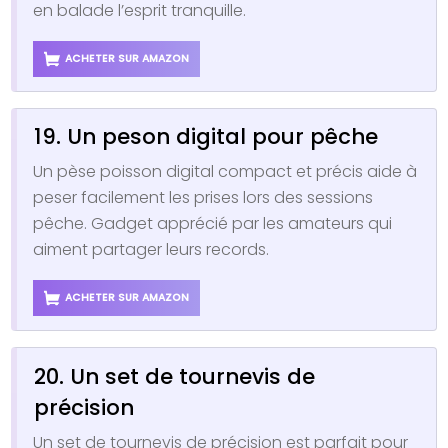
en balade l’esprit tranquille.
ACHETER SUR AMAZON
19. Un peson digital pour pêche
Un pèse poisson digital compact et précis aide à
peser facilement les prises lors des sessions
pêche. Gadget apprécié par les amateurs qui
aiment partager leurs records.
ACHETER SUR AMAZON
20. Un set de tournevis de
précision
Un set de tournevis de précision est parfait pour