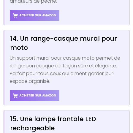
amateurs de pêche.
ACHETER SUR AMAZON
14. Un range-casque mural pour
moto
Un support mural pour casque moto permet de
ranger son casque de façon sûre et élégante.
Parfait pour tous ceux qui aiment garder leur
espace organisé.
ACHETER SUR AMAZON
15. Une lampe frontale LED
rechargeable