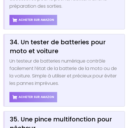
préparation des sorties.
ACHETER SUR AMAZON
34. Un tester de batteries pour
moto et voiture
Un testeur de batteries numérique contrôle
facilement l’état de la batterie de la moto ou de
la voiture. Simple à utiliser et précieux pour éviter
les pannes imprévues.
ACHETER SUR AMAZON
35. Une pince multifonction pour