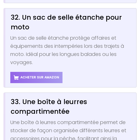
32. Un sac de selle étanche pour
moto
Un sac de selle étanche protège affaires et
équipements des intempéries lors des trajets à
moto. Idéal pour les longues balades ou les
voyages.
ACHETER SUR AMAZON
33. Une boîte à leurres
compartimentée
Une boîte à leurres compartimentée permet de
stocker de façon organisée différents leurres et
accessoires pour la pêche, facilitant ainsi la