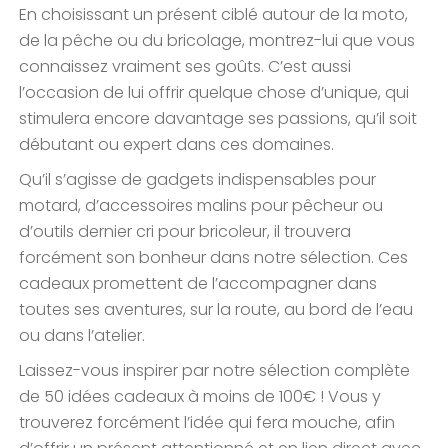
En choisissant un présent ciblé autour de la moto,
de la pêche ou du bricolage, montrez-lui que vous
connaissez vraiment ses goûts. C’est aussi
l’occasion de lui offrir quelque chose d’unique, qui
stimulera encore davantage ses passions, qu’il soit
débutant ou expert dans ces domaines.
Qu’il s’agisse de gadgets indispensables pour
motard, d’accessoires malins pour pêcheur ou
d’outils dernier cri pour bricoleur, il trouvera
forcément son bonheur dans notre sélection. Ces
cadeaux promettent de l’accompagner dans
toutes ses aventures, sur la route, au bord de l’eau
ou dans l’atelier.
Laissez-vous inspirer par notre sélection complète
de 50 idées cadeaux à moins de 100€ ! Vous y
trouverez forcément l’idée qui fera mouche, afin