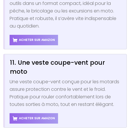
outils dans un format compact, idéal pour la
pêche, le bricolage ou les excursions en moto.
Pratique et robuste, il s’avère vite indispensable
au quotidien.
ACHETER SUR AMAZON
11. Une veste coupe-vent pour
moto
Une veste coupe-vent conçue pour les motards
assure protection contre le vent et le froid.
Pratique pour rouler confortablement lors de
toutes sorties à moto, tout en restant élégant.
ACHETER SUR AMAZON