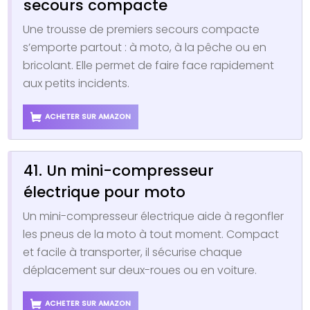
secours compacte
Une trousse de premiers secours compacte
s’emporte partout : à moto, à la pêche ou en
bricolant. Elle permet de faire face rapidement
aux petits incidents.
ACHETER SUR AMAZON
41. Un mini-compresseur
électrique pour moto
Un mini-compresseur électrique aide à regonfler
les pneus de la moto à tout moment. Compact
et facile à transporter, il sécurise chaque
déplacement sur deux-roues ou en voiture.
ACHETER SUR AMAZON