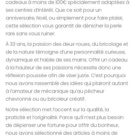
cadeaux à moins de 100€ spécialement adaptées à
ses centres d’intérêt. Que ce soit pour un
anniversaire, Noël, ou simplement pour faire plaisir,
cette sélection vous garantit de dénicher la perle
rare sans vous ruiner.
À 33 ans, la passion des deux-roues, du bricolage et
de la nature témoigne d’une personnalité curieuse,
dynamique et habile de ses mains. Offrir un cadeau
à la hauteur de ses passions nécessite donc une
réflexion poussée afin de viser juste. C’est pourquoi
nous avons rassemblé des idées qui plairont autant
à l’amateur de mécanique qu’au pêcheur
chevronné ou au bricoleur créatif.
Notre sélection met l’accent sur la qualité, la
praticité et l’originalité. Parce qu’il n’est plus besoin
de dépenser une fortune pour offrir du bonheur,
nous avons sélectionné des articles à moins de