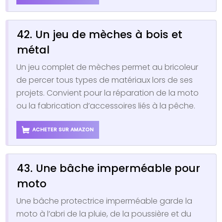
42. Un jeu de mèches à bois et
métal
Un jeu complet de mèches permet au bricoleur
de percer tous types de matériaux lors de ses
projets. Convient pour la réparation de la moto
ou la fabrication d’accessoires liés à la pêche.
ACHETER SUR AMAZON
43. Une bâche imperméable pour
moto
Une bâche protectrice imperméable garde la
moto à l’abri de la pluie, de la poussière et du