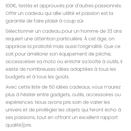
100€, testés et approuvés par d'autres passionnés.
Offrir un cadeau qui allie utilité et passion est la
garantie de faire plaisir à coup sûr.
Sélectionner un cadeau pour un homme de 33 ans
requiert une attention particulière. À cet âge, on
apprécie la praticité mais aussi l’originalité. Que ce
soit pour améliorer son équipement de pêche,
accessoiriser sa moto ou enrichir sa boîte à outils, il
existe de nombreuses idées adaptées à tous les
budgets et à tous les goûts.
Avec cette liste de 50 idées cadeaux, vous n’aurez
plus à hésiter entre gadgets, outils, accessoires ou
expériences. Nous avons pris soin de varier les
univers et de privilégier les objets qui feront écho à
ses passions, tout en offrant un excellent rapport
qualité/prix.