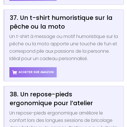
37. Un t-shirt humoristique sur la
pêche ou la moto
Un t-shirt à message ou motif humoristique sur la
pêche ou la moto apporte une touche de fun et
correspond pile aux passions de la personne.
Idéal pour un cadeau personnalisé.
ACHETER SUR AMAZON
38. Un repose-pieds
ergonomique pour l’atelier
Un repose-pieds ergonomique améliore le
confort lors des longues sessions de bricolage