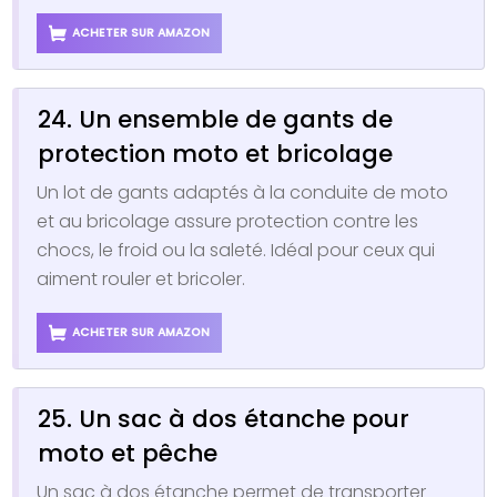
ACHETER SUR AMAZON
24. Un ensemble de gants de
protection moto et bricolage
Un lot de gants adaptés à la conduite de moto
et au bricolage assure protection contre les
chocs, le froid ou la saleté. Idéal pour ceux qui
aiment rouler et bricoler.
ACHETER SUR AMAZON
25. Un sac à dos étanche pour
moto et pêche
Un sac à dos étanche permet de transporter