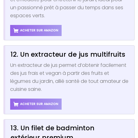
un passionné prêt à passer du temps dans ses
espaces verts.
ACHETER SUR AMAZON
12. Un extracteur de jus multifruits
Un extracteur de jus permet d’obtenir facilement
des jus frais et vegan à partir des fruits et
légumes du jardin, allié santé de tout amateur de
cuisine saine.
ACHETER SUR AMAZON
13. Un filet de badminton
extérieur premium