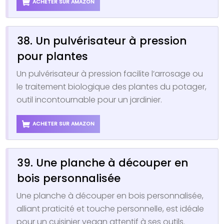
ACHETER SUR AMAZON
38. Un pulvérisateur à pression
pour plantes
Un pulvérisateur à pression facilite l’arrosage ou
le traitement biologique des plantes du potager,
outil incontournable pour un jardinier.
ACHETER SUR AMAZON
39. Une planche à découper en
bois personnalisée
Une planche à découper en bois personnalisée,
alliant praticité et touche personnelle, est idéale
pour un cuisinier vegan attentif à ses outils.