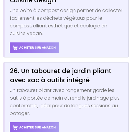
cuisine design
Une boîte à compost design permet de collecter
facilement les déchets végétaux pour le
compost, alliant esthétique et écologie en
cuisine vegan.
ACHETER SUR AMAZON
26. Un tabouret de jardin pliant
avec sac à outils intégré
Un tabouret pliant avec rangement garde les
outils à portée de main et rend le jardinage plus
confortable, idéal pour de longues sessions au
potager.
ACHETER SUR AMAZON