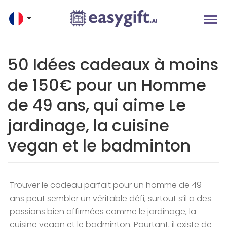
50 Idées cadeaux à moins
de 150€ pour un Homme
de 49 ans, qui aime Le
jardinage, la cuisine
vegan et le badminton
Trouver le cadeau parfait pour un homme de 49
ans peut sembler un véritable défi, surtout s’il a des
passions bien affirmées comme le jardinage, la
cuisine vegan et le badminton. Pourtant, il existe de