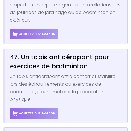
emporter des repas vegan ou des collations lors
de journées de jardinage ou de badminton en
extérieur.
ACHETER SUR AMAZON
47. Un tapis antidérapant pour
exercices de badminton
Un tapis antidérapant offre confort et stabilité
lors des échauffements ou exercices de
badminton, pour améliorer la préparation
physique.
ACHETER SUR AMAZON