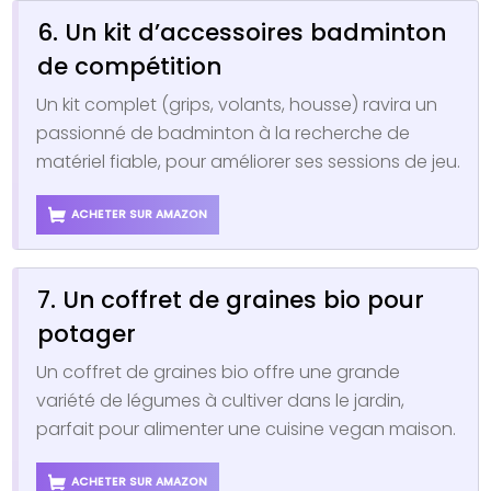
6. Un kit d’accessoires badminton
de compétition
Un kit complet (grips, volants, housse) ravira un
passionné de badminton à la recherche de
matériel fiable, pour améliorer ses sessions de jeu.
ACHETER SUR AMAZON
7. Un coffret de graines bio pour
potager
Un coffret de graines bio offre une grande
variété de légumes à cultiver dans le jardin,
parfait pour alimenter une cuisine vegan maison.
ACHETER SUR AMAZON