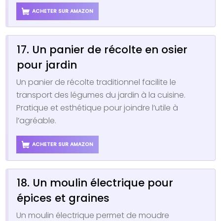
ACHETER SUR AMAZON
17. Un panier de récolte en osier
pour jardin
Un panier de récolte traditionnel facilite le
transport des légumes du jardin à la cuisine.
Pratique et esthétique pour joindre l’utile à
l’agréable.
ACHETER SUR AMAZON
18. Un moulin électrique pour
épices et graines
Un moulin électrique permet de moudre