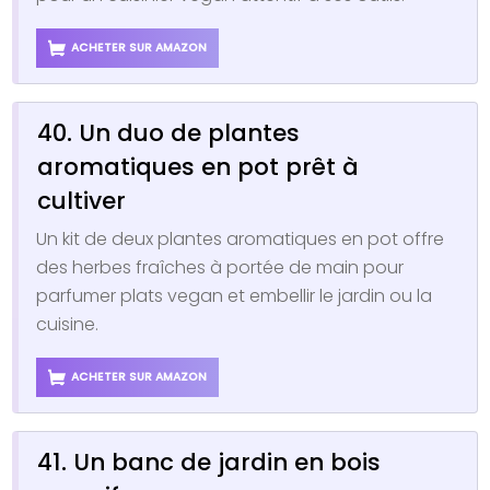
ACHETER SUR AMAZON
40. Un duo de plantes
aromatiques en pot prêt à
cultiver
Un kit de deux plantes aromatiques en pot offre
des herbes fraîches à portée de main pour
parfumer plats vegan et embellir le jardin ou la
cuisine.
ACHETER SUR AMAZON
41. Un banc de jardin en bois