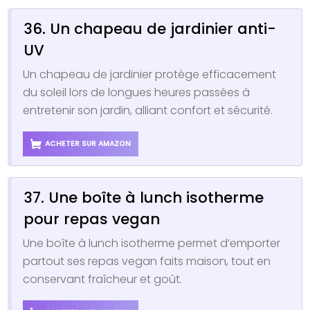
36. Un chapeau de jardinier anti-
UV
Un chapeau de jardinier protège efficacement
du soleil lors de longues heures passées à
entretenir son jardin, alliant confort et sécurité.
ACHETER SUR AMAZON
37. Une boîte à lunch isotherme
pour repas vegan
Une boîte à lunch isotherme permet d’emporter
partout ses repas vegan faits maison, tout en
conservant fraîcheur et goût.