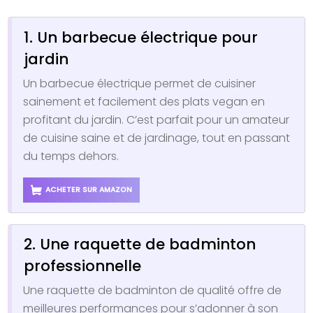
1. Un barbecue électrique pour
jardin
Un barbecue électrique permet de cuisiner
sainement et facilement des plats vegan en
profitant du jardin. C’est parfait pour un amateur
de cuisine saine et de jardinage, tout en passant
du temps dehors.
ACHETER SUR AMAZON
2. Une raquette de badminton
professionnelle
Une raquette de badminton de qualité offre de
meilleures performances pour s’adonner à son