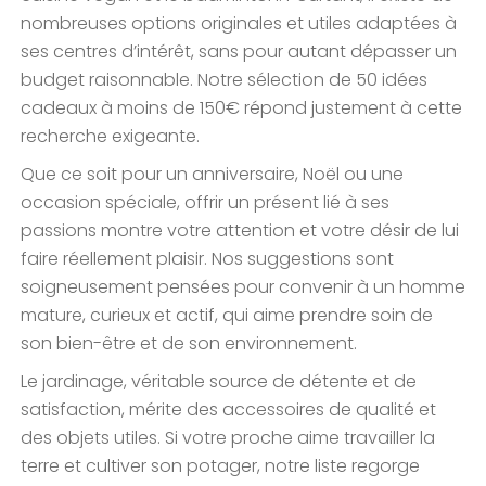
nombreuses options originales et utiles adaptées à
ses centres d’intérêt, sans pour autant dépasser un
budget raisonnable. Notre sélection de 50 idées
cadeaux à moins de 150€ répond justement à cette
recherche exigeante.
Que ce soit pour un anniversaire, Noël ou une
occasion spéciale, offrir un présent lié à ses
passions montre votre attention et votre désir de lui
faire réellement plaisir. Nos suggestions sont
soigneusement pensées pour convenir à un homme
mature, curieux et actif, qui aime prendre soin de
son bien-être et de son environnement.
Le jardinage, véritable source de détente et de
satisfaction, mérite des accessoires de qualité et
des objets utiles. Si votre proche aime travailler la
terre et cultiver son potager, notre liste regorge