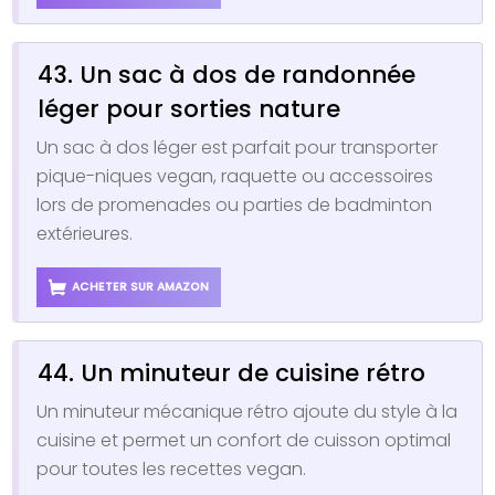
43. Un sac à dos de randonnée
léger pour sorties nature
Un sac à dos léger est parfait pour transporter
pique-niques vegan, raquette ou accessoires
lors de promenades ou parties de badminton
extérieures.
ACHETER SUR AMAZON
44. Un minuteur de cuisine rétro
Un minuteur mécanique rétro ajoute du style à la
cuisine et permet un confort de cuisson optimal
pour toutes les recettes vegan.