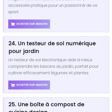
accessoire pratique pour un passionné de ce
sport.
ACHETER SUR AMAZON
24. Un testeur de sol numérique
pour jardin
Un testeur de sol électronique aide à mieux
comprendre les besoins du jardin, parfait pour
cultiver efficacement légumes et plantes.
ACHETER SUR AMAZON
25. Une boîte à compost de