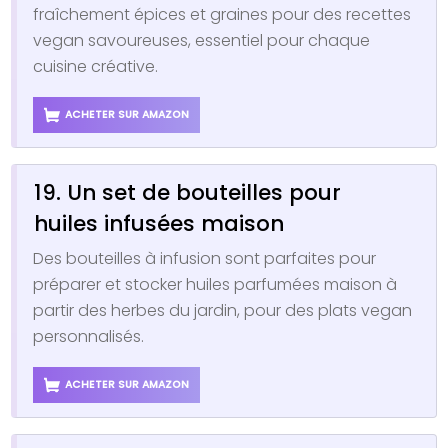
fraîchement épices et graines pour des recettes
vegan savoureuses, essentiel pour chaque
cuisine créative.
ACHETER SUR AMAZON
19. Un set de bouteilles pour
huiles infusées maison
Des bouteilles à infusion sont parfaites pour
préparer et stocker huiles parfumées maison à
partir des herbes du jardin, pour des plats vegan
personnalisés.
ACHETER SUR AMAZON