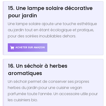
15. Une lampe solaire décorative
pour jardin
Une lampe solaire ajoute une touche esthétique
au jardin tout en étant écologique et pratique,
pour des soirées inoubliables dehors.
ACHETER SUR AMAZON
16. Un séchoir à herbes
aromatiques
Un séchoir permet de conserver ses propres
herbes du jardin pour une cuisine vegan
parfumée toute l’année. Un accessoire utile pour
les cuisiniers bio.