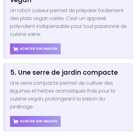
Un robot cuiseur permet de préparer facilement
des plats vegan variés. C’est un appareil
polyvalent indispensable pour tout passionné de
cuisine saine.
ACHETER SUR AMAZON
5. Une serre de jardin compacte
Une serre compacte permet de cultiver des
légumes et herbes aromatiques frais pour la
cuisine vegan, prolongeant la saison du
jardinage.
ACHETER SUR AMAZON