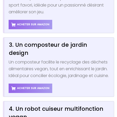
sport favori, idéale pour un passionné désirant
améliorer son jeu.
ACHETER SUR AMAZON
3. Un composteur de jardin
design
Un composteur facilite le recyclage des déchets
alimentaires vegan, tout en enrichissant le jardin.
Idéal pour concilier écologie, jardinage et cuisine.
ACHETER SUR AMAZON
4. Un robot cuiseur multifonction
vegan