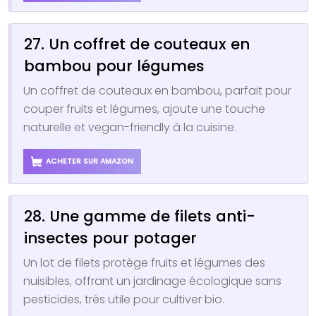
27. Un coffret de couteaux en
bambou pour légumes
Un coffret de couteaux en bambou, parfait pour
couper fruits et légumes, ajoute une touche
naturelle et vegan-friendly à la cuisine.
ACHETER SUR AMAZON
28. Une gamme de filets anti-
insectes pour potager
Un lot de filets protège fruits et légumes des
nuisibles, offrant un jardinage écologique sans
pesticides, très utile pour cultiver bio.