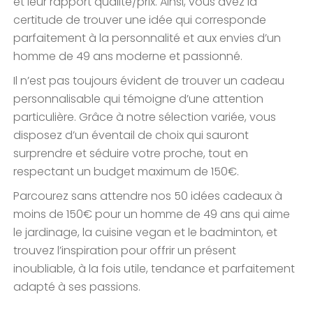
et leur rapport qualité/prix. Ainsi, vous avez la
certitude de trouver une idée qui corresponde
parfaitement à la personnalité et aux envies d’un
homme de 49 ans moderne et passionné.
Il n’est pas toujours évident de trouver un cadeau
personnalisable qui témoigne d’une attention
particulière. Grâce à notre sélection variée, vous
disposez d’un éventail de choix qui sauront
surprendre et séduire votre proche, tout en
respectant un budget maximum de 150€.
Parcourez sans attendre nos 50 idées cadeaux à
moins de 150€ pour un homme de 49 ans qui aime
le jardinage, la cuisine vegan et le badminton, et
trouvez l’inspiration pour offrir un présent
inoubliable, à la fois utile, tendance et parfaitement
adapté à ses passions.