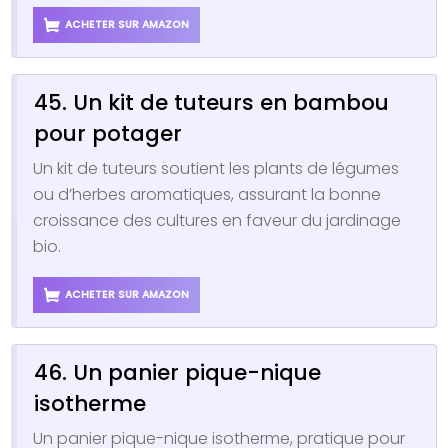
ACHETER SUR AMAZON
45. Un kit de tuteurs en bambou
pour potager
Un kit de tuteurs soutient les plants de légumes
ou d’herbes aromatiques, assurant la bonne
croissance des cultures en faveur du jardinage
bio.
ACHETER SUR AMAZON
46. Un panier pique-nique
isotherme
Un panier pique-nique isotherme, pratique pour