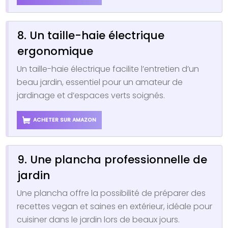
8. Un taille-haie électrique
ergonomique
Un taille-haie électrique facilite l’entretien d’un
beau jardin, essentiel pour un amateur de
jardinage et d’espaces verts soignés.
ACHETER SUR AMAZON
9. Une plancha professionnelle de
jardin
Une plancha offre la possibilité de préparer des
recettes vegan et saines en extérieur, idéale pour
cuisiner dans le jardin lors de beaux jours.