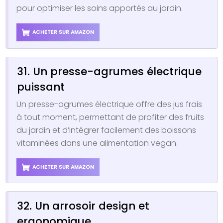
pour optimiser les soins apportés au jardin.
ACHETER SUR AMAZON
31. Un presse-agrumes électrique
puissant
Un presse-agrumes électrique offre des jus frais
à tout moment, permettant de profiter des fruits
du jardin et d’intégrer facilement des boissons
vitaminées dans une alimentation vegan.
ACHETER SUR AMAZON
32. Un arrosoir design et
ergonomique