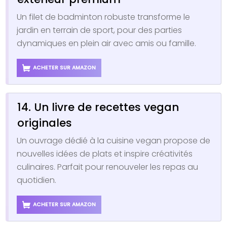
Un filet de badminton robuste transforme le
jardin en terrain de sport, pour des parties
dynamiques en plein air avec amis ou famille.
ACHETER SUR AMAZON
14. Un livre de recettes vegan
originales
Un ouvrage dédié à la cuisine vegan propose de
nouvelles idées de plats et inspire créativités
culinaires. Parfait pour renouveler les repas au
quotidien.
ACHETER SUR AMAZON