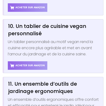
ACHETER SUR AMAZON
10. Un tablier de cuisine vegan
personnalisé
Un tablier personnalisé au motif vegan rend la
cuisine encore plus agréable et met en avant
l’amour du jardinage et de la cuisine saine.
ACHETER SUR AMAZON
11. Un ensemble d’outils de
jardinage ergonomiques
Un ensemble d’outils ergonomiques offre confort
et efficacité pour entretenir le jardin, idéal pour