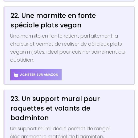
22. Une marmite en fonte
spéciale plats vegan
Une marmite en fonte retient parfaitement la
chaleur et permet de réaliser de délicieux plats
vegan mijotés, idéal pour cuisiner sainement au
quotidien.
ACHETER SUR AMAZON
23. Un support mural pour
raquettes et volants de
badminton
Un support mural dédié permet de ranger
élégamment le matériel de badminton,