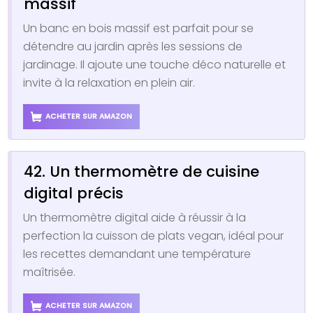
massif
Un banc en bois massif est parfait pour se
détendre au jardin après les sessions de
jardinage. Il ajoute une touche déco naturelle et
invite à la relaxation en plein air.
ACHETER SUR AMAZON
42. Un thermomètre de cuisine
digital précis
Un thermomètre digital aide à réussir à la
perfection la cuisson de plats vegan, idéal pour
les recettes demandant une température
maîtrisée.
ACHETER SUR AMAZON