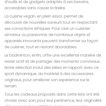
d’outils et de gadgets adaptés à ses besoins,
accessibles sans casser la tirelire.
La cuisine vegan, en plein essor, permet de
découvrir de nouvelles saveurs tout en respectant
ses convictions éthiques. Pour ravir un cuisinier
amateur ou passionné, de nombreux objets et
appareils innovants peuvent transformer sa façon
de cuisiner, tout en restant abordables.
Le badminton, enfin, offre une excellente manière de
rester actif et de partager des moments conviviaux.
Notre sélection inclut des idées en rapport avec ce
sport dynamique, du matériel à des accessoires
originaux, pour améliorer son expérience sur le
terrain.
Tous les cadeaux proposés dans cette liste ont été
choisis avec soin pour leur pertinence, leur originalité