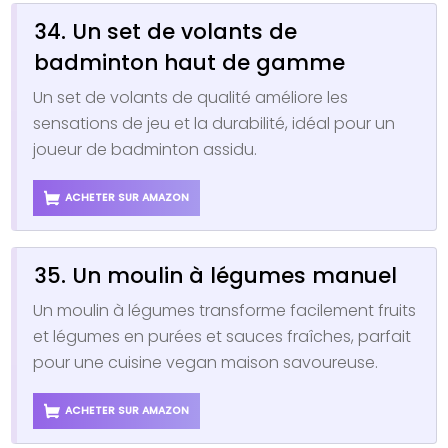
34. Un set de volants de
badminton haut de gamme
Un set de volants de qualité améliore les
sensations de jeu et la durabilité, idéal pour un
joueur de badminton assidu.
ACHETER SUR AMAZON
35. Un moulin à légumes manuel
Un moulin à légumes transforme facilement fruits
et légumes en purées et sauces fraîches, parfait
pour une cuisine vegan maison savoureuse.
ACHETER SUR AMAZON