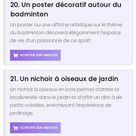
20. Un poster décoratif autour du
badminton
Un poster ou une affiche artistique sur le thème
du badminton décorera élégamment l’espace
de vie d’un passionné de ce sport.
ACHETER SUR AMAZON
21. Un nichoir à oiseaux de jardin
Un nichoir à oiseaux en bois permet d’attirer la
biodiversité dans le jardin et d’offrir un abri à de
petits volatiles, enrichissant l’expérience de
jardinage.
ACHETER SUR AMAZON