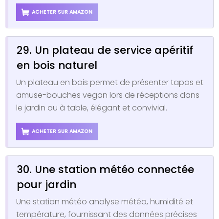
ACHETER SUR AMAZON
29. Un plateau de service apéritif
en bois naturel
Un plateau en bois permet de présenter tapas et
amuse-bouches vegan lors de réceptions dans
le jardin ou à table, élégant et convivial.
ACHETER SUR AMAZON
30. Une station météo connectée
pour jardin
Une station météo analyse météo, humidité et
température, fournissant des données précises