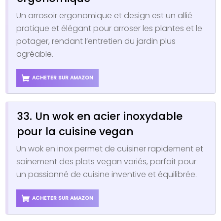
Un arrosoir ergonomique et design est un allié
pratique et élégant pour arroser les plantes et le
potager, rendant l’entretien du jardin plus
agréable.
ACHETER SUR AMAZON
33. Un wok en acier inoxydable
pour la cuisine vegan
Un wok en inox permet de cuisiner rapidement et
sainement des plats vegan variés, parfait pour
un passionné de cuisine inventive et équilibrée.
ACHETER SUR AMAZON