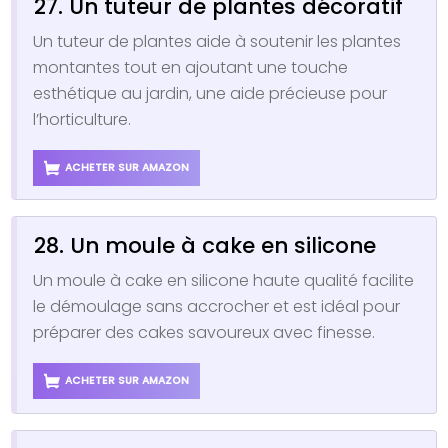
27. Un tuteur de plantes décoratif
Un tuteur de plantes aide à soutenir les plantes
montantes tout en ajoutant une touche
esthétique au jardin, une aide précieuse pour
l’horticulture.
ACHETER SUR AMAZON
28. Un moule à cake en silicone
Un moule à cake en silicone haute qualité facilite
le démoulage sans accrocher et est idéal pour
préparer des cakes savoureux avec finesse.
ACHETER SUR AMAZON