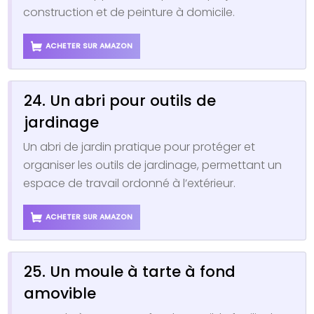
construction et de peinture à domicile.
ACHETER SUR AMAZON
24. Un abri pour outils de
jardinage
Un abri de jardin pratique pour protéger et
organiser les outils de jardinage, permettant un
espace de travail ordonné à l’extérieur.
ACHETER SUR AMAZON
25. Un moule à tarte à fond
amovible