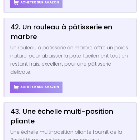
ACHETER SUR AMAZON
42. Un rouleau à pâtisserie en
marbre
Un rouleau à pâtisserie en marbre offre un poids
naturel pour abaisser la pâte facilement tout en
restant frais, excellent pour une pâtisserie
délicate.
ACHETER SUR AMAZON
43. Une échelle multi-position
pliante
Une échelle multi-position pliante fournit de la