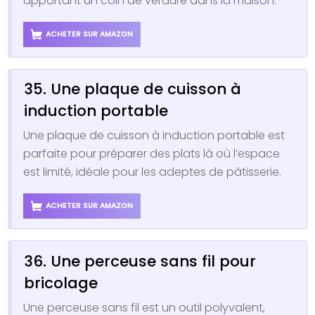
apportant un coin de verdure dans la maison.
ACHETER SUR AMAZON
35. Une plaque de cuisson à
induction portable
Une plaque de cuisson à induction portable est
parfaite pour préparer des plats là où l’espace
est limité, idéale pour les adeptes de pâtisserie.
ACHETER SUR AMAZON
36. Une perceuse sans fil pour
bricolage
Une perceuse sans fil est un outil polyvalent,