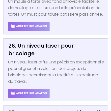
Un moule à tarte avec fond amovible facilite le
démoulage et assure une belle présentation des
tartes. Un must pour toute pâtissière passionnée.
ACHETER SUR AMAZON
26. Un niveau laser pour
bricolage
Un niveau laser offre une précision exceptionnelle
pour aligner et niveler lors des projets de
bricolage, accroissant la facilité et l’exactitude
du travail.
ACHETER SUR AMAZON