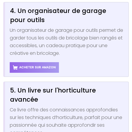
4. Un organisateur de garage
pour outils
Un organisateur de garage pour outils permet de
garder tous les outils de bricolage bien rangés et
accessibles, un cadeau pratique pour une
créative en bricolage.
ACHETER SUR AMAZON
5. Un livre sur l'horticulture
avancée
Ce livre offre des connaissances approfondies
sur les techniques d’horticulture, parfait pour une
passionnée qui souhaite approfondir ses