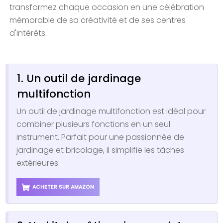
transformez chaque occasion en une célébration
mémorable de sa créativité et de ses centres
d'intérêts.
1. Un outil de jardinage
multifonction
Un outil de jardinage multifonction est idéal pour
combiner plusieurs fonctions en un seul
instrument. Parfait pour une passionnée de
jardinage et bricolage, il simplifie les tâches
extérieures.
ACHETER SUR AMAZON