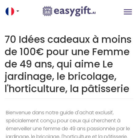
70 Idées cadeaux à moins
de 100€ pour une Femme
de 49 ans, qui aime Le
jardinage, le bricolage,
l'horticulture, la pâtisserie
Bienvenue dans notre guide d'achat exclusif,
spécialement conçu pour ceux qui cherchent à
émerveiller une femme de 49 ans passionnée par le
jardinage, le bricolage, l'horticulture et la pâtisserie.