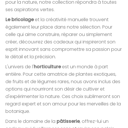
pour la nature, notre collection répondra à toutes
ses aspirations vertes.
Le bricolage
et la créativité manuelle trouvent
également leur place dans notre sélection. Pour
celle qui aime construire, réparer ou simplement
créer, découvrez des cadeaux qui inspireront son
esprit innovant sans compromettre sa passion pour
le détail et la précision.
L'univers de l'
horticulture
est un monde à part
entière. Pour cette amatrice de plantes exotiques,
de fruits et de légumes rares, nous avons inclus des
options qui nourriront son désir de cultiver et
d'expérimenter la nature. Ces choix sublimeront son
regard expert et son amour pour les merveilles de la
botanique.
Dans le domaine de la
pâtisserie
, offrez-lui un