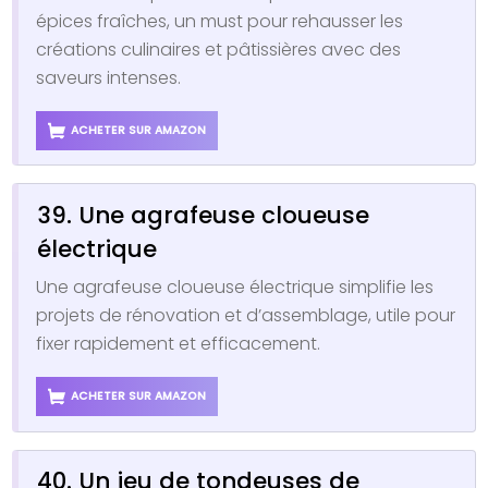
épices fraîches, un must pour rehausser les
créations culinaires et pâtissières avec des
saveurs intenses.
ACHETER SUR AMAZON
39. Une agrafeuse cloueuse
électrique
Une agrafeuse cloueuse électrique simplifie les
projets de rénovation et d’assemblage, utile pour
fixer rapidement et efficacement.
ACHETER SUR AMAZON
40. Un jeu de tondeuses de