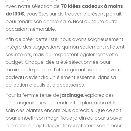
Avec notre sélection de
70 idées cadeaux à moins
de 100€
, vous êtes sûr de trouver le présent parfait
pour rendre son anniversaire, Noël ou toute autre
occasion mémorable.
Afin de créer cette liste, nous avons soigneusement
intégré des suggestions qui non seulement reflètent
ses intérêts, mais qui respectent également votre
budget. Chaque idée a été sélectionnée pour
maximiser le plaisir et l'utilité, garantissant que votre
cadeau deviendra un élément essentiel dans sa
collection d'outils et d'accessoires.
Pour la femme férue de
jardinage
, explorez des
idées ingénieuses qui rendront la plantation et le
soin des plantes encore plus agréable. Que ce soit
pour embellir son magnifique jardin ou pour trouver
le prochain objet décoratif qui reflétera son amour