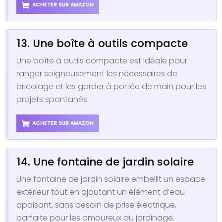
ACHETER SUR AMAZON
13. Une boîte à outils compacte
Une boîte à outils compacte est idéale pour
ranger soigneusement les nécessaires de
bricolage et les garder à portée de main pour les
projets spontanés.
ACHETER SUR AMAZON
14. Une fontaine de jardin solaire
Une fontaine de jardin solaire embellit un espace
extérieur tout en ajoutant un élément d’eau
apaisant, sans besoin de prise électrique,
parfaite pour les amoureux du jardinage.