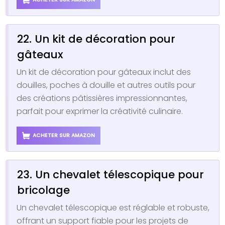
22. Un kit de décoration pour
gâteaux
Un kit de décoration pour gâteaux inclut des
douilles, poches à douille et autres outils pour
des créations pâtissières impressionnantes,
parfait pour exprimer la créativité culinaire.
ACHETER SUR AMAZON
23. Un chevalet télescopique pour
bricolage
Un chevalet télescopique est réglable et robuste,
offrant un support fiable pour les projets de