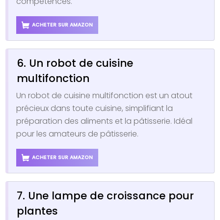
compétences.
ACHETER SUR AMAZON
6. Un robot de cuisine
multifonction
Un robot de cuisine multifonction est un atout
précieux dans toute cuisine, simplifiant la
préparation des aliments et la pâtisserie. Idéal
pour les amateurs de pâtisserie.
ACHETER SUR AMAZON
7. Une lampe de croissance pour
plantes