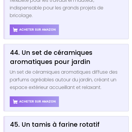
flexibilité pour les travaux en hauteur,
indispensable pour les grands projets de
bricolage.
ACHETER SUR AMAZON
44. Un set de céramiques
aromatiques pour jardin
Un set de céramiques aromatiques diffuse des
parfums agréables autour du jardin, créant un
espace extérieur accueillant et relaxant.
ACHETER SUR AMAZON
45. Un tamis à farine rotatif