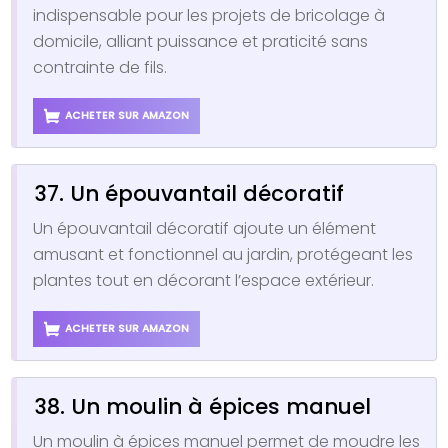
indispensable pour les projets de bricolage à
domicile, alliant puissance et praticité sans
contrainte de fils.
ACHETER SUR AMAZON
37. Un épouvantail décoratif
Un épouvantail décoratif ajoute un élément
amusant et fonctionnel au jardin, protégeant les
plantes tout en décorant l’espace extérieur.
ACHETER SUR AMAZON
38. Un moulin à épices manuel
Un moulin à épices manuel permet de moudre les