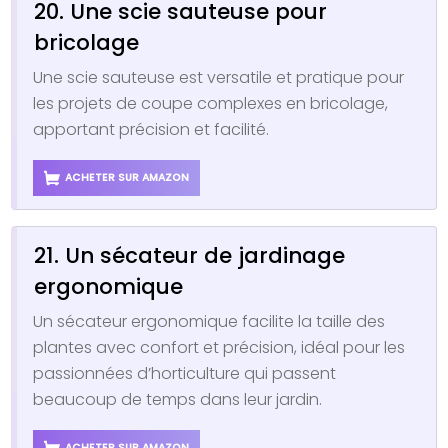
20. Une scie sauteuse pour
bricolage
Une scie sauteuse est versatile et pratique pour
les projets de coupe complexes en bricolage,
apportant précision et facilité.
ACHETER SUR AMAZON
21. Un sécateur de jardinage
ergonomique
Un sécateur ergonomique facilite la taille des
plantes avec confort et précision, idéal pour les
passionnées d’horticulture qui passent
beaucoup de temps dans leur jardin.
ACHETER SUR AMAZON