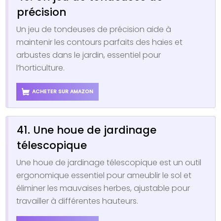
précision
Un jeu de tondeuses de précision aide à
maintenir les contours parfaits des haies et
arbustes dans le jardin, essentiel pour
l’horticulture.
ACHETER SUR AMAZON
41. Une houe de jardinage
télescopique
Une houe de jardinage télescopique est un outil
ergonomique essentiel pour ameublir le sol et
éliminer les mauvaises herbes, ajustable pour
travailler à différentes hauteurs.