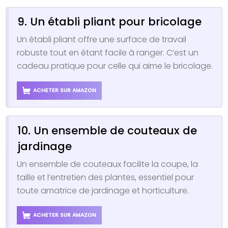
9. Un établi pliant pour bricolage
Un établi pliant offre une surface de travail
robuste tout en étant facile à ranger. C’est un
cadeau pratique pour celle qui aime le bricolage.
ACHETER SUR AMAZON
10. Un ensemble de couteaux de
jardinage
Un ensemble de couteaux facilite la coupe, la
taille et l’entretien des plantes, essentiel pour
toute amatrice de jardinage et horticulture.
ACHETER SUR AMAZON