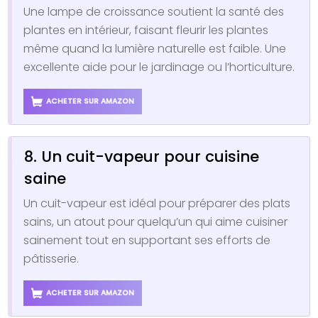
Une lampe de croissance soutient la santé des
plantes en intérieur, faisant fleurir les plantes
même quand la lumière naturelle est faible. Une
excellente aide pour le jardinage ou l’horticulture.
ACHETER SUR AMAZON
8. Un cuit-vapeur pour cuisine
saine
Un cuit-vapeur est idéal pour préparer des plats
sains, un atout pour quelqu’un qui aime cuisiner
sainement tout en supportant ses efforts de
pâtisserie.
ACHETER SUR AMAZON