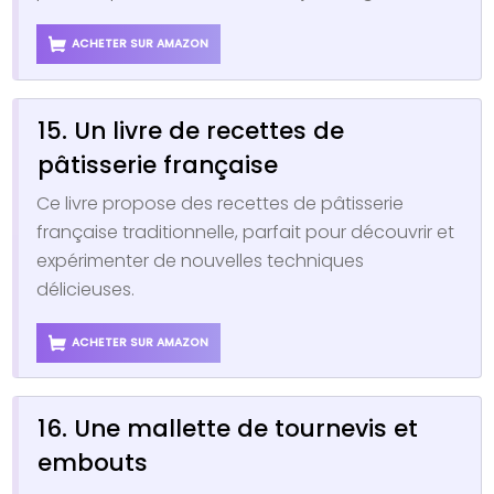
ACHETER SUR AMAZON
15. Un livre de recettes de
pâtisserie française
Ce livre propose des recettes de pâtisserie
française traditionnelle, parfait pour découvrir et
expérimenter de nouvelles techniques
délicieuses.
ACHETER SUR AMAZON
16. Une mallette de tournevis et
embouts