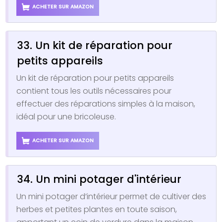
ACHETER SUR AMAZON
33. Un kit de réparation pour
petits appareils
Un kit de réparation pour petits appareils
contient tous les outils nécessaires pour
effectuer des réparations simples à la maison,
idéal pour une bricoleuse.
ACHETER SUR AMAZON
34. Un mini potager d'intérieur
Un mini potager d’intérieur permet de cultiver des
herbes et petites plantes en toute saison,