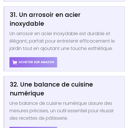
31. Un arrosoir en acier
inoxydable
Un arrosoir en acier inoxydable est durable et
élégant, parfait pour entretenir efficacement le
jardin tout en ajoutant une touche esthétique.
ACHETER SUR AMAZON
32. Une balance de cuisine
numérique
Une balance de cuisine numérique assure des
mesures précises, un outil essentiel pour réussir
des recettes de pâtisserie.