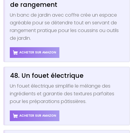
de rangement
Un banc de jardin avec coffre crée un espace
agréable pour se détendre tout en servant de
rangement pratique pour les coussins ou outils
de jardin.
ACHETER SUR AMAZON
48. Un fouet électrique
Un fouet électrique simplifie le mélange des
ingrédients et garantie des textures parfaites
pour les préparations pâtissières.
ACHETER SUR AMAZON