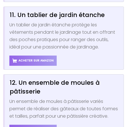
11. Un tablier de jardin étanche
Un tablier de jardin étanche protège les
vêtements pendant le jardinage tout en offrant
des poches pratiques pour ranger des outils,
idéal pour une passionnée de jardinage.
ACHETER SUR AMAZON
12. Un ensemble de moules à
pâtisserie
Un ensemble de moules à pâtisserie variés
permet de réaliser des gâteaux de toutes formes
et tailles, parfait pour une pâtissière créative.