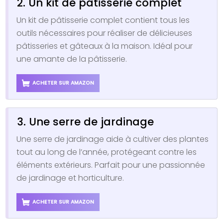
2. Un kit de pâtisserie complet
Un kit de pâtisserie complet contient tous les
outils nécessaires pour réaliser de délicieuses
pâtisseries et gâteaux à la maison. Idéal pour
une amante de la pâtisserie.
ACHETER SUR AMAZON
3. Une serre de jardinage
Une serre de jardinage aide à cultiver des plantes
tout au long de l’année, protégeant contre les
éléments extérieurs. Parfait pour une passionnée
de jardinage et horticulture.
ACHETER SUR AMAZON