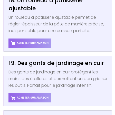
18. Un rouleau à pâtisserie
ajustable
Un rouleau à pâtisserie ajustable permet de
régler l’épaisseur de la pâte de manière précise,
indispensable pour une cuisson parfaite.
ACHETER SUR AMAZON
19. Des gants de jardinage en cuir
Des gants de jardinage en cuir protègent les
mains des éraflures et permettent un bon grip sur
les outils. Parfait pour le jardinage intensif.
ACHETER SUR AMAZON