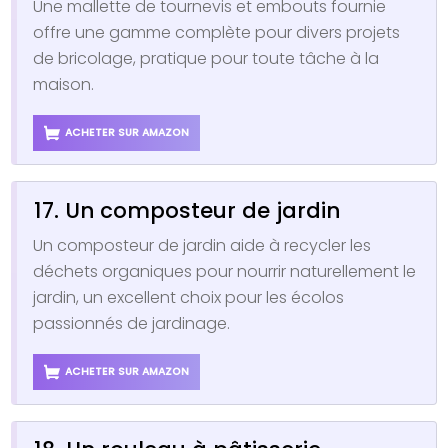
Une mallette de tournevis et embouts fournie
offre une gamme complète pour divers projets
de bricolage, pratique pour toute tâche à la
maison.
ACHETER SUR AMAZON
17. Un composteur de jardin
Un composteur de jardin aide à recycler les
déchets organiques pour nourrir naturellement le
jardin, un excellent choix pour les écolos
passionnés de jardinage.
ACHETER SUR AMAZON