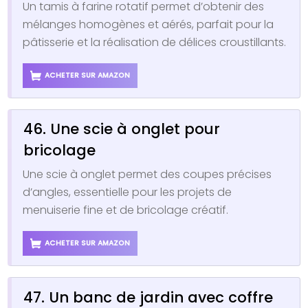
Un tamis à farine rotatif permet d’obtenir des
mélanges homogènes et aérés, parfait pour la
pâtisserie et la réalisation de délices croustillants.
ACHETER SUR AMAZON
46. Une scie à onglet pour
bricolage
Une scie à onglet permet des coupes précises
d’angles, essentielle pour les projets de
menuiserie fine et de bricolage créatif.
ACHETER SUR AMAZON
47. Un banc de jardin avec coffre