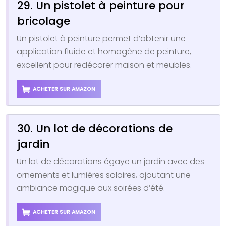
29. Un pistolet à peinture pour
bricolage
Un pistolet à peinture permet d’obtenir une
application fluide et homogène de peinture,
excellent pour redécorer maison et meubles.
ACHETER SUR AMAZON
30. Un lot de décorations de
jardin
Un lot de décorations égaye un jardin avec des
ornements et lumières solaires, ajoutant une
ambiance magique aux soirées d’été.
ACHETER SUR AMAZON