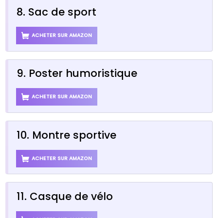
8. Sac de sport
ACHETER SUR AMAZON
9. Poster humoristique
ACHETER SUR AMAZON
10. Montre sportive
ACHETER SUR AMAZON
11. Casque de vélo