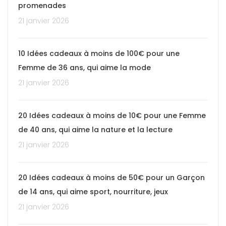
promenades
21 janvier 2026
10 Idées cadeaux à moins de 100€ pour une
Femme de 36 ans, qui aime la mode
21 janvier 2026
20 Idées cadeaux à moins de 10€ pour une Femme
de 40 ans, qui aime la nature et la lecture
21 janvier 2026
20 Idées cadeaux à moins de 50€ pour un Garçon
de 14 ans, qui aime sport, nourriture, jeux
21 janvier 2026