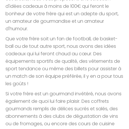
d'idées cadeaux à moins de 100€ qui feront le
bonheur de votre frère qui est un adepte du sport,
un amateur de gourmandise et un amateur
d'humour.
Que votre frère soit un fan de football, de basket-
ball ou de tout autre sport, nous avons des idées
cadeaux qui lui feront chaud au cœur. Des
équipements sportifs de qualité, des vêtements de
sport tendance ou même des billets pour assister à
un match de son équipe préférée, il y en a pour tous
les goûts !
Si votre frère est un gourmand invétéré, nous avons
également de quoi lui faire plaisir. Des coffrets
gourmands remplis de délices sucrés et salés, des
abonnements à des clubs de dégustation de vins
ou de fromages, ou encore des cours de cuisine