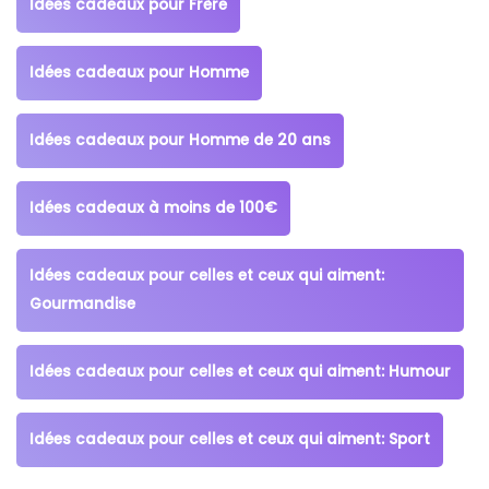
Idées cadeaux pour Frère
Idées cadeaux pour Homme
Idées cadeaux pour Homme de 20 ans
Idées cadeaux à moins de 100€
Idées cadeaux pour celles et ceux qui aiment:
Gourmandise
Idées cadeaux pour celles et ceux qui aiment: Humour
Idées cadeaux pour celles et ceux qui aiment: Sport