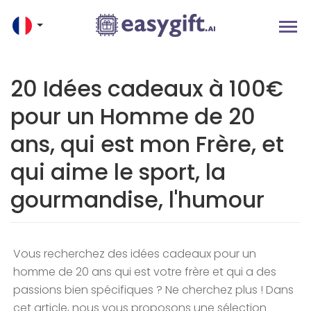
20 Idées cadeaux à 100€
pour un Homme de 20
ans, qui est mon Frère, et
qui aime le sport, la
gourmandise, l'humour
Vous recherchez des idées cadeaux pour un
homme de 20 ans qui est votre frère et qui a des
passions bien spécifiques ? Ne cherchez plus ! Dans
cet article, nous vous proposons une sélection