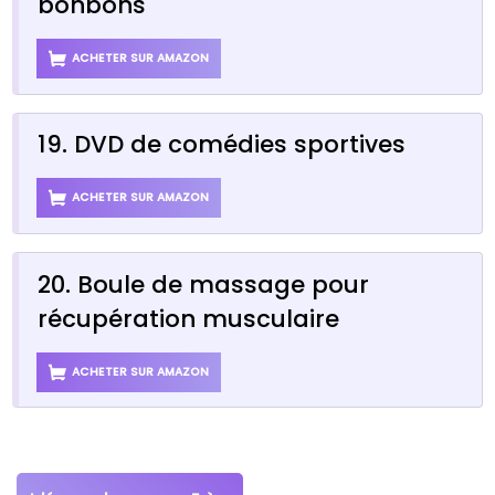
bonbons
ACHETER SUR AMAZON
19. DVD de comédies sportives
ACHETER SUR AMAZON
20. Boule de massage pour
récupération musculaire
ACHETER SUR AMAZON