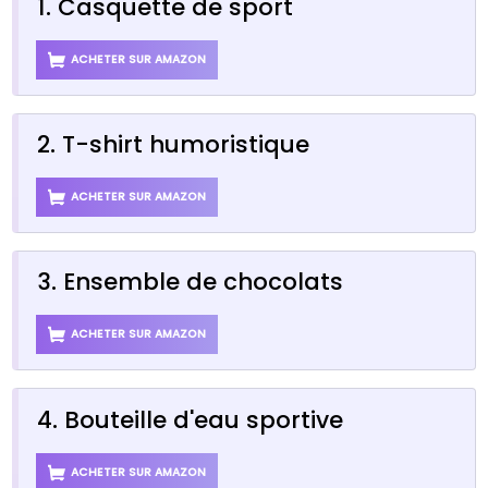
1. Casquette de sport
ACHETER SUR AMAZON
2. T-shirt humoristique
ACHETER SUR AMAZON
3. Ensemble de chocolats
ACHETER SUR AMAZON
4. Bouteille d'eau sportive
ACHETER SUR AMAZON