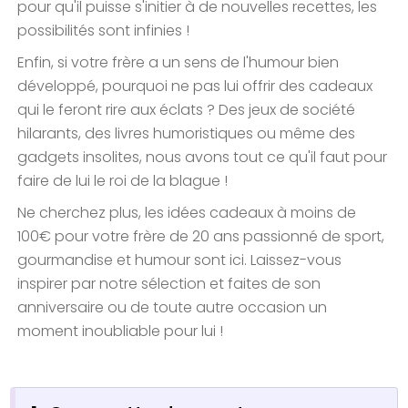
pour qu'il puisse s'initier à de nouvelles recettes, les
possibilités sont infinies !
Enfin, si votre frère a un sens de l'humour bien
développé, pourquoi ne pas lui offrir des cadeaux
qui le feront rire aux éclats ? Des jeux de société
hilarants, des livres humoristiques ou même des
gadgets insolites, nous avons tout ce qu'il faut pour
faire de lui le roi de la blague !
Ne cherchez plus, les idées cadeaux à moins de
100€ pour votre frère de 20 ans passionné de sport,
gourmandise et humour sont ici. Laissez-vous
inspirer par notre sélection et faites de son
anniversaire ou de toute autre occasion un
moment inoubliable pour lui !