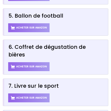
5. Ballon de football
ACHETER SUR AMAZON
6. Coffret de dégustation de
bières
ACHETER SUR AMAZON
7. Livre sur le sport
ACHETER SUR AMAZON