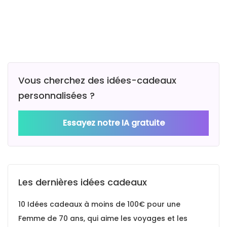
Vous cherchez des idées-cadeaux
personnalisées ?
Essayez notre IA gratuite
Les dernières idées cadeaux
10 Idées cadeaux à moins de 100€ pour une
Femme de 70 ans, qui aime les voyages et les