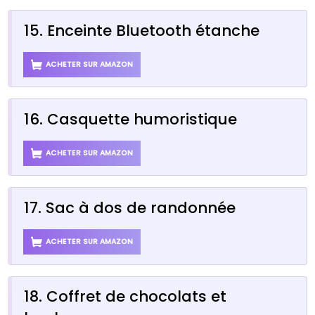
15. Enceinte Bluetooth étanche
ACHETER SUR AMAZON
16. Casquette humoristique
ACHETER SUR AMAZON
17. Sac à dos de randonnée
ACHETER SUR AMAZON
18. Coffret de chocolats et