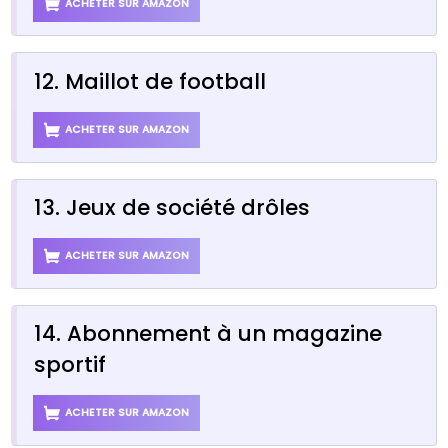
ACHETER SUR AMAZON
12. Maillot de football
ACHETER SUR AMAZON
13. Jeux de société drôles
ACHETER SUR AMAZON
14. Abonnement à un magazine
sportif
ACHETER SUR AMAZON