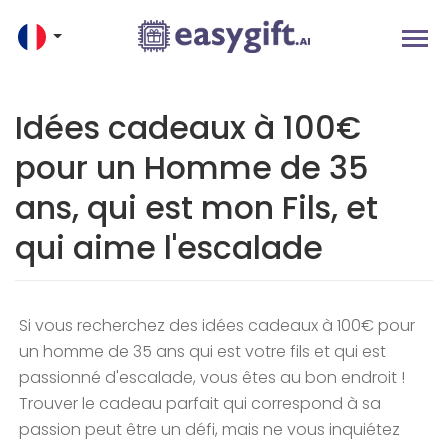
Idées cadeaux à 100€
pour un Homme de 35
ans, qui est mon Fils, et
qui aime l'escalade
Si vous recherchez des idées cadeaux à 100€ pour
un homme de 35 ans qui est votre fils et qui est
passionné d'escalade, vous êtes au bon endroit !
Trouver le cadeau parfait qui correspond à sa
passion peut être un défi, mais ne vous inquiétez