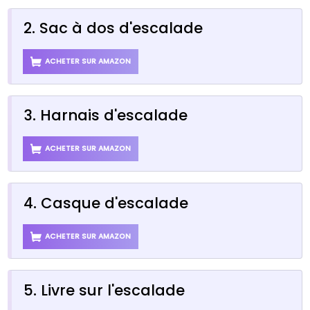
2. Sac à dos d'escalade
ACHETER SUR AMAZON
3. Harnais d'escalade
ACHETER SUR AMAZON
4. Casque d'escalade
ACHETER SUR AMAZON
5. Livre sur l'escalade