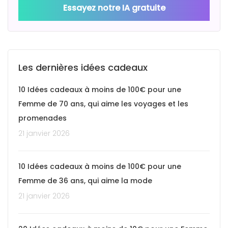
Essayez notre IA gratuite
Les dernières idées cadeaux
10 Idées cadeaux à moins de 100€ pour une
Femme de 70 ans, qui aime les voyages et les
promenades
21 janvier 2026
10 Idées cadeaux à moins de 100€ pour une
Femme de 36 ans, qui aime la mode
21 janvier 2026