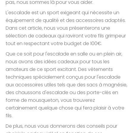
pas, nous sommes là pour vous aider.
L'escalade est un sport exigeant qui nécessite un
équipement de qualité et des accessoires adaptés.
Dans cet article, nous vous présenterons une
sélection de cadeaux qui raviront votre fils grimpeur
tout en respectant votre budget de 100€.
Que ce soit pour l'escalade en salle ou en plein air,
nous avons des idées cadeaux pour tous les
amateurs de ce sport excitant. Des vêtements
techniques spécialement conçus pour l'escalade
aux accessoires utiles tels que des sacs à magnésie,
des chaussons d'escalade ou des porte-clés en
forme de mousqueton, vous trouverez
certainement quelque chose qui fera plaisir à votre
fils.
De plus, nous vous donnerons des conseils pour