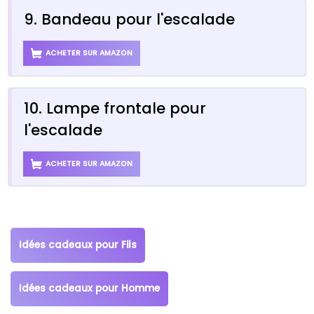
9. Bandeau pour l'escalade
ACHETER SUR AMAZON
10. Lampe frontale pour
l'escalade
ACHETER SUR AMAZON
Idées cadeaux pour Fils
Idées cadeaux pour Homme