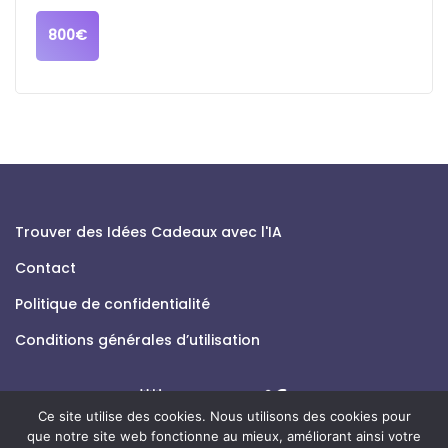
800€
Trouver des Idées Cadeaux avec l'IA
Contact
Politique de confidentialité
Conditions générales d’utilisation
Ce site utilise des cookies. Nous utilisons des cookies pour
que notre site web fonctionne au mieux, améliorant ainsi votre