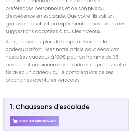
choisir le cadeau idéal en fonction de ses
préférences personnelles et de son niveau
d'expérience en escalade. Que votre fils soit un
grimpeur débutant ou expérimenté, nous avons des
suggestions adaptées à tous les niveaux.
Alors, ne perdez plus de temps à chercher le
cadeau parfait ! Lisez notre article pour découvrir
nos idées cadeaux à 100€ pour un homme de 35
ans qui est passionné d'escalade et surprenez votre
fils avec un cadeau qui le comblera lors de ses
prochaines aventures verticales.
1. Chaussons d'escalade
ACHETER SUR AMAZON