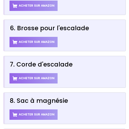
ACHETER SUR AMAZON
6. Brosse pour l'escalade
ACHETER SUR AMAZON
7. Corde d'escalade
ACHETER SUR AMAZON
8. Sac à magnésie
ACHETER SUR AMAZON