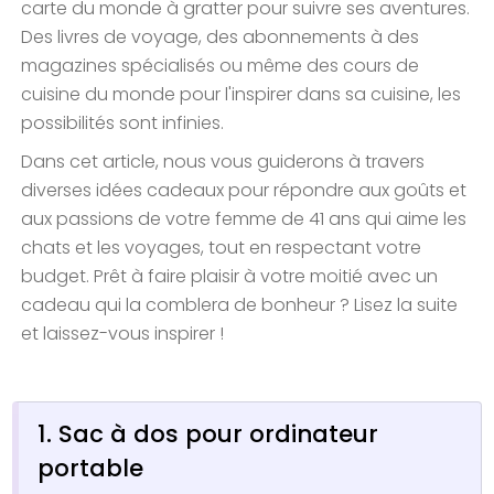
carte du monde à gratter pour suivre ses aventures.
Des livres de voyage, des abonnements à des
magazines spécialisés ou même des cours de
cuisine du monde pour l'inspirer dans sa cuisine, les
possibilités sont infinies.
Dans cet article, nous vous guiderons à travers
diverses idées cadeaux pour répondre aux goûts et
aux passions de votre femme de 41 ans qui aime les
chats et les voyages, tout en respectant votre
budget. Prêt à faire plaisir à votre moitié avec un
cadeau qui la comblera de bonheur ? Lisez la suite
et laissez-vous inspirer !
1. Sac à dos pour ordinateur
portable