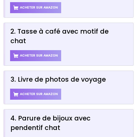
ACHETER SUR AMAZON
2. Tasse à café avec motif de
chat
ACHETER SUR AMAZON
3. Livre de photos de voyage
ACHETER SUR AMAZON
4. Parure de bijoux avec
pendentif chat