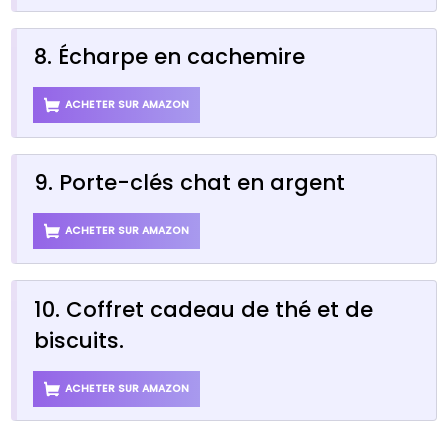
8. Écharpe en cachemire
ACHETER SUR AMAZON
9. Porte-clés chat en argent
ACHETER SUR AMAZON
10. Coffret cadeau de thé et de
biscuits.
ACHETER SUR AMAZON