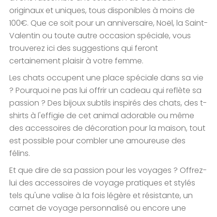
originaux et uniques, tous disponibles à moins de
100€. Que ce soit pour un anniversaire, Noël, la Saint-
Valentin ou toute autre occasion spéciale, vous
trouverez ici des suggestions qui feront
certainement plaisir à votre femme.
Les chats occupent une place spéciale dans sa vie
? Pourquoi ne pas lui offrir un cadeau qui reflète sa
passion ? Des bijoux subtils inspirés des chats, des t-
shirts à l'effigie de cet animal adorable ou même
des accessoires de décoration pour la maison, tout
est possible pour combler une amoureuse des
félins.
Et que dire de sa passion pour les voyages ? Offrez-
lui des accessoires de voyage pratiques et stylés
tels qu'une valise à la fois légère et résistante, un
carnet de voyage personnalisé ou encore une