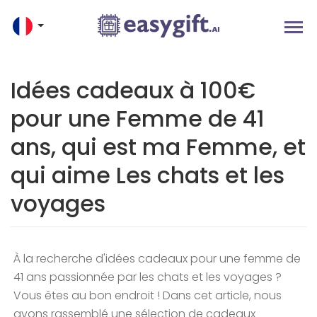
Idées cadeaux à 100€
pour une Femme de 41
ans, qui est ma Femme, et
qui aime Les chats et les
voyages
À la recherche d'idées cadeaux pour une femme de
41 ans passionnée par les chats et les voyages ?
Vous êtes au bon endroit ! Dans cet article, nous
avons rassemblé une sélection de cadeaux