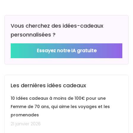
Vous cherchez des idées-cadeaux
personnalisées ?
Essayez notre IA gratuite
Les dernières idées cadeaux
10 Idées cadeaux à moins de 100€ pour une
Femme de 70 ans, qui aime les voyages et les
promenades
21 janvier 2026