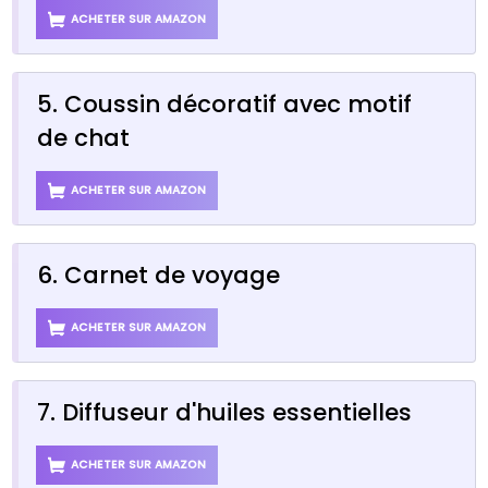
ACHETER SUR AMAZON
5. Coussin décoratif avec motif
de chat
ACHETER SUR AMAZON
6. Carnet de voyage
ACHETER SUR AMAZON
7. Diffuseur d'huiles essentielles
ACHETER SUR AMAZON