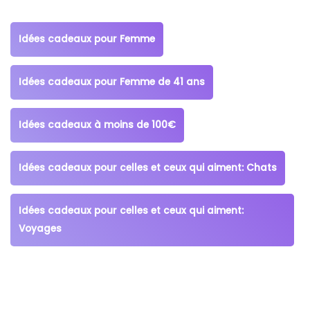
Idées cadeaux pour Femme
Idées cadeaux pour Femme de 41 ans
Idées cadeaux à moins de 100€
Idées cadeaux pour celles et ceux qui aiment: Chats
Idées cadeaux pour celles et ceux qui aiment:
Voyages