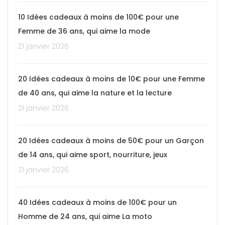
10 Idées cadeaux à moins de 100€ pour une
Femme de 36 ans, qui aime la mode
21 janvier 2026
20 Idées cadeaux à moins de 10€ pour une Femme
de 40 ans, qui aime la nature et la lecture
21 janvier 2026
20 Idées cadeaux à moins de 50€ pour un Garçon
de 14 ans, qui aime sport, nourriture, jeux
21 janvier 2026
40 Idées cadeaux à moins de 100€ pour un
Homme de 24 ans, qui aime La moto