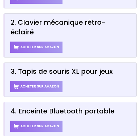
2. Clavier mécanique rétro-
éclairé
ACHETER SUR AMAZON
3. Tapis de souris XL pour jeux
ACHETER SUR AMAZON
4. Enceinte Bluetooth portable
ACHETER SUR AMAZON