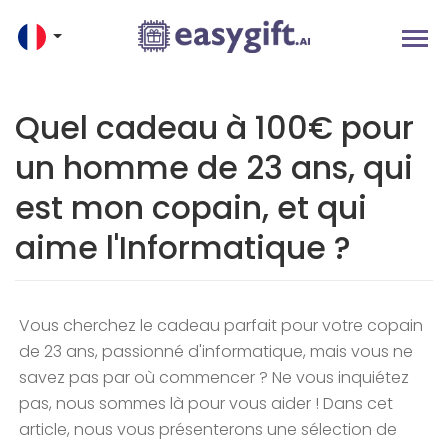
Quel cadeau à 100€ pour
un homme de 23 ans, qui
est mon copain, et qui
aime l'Informatique ?
Vous cherchez le cadeau parfait pour votre copain
de 23 ans, passionné d'informatique, mais vous ne
savez pas par où commencer ? Ne vous inquiétez
pas, nous sommes là pour vous aider ! Dans cet
article, nous vous présenterons une sélection de