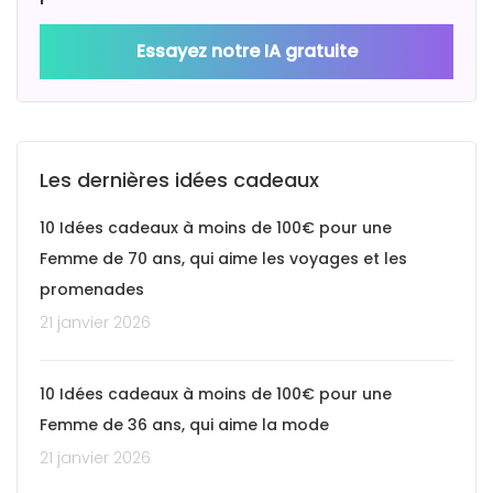
Essayez notre IA gratuite
Les dernières idées cadeaux
10 Idées cadeaux à moins de 100€ pour une
Femme de 70 ans, qui aime les voyages et les
promenades
21 janvier 2026
10 Idées cadeaux à moins de 100€ pour une
Femme de 36 ans, qui aime la mode
21 janvier 2026