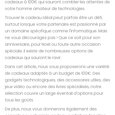
cadeaux à 100€ qui sauront combler les attentes de
votre homme amateur de technologies.
Trouver le cadeau idéal peut parfois être un défi,
surtout lorsque votre partenaire est passionné par
un domaine spécifique comme l'informatique. Mais
ne vous découragez pas ! Que ce soit pour son
anniversaire, pour Noël ou toute autre occasion
spéciale, il existe de nombreuses options de
cadeaux qui sauront le ravir.
Dans cet article, nous vous proposerons une variété
de cadeaux adaptés à un budget de 100€. Des
gadgets technologiques, des accessoires utiles, des
jeux vidéo ou encore des livres spécialisés, notre
sélection couvre un large éventail d'options pour
tous les goûts.
De plus, nous vous donnerons également des