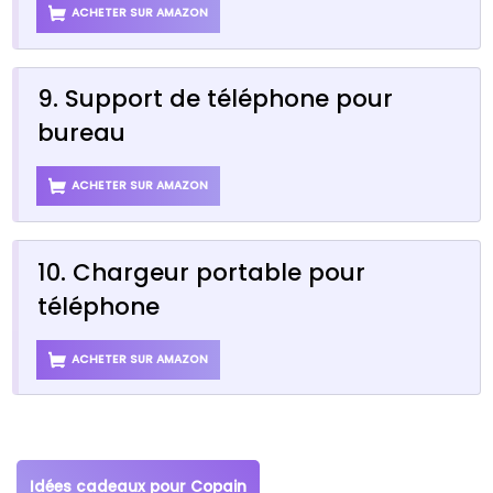
ACHETER SUR AMAZON
9. Support de téléphone pour
bureau
ACHETER SUR AMAZON
10. Chargeur portable pour
téléphone
ACHETER SUR AMAZON
Idées cadeaux pour Copain