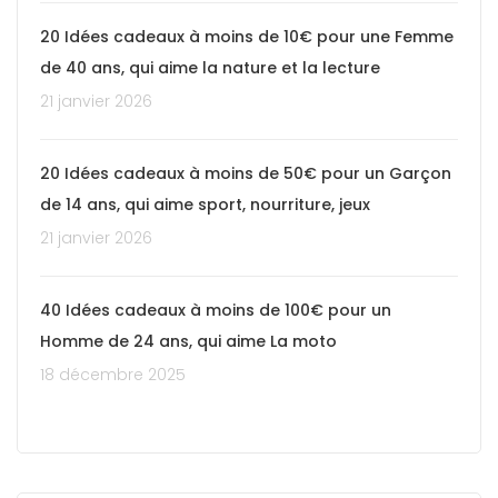
20 Idées cadeaux à moins de 10€ pour une Femme
de 40 ans, qui aime la nature et la lecture
21 janvier 2026
20 Idées cadeaux à moins de 50€ pour un Garçon
de 14 ans, qui aime sport, nourriture, jeux
21 janvier 2026
40 Idées cadeaux à moins de 100€ pour un
Homme de 24 ans, qui aime La moto
18 décembre 2025