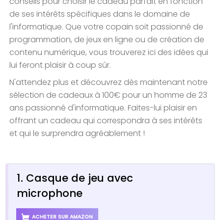
conseils pour choisir le cadeau parfait en fonction
de ses intérêts spécifiques dans le domaine de
l'informatique. Que votre copain soit passionné de
programmation, de jeux en ligne ou de création de
contenu numérique, vous trouverez ici des idées qui
lui feront plaisir à coup sûr.
N'attendez plus et découvrez dès maintenant notre
sélection de cadeaux à 100€ pour un homme de 23
ans passionné d'informatique. Faites-lui plaisir en
offrant un cadeau qui correspondra à ses intérêts
et qui le surprendra agréablement !
1. Casque de jeu avec
microphone
ACHETER SUR AMAZON