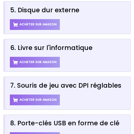
5. Disque dur externe
ACHETER SUR AMAZON
6. Livre sur l'informatique
ACHETER SUR AMAZON
7. Souris de jeu avec DPI réglables
ACHETER SUR AMAZON
8. Porte-clés USB en forme de clé