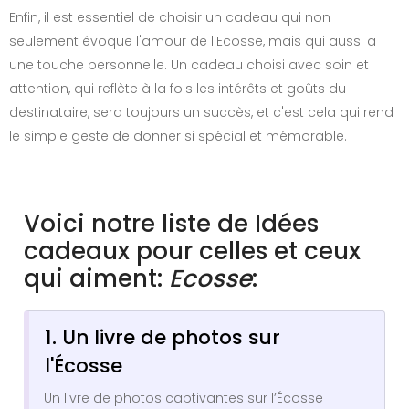
Enfin, il est essentiel de choisir un cadeau qui non
seulement évoque l'amour de l'Ecosse, mais qui aussi a
une touche personnelle. Un cadeau choisi avec soin et
attention, qui reflète à la fois les intérêts et goûts du
destinataire, sera toujours un succès, et c'est cela qui rend
le simple geste de donner si spécial et mémorable.
Voici notre liste de Idées
cadeaux pour celles et ceux
qui aiment:
Ecosse
:
1. Un livre de photos sur
l'Écosse
Un livre de photos captivantes sur l’Écosse