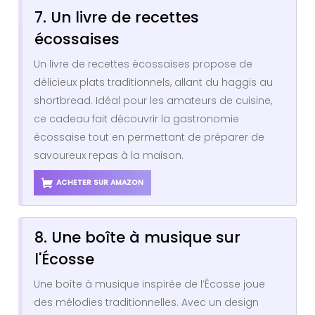
7. Un livre de recettes
écossaises
Un livre de recettes écossaises propose de
délicieux plats traditionnels, allant du haggis au
shortbread. Idéal pour les amateurs de cuisine,
ce cadeau fait découvrir la gastronomie
écossaise tout en permettant de préparer de
savoureux repas à la maison.
ACHETER SUR AMAZON
8. Une boîte à musique sur
l'Écosse
Une boîte à musique inspirée de l’Écosse joue
des mélodies traditionnelles. Avec un design