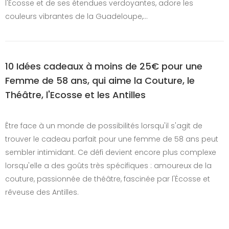
l'Écosse et de ses étendues verdoyantes, adore les
couleurs vibrantes de la Guadeloupe,…
10 Idées cadeaux à moins de 25€ pour une
Femme de 58 ans, qui aime la Couture, le
Théâtre, l'Ecosse et les Antilles
Être face à un monde de possibilités lorsqu'il s'agit de
trouver le cadeau parfait pour une femme de 58 ans peut
sembler intimidant. Ce défi devient encore plus complexe
lorsqu'elle a des goûts très spécifiques : amoureux de la
couture, passionnée de théâtre, fascinée par l'Écosse et
rêveuse des Antilles.