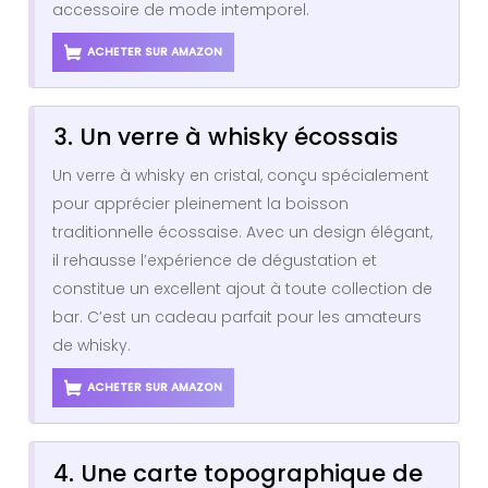
accessoire de mode intemporel.
ACHETER SUR AMAZON
3. Un verre à whisky écossais
Un verre à whisky en cristal, conçu spécialement
pour apprécier pleinement la boisson
traditionnelle écossaise. Avec un design élégant,
il rehausse l’expérience de dégustation et
constitue un excellent ajout à toute collection de
bar. C’est un cadeau parfait pour les amateurs
de whisky.
ACHETER SUR AMAZON
4. Une carte topographique de