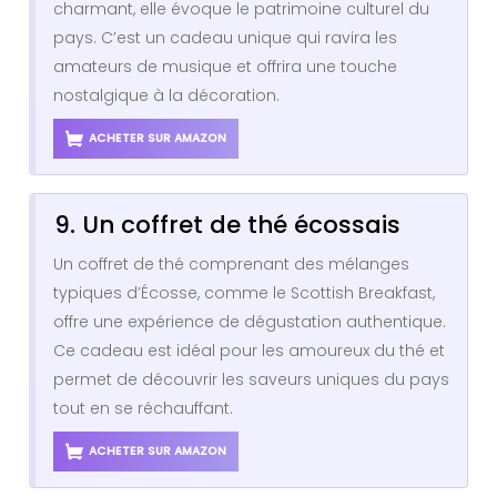
charmant, elle évoque le patrimoine culturel du
pays. C’est un cadeau unique qui ravira les
amateurs de musique et offrira une touche
nostalgique à la décoration.
ACHETER SUR AMAZON
9. Un coffret de thé écossais
Un coffret de thé comprenant des mélanges
typiques d’Écosse, comme le Scottish Breakfast,
offre une expérience de dégustation authentique.
Ce cadeau est idéal pour les amoureux du thé et
permet de découvrir les saveurs uniques du pays
tout en se réchauffant.
ACHETER SUR AMAZON