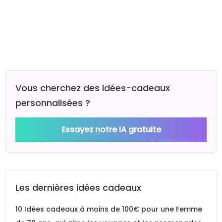
Vous cherchez des idées-cadeaux
personnalisées ?
Essayez notre IA gratuite
Les dernières idées cadeaux
10 Idées cadeaux à moins de 100€ pour une Femme