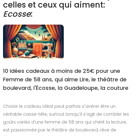
celles et ceux qui aiment:
Ecosse
:
10 Idées cadeaux à moins de 25€ pour une
Femme de 58 ans, qui aime Lire, le théâtre de
boulevard, l'Écosse, la Guadeloupe, la couture
Choisir le cadeau idéal peut parfois s'avérer être un
véritable casse-tête, surtout lorsqu'il s'agit de combler les
goûts variés d'une femme de 58 ans qui chérit la lecture,
est passionnée par le théâtre de boulevard, rêve de