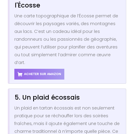
l'Écosse
Une carte topographique de l’Écosse permet de
découvrir les paysages variés, des montagnes
aux lacs. C’est un cadeau idéal pour les
randonneurs ou les passionnés de géographie,
qui peuvent l’utiliser pour planifier des aventures
ou tout simplement l’admirer comme œuvre
d’art.
ACHETER SUR AMAZON
5. Un plaid écossais
Un plaid en tartan écossais est non seulement
pratique pour se réchauffer lors des soirées
fraîches, mais il ajoute également une touche de
charme traditionnel à n’importe quelle pièce. Ce