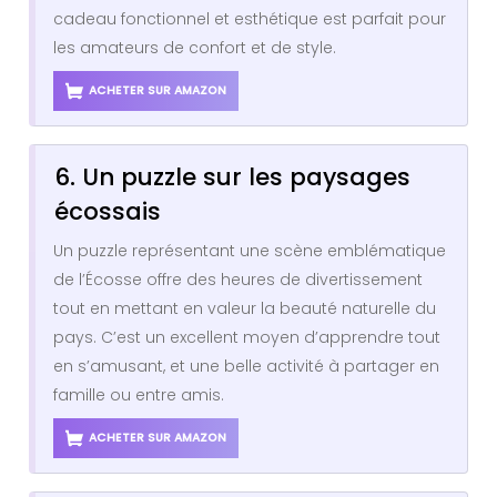
cadeau fonctionnel et esthétique est parfait pour
les amateurs de confort et de style.
ACHETER SUR AMAZON
6. Un puzzle sur les paysages
écossais
Un puzzle représentant une scène emblématique
de l’Écosse offre des heures de divertissement
tout en mettant en valeur la beauté naturelle du
pays. C’est un excellent moyen d’apprendre tout
en s’amusant, et une belle activité à partager en
famille ou entre amis.
ACHETER SUR AMAZON