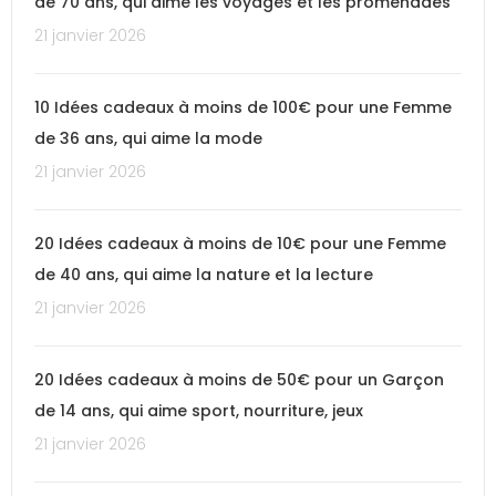
de 70 ans, qui aime les voyages et les promenades
21 janvier 2026
10 Idées cadeaux à moins de 100€ pour une Femme
de 36 ans, qui aime la mode
21 janvier 2026
20 Idées cadeaux à moins de 10€ pour une Femme
de 40 ans, qui aime la nature et la lecture
21 janvier 2026
20 Idées cadeaux à moins de 50€ pour un Garçon
de 14 ans, qui aime sport, nourriture, jeux
21 janvier 2026