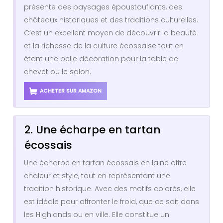
présente des paysages époustouflants, des
châteaux historiques et des traditions culturelles.
C’est un excellent moyen de découvrir la beauté
et la richesse de la culture écossaise tout en
étant une belle décoration pour la table de
chevet ou le salon.
ACHETER SUR AMAZON
2. Une écharpe en tartan
écossais
Une écharpe en tartan écossais en laine offre
chaleur et style, tout en représentant une
tradition historique. Avec des motifs colorés, elle
est idéale pour affronter le froid, que ce soit dans
les Highlands ou en ville. Elle constitue un