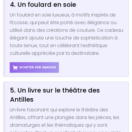
4. Un foulard en soie
Un foulard en soie luxueux, à motifs inspirés de
l’Ecosse, qui peut être porté avec élégance ou
utilisé dans des créations de couture. Ce cadeau
élégant ajoute une touche de sophistication à
toute tenue, tout en célébrant l’esthétique
culturelle appréciée par la destinataire.
ACHETER SUR AMAZON
5. Un livre sur le théâtre des
Antilles
Un livre fascinant qui explore le théâtre des
Antilles, offrant une plongée dans les pièces, les
dramaturges et les thématiques qui y sont