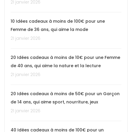
21 janvier 2026
10 Idées cadeaux à moins de 100€ pour une
Femme de 36 ans, qui aime la mode
21 janvier 2026
20 Idées cadeaux à moins de 10€ pour une Femme
de 40 ans, qui aime la nature et la lecture
21 janvier 2026
20 Idées cadeaux à moins de 50€ pour un Garçon
de 14 ans, qui aime sport, nourriture, jeux
21 janvier 2026
40 Idées cadeaux à moins de 100€ pour un