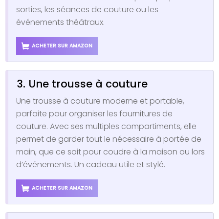
sorties, les séances de couture ou les
événements théâtraux.
ACHETER SUR AMAZON
3. Une trousse à couture
Une trousse à couture moderne et portable,
parfaite pour organiser les fournitures de
couture. Avec ses multiples compartiments, elle
permet de garder tout le nécessaire à portée de
main, que ce soit pour coudre à la maison ou lors
d’événements. Un cadeau utile et stylé.
ACHETER SUR AMAZON