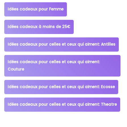
Idées cadeaux pour Femme
Idées cadeaux à moins de 25€
Idées cadeaux pour celles et ceux qui aiment: Antilles
Idées cadeaux pour celles et ceux qui aiment:
Couture
Idées cadeaux pour celles et ceux qui aiment: Ecosse
Idées cadeaux pour celles et ceux qui aiment: Theatre