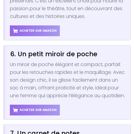
présentes. C’est un excellent choix pour nourrir la
passion pour le théâtre, tout en découvrant des
cultures et des histoires uniques.
ACHETER SUR AMAZON
6. Un petit miroir de poche
Un miroir de poche élégant et compact, parfait
pour les retouches rapides et le maquillage. Avec
son design chic, il se glisse facilement dans un
sac à main, offrant praticité et style, idéal pour
une femme qui apprécie l’élégance au quotidien.
ACHETER SUR AMAZON
7. Un carnet de notes