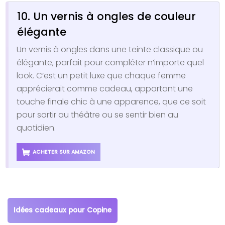
10. Un vernis à ongles de couleur
élégante
Un vernis à ongles dans une teinte classique ou
élégante, parfait pour compléter n’importe quel
look. C’est un petit luxe que chaque femme
apprécierait comme cadeau, apportant une
touche finale chic à une apparence, que ce soit
pour sortir au théâtre ou se sentir bien au
quotidien.
ACHETER SUR AMAZON
Idées cadeaux pour Copine