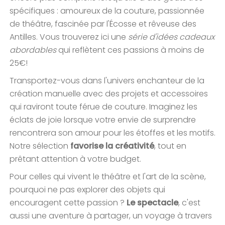
spécifiques : amoureux de la couture, passionnée
de théâtre, fascinée par l'Écosse et rêveuse des
Antilles. Vous trouverez ici une
série d'idées cadeaux
abordables
qui reflètent ces passions à moins de
25€!
Transportez-vous dans l'univers enchanteur de la
création manuelle avec des projets et accessoires
qui raviront toute férue de couture. Imaginez les
éclats de joie lorsque votre envie de surprendre
rencontrera son amour pour les étoffes et les motifs.
Notre sélection
favorise la créativité
, tout en
prêtant attention à votre budget.
Pour celles qui vivent le théâtre et l'art de la scène,
pourquoi ne pas explorer des objets qui
encouragent cette passion ?
Le spectacle
, c'est
aussi une aventure à partager, un voyage à travers