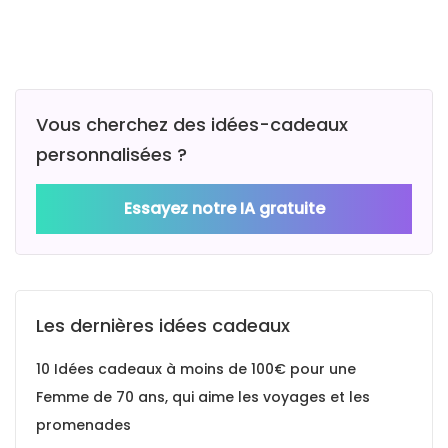
Vous cherchez des idées-cadeaux
personnalisées ?
Essayez notre IA gratuite
Les dernières idées cadeaux
10 Idées cadeaux à moins de 100€ pour une
Femme de 70 ans, qui aime les voyages et les
promenades