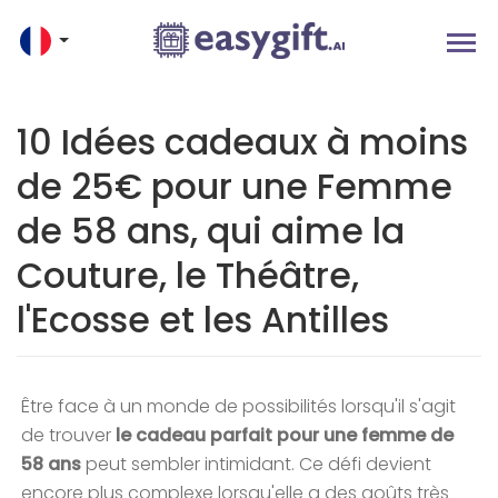
10 Idées cadeaux à moins
de 25€ pour une Femme
de 58 ans, qui aime la
Couture, le Théâtre,
l'Ecosse et les Antilles
Être face à un monde de possibilités lorsqu'il s'agit
de trouver
le cadeau parfait pour une femme de
58 ans
peut sembler intimidant. Ce défi devient
encore plus complexe lorsqu'elle a des goûts très