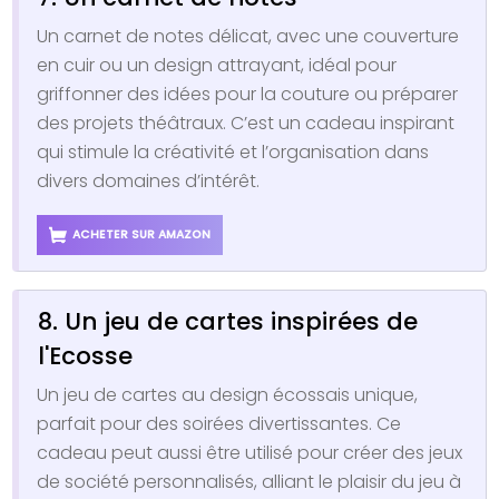
Un carnet de notes délicat, avec une couverture
en cuir ou un design attrayant, idéal pour
griffonner des idées pour la couture ou préparer
des projets théâtraux. C’est un cadeau inspirant
qui stimule la créativité et l’organisation dans
divers domaines d’intérêt.
ACHETER SUR AMAZON
8. Un jeu de cartes inspirées de
l'Ecosse
Un jeu de cartes au design écossais unique,
parfait pour des soirées divertissantes. Ce
cadeau peut aussi être utilisé pour créer des jeux
de société personnalisés, alliant le plaisir du jeu à