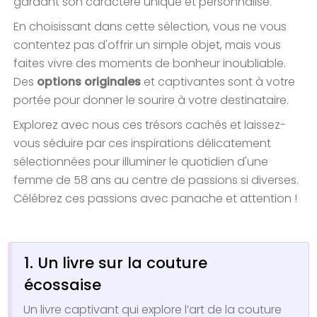
gardant son caractère unique et personnalisé.
En choisissant dans cette sélection, vous ne vous
contentez pas d'offrir un simple objet, mais vous
faites vivre des moments de bonheur inoubliable.
Des
options originales
et captivantes sont à votre
portée pour donner le sourire à votre destinataire.
Explorez avec nous ces trésors cachés et laissez-
vous séduire par ces inspirations délicatement
sélectionnées pour illuminer le quotidien d'une
femme de 58 ans au centre de passions si diverses.
Célébrez ces passions avec panache et attention !
1. Un livre sur la couture
écossaise
Un livre captivant qui explore l’art de la couture