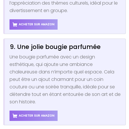
l’appréciation des thèmes culturels, idéal pour le
divertissement en groupe.
ACHETER SUR AMAZON
9. Une jolie bougie parfumée
Une bougie parfumée avec un design
esthétique, qui ajoute une ambiance
chaleureuse dans n’importe quel espace. Cela
peut être un ajout charmant pour un coin
couture ou une soirée tranquille, idéale pour se
détendre tout en étant entourée de son art et de
son histoire.
ACHETER SUR AMAZON