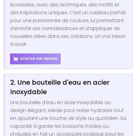
écossaise, avec des techniques, des motifs et
des inspirations uniques. C’est un cadeau parfait
pour une passionnée de couture, lui permettant
d’enrichir ses connaissances et d’appliquer de
nouvelles idées dans ses créations. Un vrai trésor
à avoir.
ACHETER SUR AMAZON
2. Une bouteille d'eau en acier
inoxydable
Une bouteille d’eau en acier inoxydable au
design élégant, idéale pour rester hydratée tout
en ajoutant une touche de style au quotidien. Sa
capacité à garder les boissons froides ou
chaudes en fait un accessoire pratique pour les